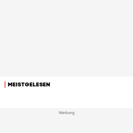
MEISTGELESEN