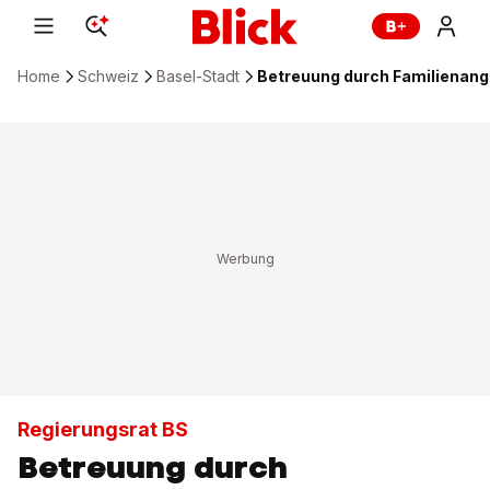
Home
Schweiz
Basel-Stadt
Betreuung durch Familienange
Regierungsrat BS
Betreuung durch