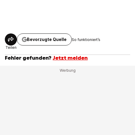
Bevorzugte Quelle
So funktioniert’s
Teilen
Fehler gefunden?
Jetzt melden