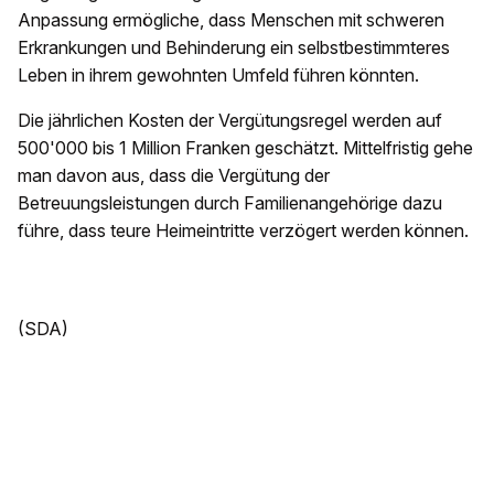
Anpassung ermögliche, dass Menschen mit schweren
Erkrankungen und Behinderung ein selbstbestimmteres
Leben in ihrem gewohnten Umfeld führen könnten.
Die jährlichen Kosten der Vergütungsregel werden auf
500'000 bis 1 Million Franken geschätzt. Mittelfristig gehe
man davon aus, dass die Vergütung der
Betreuungsleistungen durch Familienangehörige dazu
führe, dass teure Heimeintritte verzögert werden können.
(SDA)