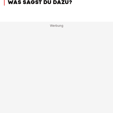
WAS SAGST DU DAZU?