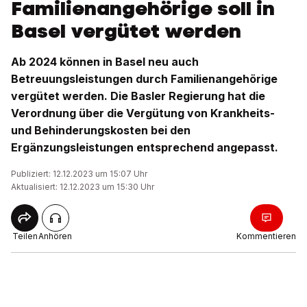
Familienangehörige soll in
Basel vergütet werden
Ab 2024 können in Basel neu auch
Betreuungsleistungen durch Familienangehörige
vergütet werden. Die Basler Regierung hat die
Verordnung über die Vergütung von Krankheits-
und Behinderungskosten bei den
Ergänzungsleistungen entsprechend angepasst.
Publiziert: 12.12.2023 um 15:07 Uhr
Aktualisiert: 12.12.2023 um 15:30 Uhr
Teilen
Anhören
Kommentieren