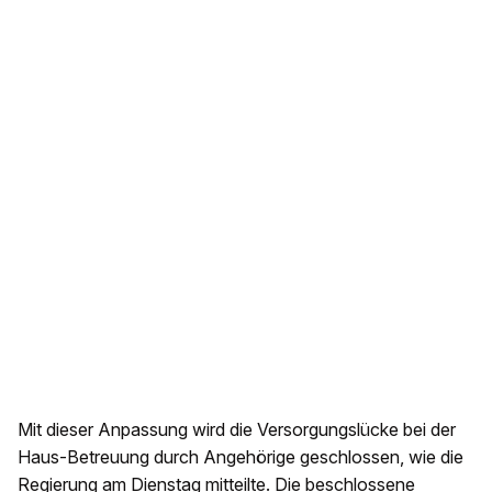
Mit dieser Anpassung wird die Versorgungslücke bei der
Haus-Betreuung durch Angehörige geschlossen, wie die
Regierung am Dienstag mitteilte. Die beschlossene