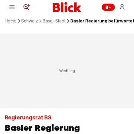
Home
Schweiz
Basel-Stadt
Basler Regierung befürwortet
Regierungsrat BS
Basler Regierung