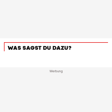
WAS SAGST DU DAZU?