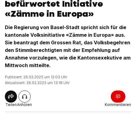
befürwortet Initiative
«Zämme in Europa»
Die Regierung von Basel-Stadt spricht sich für die
kantonale Volksinitiative «Zämme in Europa» aus.
Sie beantragt dem Grossen Rat, das Volksbegehren
den Stimmberechtigten mit der Empfehlung auf
Annahme vorzulegen, wie die Kantonsexekutive am
Mittwoch mitteilte.
Publiziert: 26.02.2025 um 12:03 Uhr
Aktualisiert: 26.02.2025 um 13:18 Uhr
Teilen
Anhören
Kommentieren