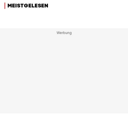
MEISTGELESEN