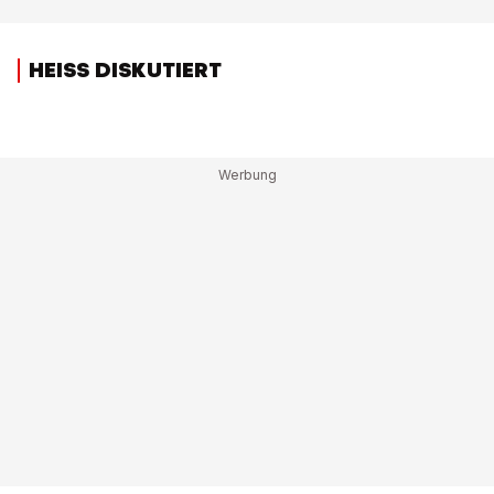
HEISS DISKUTIERT