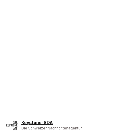
Keystone-SDA
Die Schweizer Nachrichtenagentur