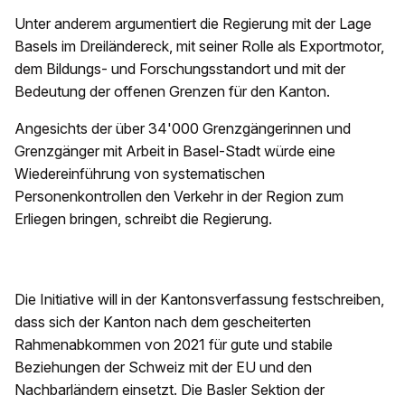
Unter anderem argumentiert die Regierung mit der Lage
Basels im Dreiländereck, mit seiner Rolle als Exportmotor,
dem Bildungs- und Forschungsstandort und mit der
Bedeutung der offenen Grenzen für den Kanton.
Angesichts der über 34'000 Grenzgängerinnen und
Grenzgänger mit Arbeit in Basel-Stadt würde eine
Wiedereinführung von systematischen
Personenkontrollen den Verkehr in der Region zum
Erliegen bringen, schreibt die Regierung.
Die Initiative will in der Kantonsverfassung festschreiben,
dass sich der Kanton nach dem gescheiterten
Rahmenabkommen von 2021 für gute und stabile
Beziehungen der Schweiz mit der EU und den
Nachbarländern einsetzt. Die Basler Sektion der