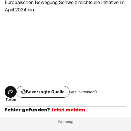
Europäischen Bewegung Schweiz reichte die Initiative im
April 2024 ein.
Bevorzugte Quelle
So funktioniert’s
Teilen
Fehler gefunden?
Jetzt melden