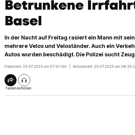
Betrunkene Irrfahr
Basel
In der Nacht auf Freitag rasiert ein Mann mit s
mehrere Velos und Veloständer. Auch ein Verke
Autos wurden beschädigt. Die Polizei sucht Zeug
Publiziert: 25.07.2025 um 07:01 Uhr
|
Aktualisiert: 25.07.2025 um 08:35 
Teilen
Anhören