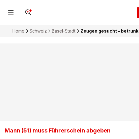
Home
Schweiz
Basel-Stadt
Zeugen gesucht – betrunke
Mann (51) muss Führerschein abgeben