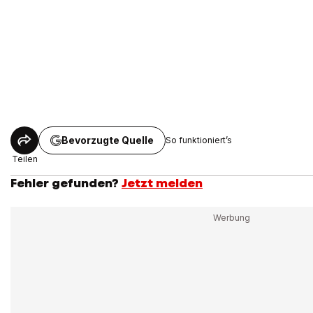
Bevorzugte Quelle
So funktioniert’s
Teilen
Fehler gefunden?
Jetzt melden