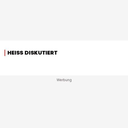
HEISS DISKUTIERT