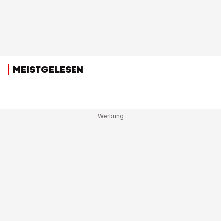
MEISTGELESEN