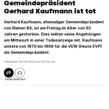
Gemeindepräsident
Gerhard Kaufmann ist tot
Gerhard Kaufmann, ehemaliger Gemeindepräsident
von Riehen BS, ist am Freitag im Alter von 92
Jahren gestorben. Dies teilten seine Angehörigen
am Mittwoch in einer Todesanzeige mit. Kaufmann
amtete von 1970 bis 1998 für die VEW (heute EVP)
als Gemeindepräsident.
Publiziert: 06.09.2023 um 09:56 Uhr
Teilen
Anhören