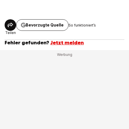
Bevorzugte Quelle
So funktioniert’s
Teilen
Fehler gefunden?
Jetzt melden