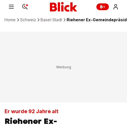
Home
Schweiz
Basel-Stadt
Riehener Ex-Gemeindepräside
Er wurde 92 Jahre alt
Riehener Ex-