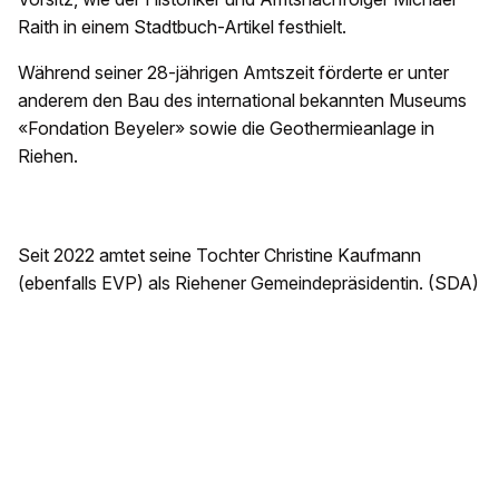
Raith in einem Stadtbuch-Artikel festhielt.
Während seiner 28-jährigen Amtszeit förderte er unter
anderem den Bau des international bekannten Museums
«Fondation Beyeler» sowie die Geothermieanlage in
Riehen.
Seit 2022 amtet seine Tochter Christine Kaufmann
(ebenfalls EVP) als Riehener Gemeindepräsidentin. (SDA)