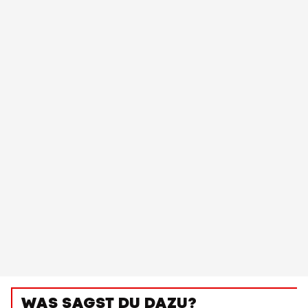
WAS SAGST DU DAZU?