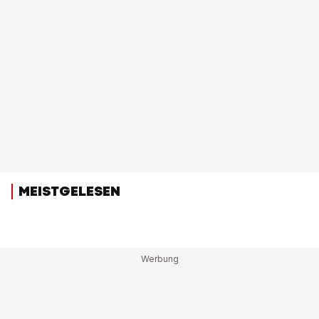
MEISTGELESEN