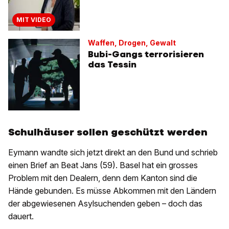
MIT VIDEO
Waffen, Drogen, Gewalt
Bubi-Gangs terrorisieren
das Tessin
Schulhäuser sollen geschützt werden
Eymann wandte sich jetzt direkt an den Bund und schrieb
einen Brief an Beat Jans (59). Basel hat ein grosses
Problem mit den Dealern, denn dem Kanton sind die
Hände gebunden. Es müsse Abkommen mit den Ländern
der abgewiesenen Asylsuchenden geben – doch das
dauert.