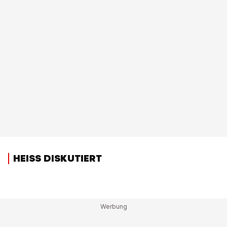
HEISS DISKUTIERT