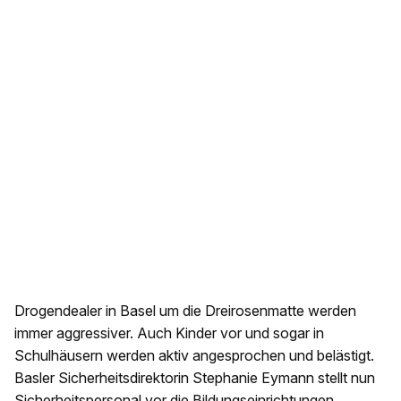
Drogendealer in Basel um die Dreirosenmatte werden
immer aggressiver. Auch Kinder vor und sogar in
Schulhäusern werden aktiv angesprochen und belästigt.
Basler Sicherheitsdirektorin Stephanie Eymann stellt nun
Sicherheitspersonal vor die Bildungseinrichtungen.