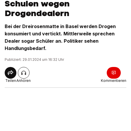
Schulen wegen
Drogendealern
Bei der Dreirosenmatte in Basel werden Drogen
konsumiert und vertickt. Mittlerweile sprechen
Dealer sogar Schüler an. Politiker sehen
Handlungsbedarf.
Publiziert: 29.01.2024 um 16:32 Uhr
Teilen
Anhören
Kommentieren