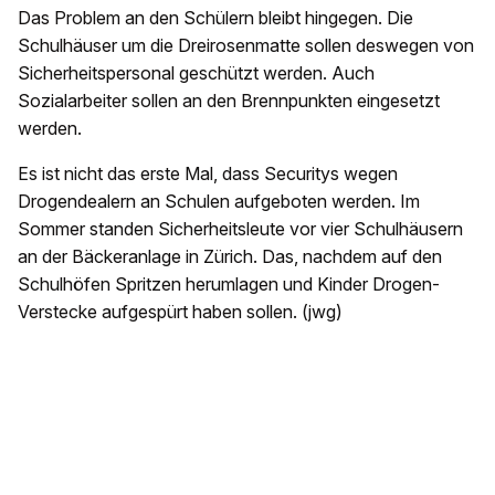
Das Problem an den Schülern bleibt hingegen. Die
Schulhäuser um die Dreirosenmatte sollen deswegen von
Sicherheitspersonal geschützt werden. Auch
Sozialarbeiter sollen an den Brennpunkten eingesetzt
werden.
Es ist nicht das erste Mal, dass Securitys wegen
Drogendealern an Schulen aufgeboten werden. Im
Sommer standen Sicherheitsleute vor vier Schulhäusern
an der Bäckeranlage in Zürich. Das, nachdem auf den
Schulhöfen Spritzen herumlagen und Kinder Drogen-
Verstecke aufgespürt haben sollen. (jwg)