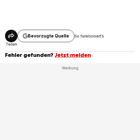
Bevorzugte Quelle
So funktioniert’s
Teilen
Fehler gefunden?
Jetzt melden