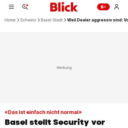
Home
Schweiz
Basel-Stadt
Weil Dealer aggressiv sind: V
«Das ist einfach nicht normal»
Basel stellt Security vor