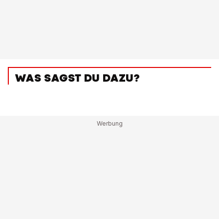
WAS SAGST DU DAZU?