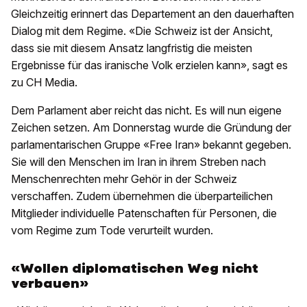
Gleichzeitig erinnert das Departement an den dauerhaften
Dialog mit dem Regime. «Die Schweiz ist der Ansicht,
dass sie mit diesem Ansatz langfristig die meisten
Ergebnisse für das iranische Volk erzielen kann», sagt es
zu CH Media.
Dem Parlament aber reicht das nicht. Es will nun eigene
Zeichen setzen. Am Donnerstag wurde die Gründung der
parlamentarischen Gruppe «Free Iran» bekannt gegeben.
Sie will den Menschen im Iran in ihrem Streben nach
Menschenrechten mehr Gehör in der Schweiz
verschaffen. Zudem übernehmen die überparteilichen
Mitglieder individuelle Patenschaften für Personen, die
vom Regime zum Tode verurteilt wurden.
«Wollen diplomatischen Weg nicht
verbauen»