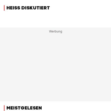
HEISS DISKUTIERT
MEISTGELESEN