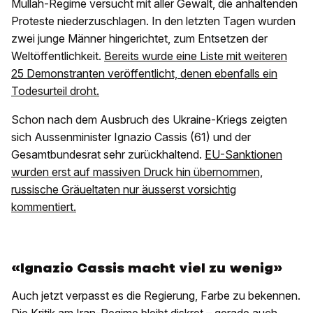
Mullah-Regime versucht mit aller Gewalt, die anhaltenden
Proteste niederzuschlagen. In den letzten Tagen wurden
zwei junge Männer hingerichtet, zum Entsetzen der
Weltöffentlichkeit.
Bereits wurde eine Liste mit weiteren
25 Demonstranten veröffentlicht, denen ebenfalls ein
Todesurteil droht.
Schon nach dem Ausbruch des Ukraine-Kriegs zeigten
sich Aussenminister Ignazio Cassis (61) und der
Gesamtbundesrat sehr zurückhaltend.
EU-Sanktionen
wurden erst auf massiven Druck hin übernommen,
russische Gräueltaten nur äusserst vorsichtig
kommentiert.
«Ignazio Cassis macht viel zu wenig»
Auch jetzt verpasst es die Regierung, Farbe zu bekennen.