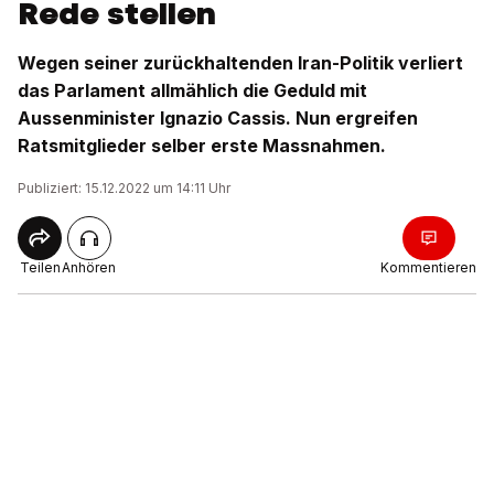
Rede stellen
Wegen seiner zurückhaltenden Iran-Politik verliert
das Parlament allmählich die Geduld mit
Aussenminister Ignazio Cassis. Nun ergreifen
Ratsmitglieder selber erste Massnahmen.
Publiziert: 15.12.2022 um 14:11 Uhr
Teilen
Anhören
Kommentieren