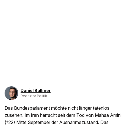
Daniel Ballmer
Redaktor Politik
Das Bundesparlament möchte nicht länger tatenlos
zusehen. Im Iran herrscht seit dem Tod von Mahsa Amini
(†22) Mitte September der Ausnahmezustand. Das