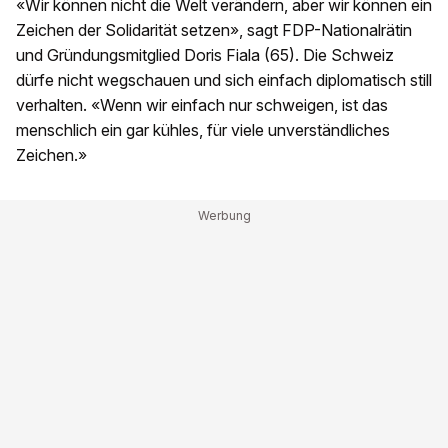
«Wir können nicht die Welt verändern, aber wir können ein
Zeichen der Solidarität setzen», sagt FDP-Nationalrätin
und Gründungsmitglied Doris Fiala (65). Die Schweiz
dürfe nicht wegschauen und sich einfach diplomatisch still
verhalten. «Wenn wir einfach nur schweigen, ist das
menschlich ein gar kühles, für viele unverständliches
Zeichen.»