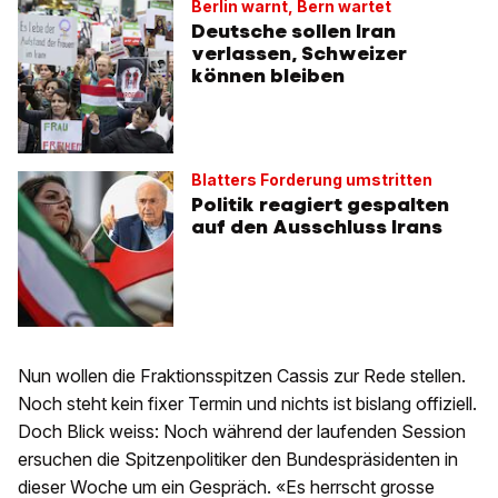
Berlin warnt, Bern wartet
Deutsche sollen Iran
verlassen, Schweizer
können bleiben
Blatters Forderung umstritten
Politik reagiert gespalten
auf den Ausschluss Irans
Nun wollen die Fraktionsspitzen Cassis zur Rede stellen.
Noch steht kein fixer Termin und nichts ist bislang offiziell.
Doch Blick weiss: Noch während der laufenden Session
ersuchen die Spitzenpolitiker den Bundespräsidenten in
dieser Woche um ein Gespräch. «Es herrscht grosse