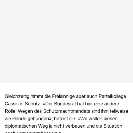
Gleichzeitig nimmt die Freisinnige aber auch Parteikollege
Cassis in Schutz. «Der Bundesrat hat hier eine andere
Rolle. Wegen des Schutzmachtmandats sind ihm teilweise
die Hände gebunden», betont sie. «Wir wollen diesen
diplomatischen Weg ja nicht verbauen und die Situation