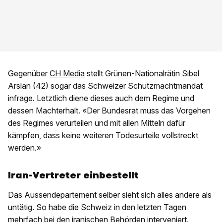
Gegenüber
CH Media
stellt Grünen-Nationalrätin Sibel
Arslan (42) sogar das Schweizer Schutzmachtmandat
infrage. Letztlich diene dieses auch dem Regime und
dessen Machterhalt. «Der Bundesrat muss das Vorgehen
des Regimes verurteilen und mit allen Mitteln dafür
kämpfen, dass keine weiteren Todesurteile vollstreckt
werden.»
Iran-Vertreter einbestellt
Das Aussendepartement selber sieht sich alles andere als
untätig. So habe die Schweiz in den letzten Tagen
mehrfach bei den iranischen Behörden interveniert.