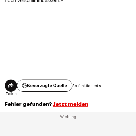
noch verschlimmbessern.»
Bevorzugte Quelle
So funktioniert’s
Teilen
Fehler gefunden?
Jetzt melden