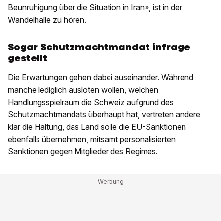
Beunruhigung über die Situation in Iran», ist in der
Wandelhalle zu hören.
Sogar Schutzmachtmandat infrage
gestellt
Die Erwartungen gehen dabei auseinander. Während
manche lediglich ausloten wollen, welchen
Handlungsspielraum die Schweiz aufgrund des
Schutzmachtmandats überhaupt hat, vertreten andere
klar die Haltung, das Land solle die EU-Sanktionen
ebenfalls übernehmen, mitsamt personalisierten
Sanktionen gegen Mitglieder des Regimes.