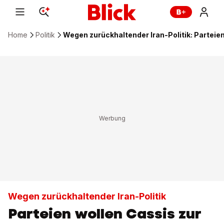
Home
Politik
Wegen zurückhaltender Iran-Politik: Parteien
Wegen zurückhaltender Iran-Politik
Parteien wollen Cassis zur