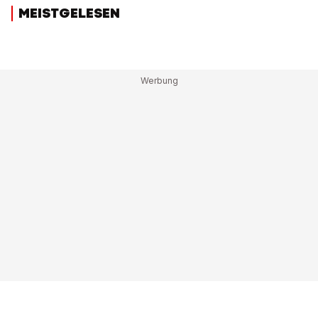
MEISTGELESEN