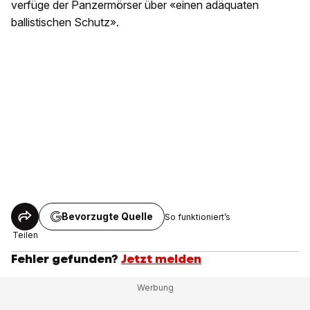
verfüge der Panzermörser über «einen adäquaten
ballistischen Schutz».
Bevorzugte Quelle
So funktioniert’s
Teilen
Fehler gefunden?
Jetzt melden