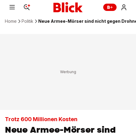
Home
Politik
Neue Armee-Mörser sind nicht gegen Drohn
Trotz 600 Millionen Kosten
Neue Armee-Mörser sind