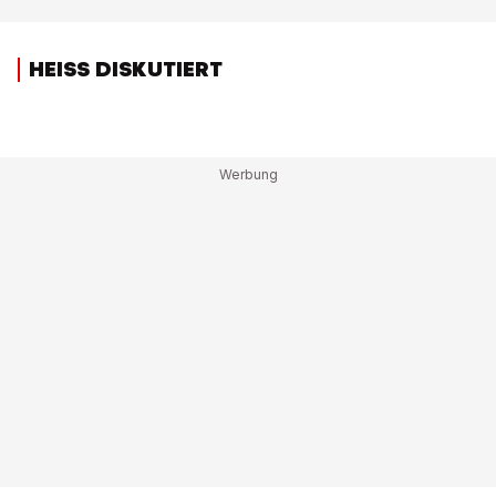
HEISS DISKUTIERT