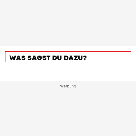
WAS SAGST DU DAZU?