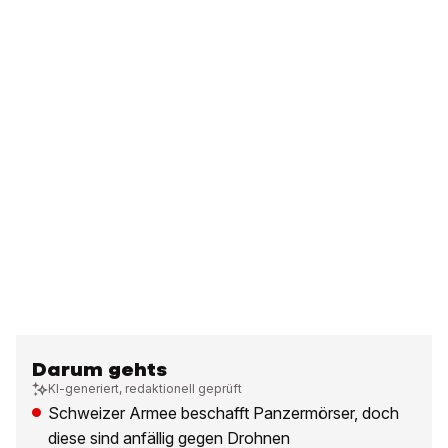
Darum gehts
KI-generiert, redaktionell geprüft
Schweizer Armee beschafft Panzermörser, doch
diese sind anfällig gegen Drohnen