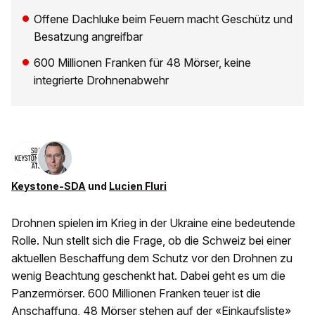
Offene Dachluke beim Feuern macht Geschütz und
Besatzung angreifbar
600 Millionen Franken für 48 Mörser, keine
integrierte Drohnenabwehr
Keystone-SDA
und
Lucien Fluri
Drohnen spielen im Krieg in der Ukraine eine bedeutende
Rolle. Nun stellt sich die Frage, ob die Schweiz bei einer
aktuellen Beschaffung dem Schutz vor den Drohnen zu
wenig Beachtung geschenkt hat. Dabei geht es um die
Panzermörser. 600 Millionen Franken teuer ist die
Anschaffung, 48 Mörser stehen auf der «Einkaufsliste»