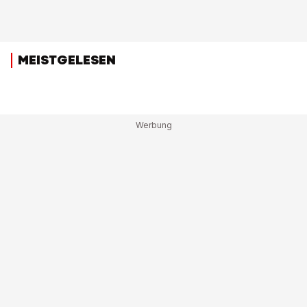
MEISTGELESEN