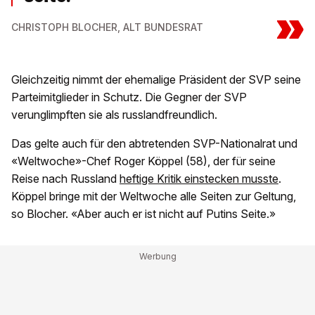
»
CHRISTOPH BLOCHER, ALT BUNDESRAT
Gleichzeitig nimmt der ehemalige Präsident der SVP seine
Parteimitglieder in Schutz. Die Gegner der SVP
verunglimpften sie als russlandfreundlich.
Das gelte auch für den abtretenden SVP-Nationalrat und
«Weltwoche»-Chef Roger Köppel (58), der für seine
Reise nach Russland
heftige Kritik einstecken musste
.
Köppel bringe mit der Weltwoche alle Seiten zur Geltung,
so Blocher. «Aber auch er ist nicht auf Putins Seite.»