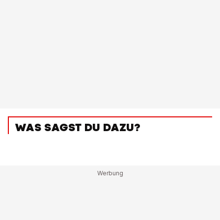
WAS SAGST DU DAZU?