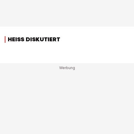
HEISS DISKUTIERT