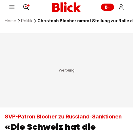
Home
Politik
Christoph Blocher nimmt Stellung zur Rolle 
SVP-Patron Blocher zu Russland-Sanktionen
«Die Schweiz hat die