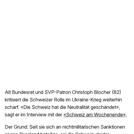
Alt Bundesrat und SVP-Patron Christoph Blocher (82)
kritisiert die Schweizer Rolle im Ukraine-Krieg weiterhin
scharf. «Die Schweiz hat die Neutralität geschändet»,
sagt er im Interview mit der
«Schweiz am Wochenende»
.
Der Grund: Seit sie sich an nichtmilitärischen Sanktionen