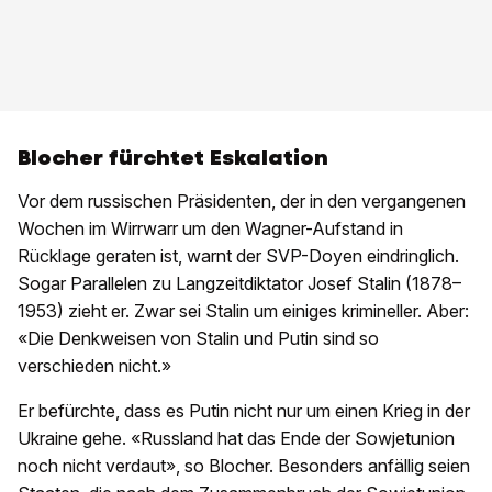
Blocher fürchtet Eskalation
Vor dem russischen Präsidenten, der in den vergangenen
Wochen im Wirrwarr um den Wagner-Aufstand in
Rücklage geraten ist, warnt der SVP-Doyen eindringlich.
Sogar Parallelen zu Langzeitdiktator Josef Stalin (1878–
1953) zieht er. Zwar sei Stalin um einiges krimineller. Aber:
«Die Denkweisen von Stalin und Putin sind so
verschieden nicht.»
Er befürchte, dass es Putin nicht nur um einen Krieg in der
Ukraine gehe. «Russland hat das Ende der Sowjetunion
noch nicht verdaut», so Blocher. Besonders anfällig seien