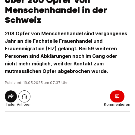
Über 200 Opfer von
Menschenhandel in der
Schweiz
208 Opfer von Menschenhandel sind vergangenes
Jahr an die Fachstelle Frauenhandel und
Frauenmigration (FIZ) gelangt. Bei 59 weiteren
Personen sind Abklärungen noch im Gang oder
nicht mehr möglich, weil der Kontakt zum
mutmasslichen Opfer abgebrochen wurde.
Publiziert: 19.05.2025 um 07:37 Uhr
Teilen
Anhören
Kommentieren