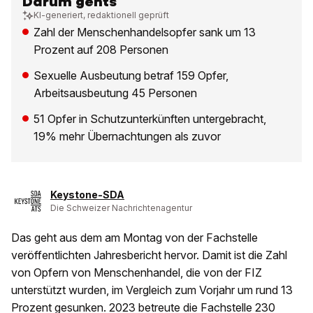
Darum gehts
KI-generiert, redaktionell geprüft
Zahl der Menschenhandelsopfer sank um 13
Prozent auf 208 Personen
Sexuelle Ausbeutung betraf 159 Opfer,
Arbeitsausbeutung 45 Personen
51 Opfer in Schutzunterkünften untergebracht,
19% mehr Übernachtungen als zuvor
Keystone-SDA
Die Schweizer Nachrichtenagentur
Das geht aus dem am Montag von der Fachstelle
veröffentlichten Jahresbericht hervor. Damit ist die Zahl
von Opfern von Menschenhandel, die von der FIZ
unterstützt wurden, im Vergleich zum Vorjahr um rund 13
Prozent gesunken. 2023 betreute die Fachstelle 230