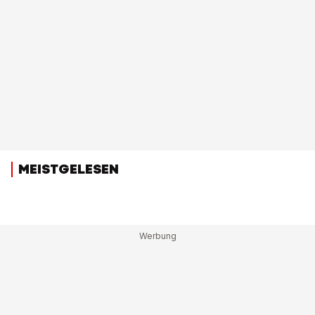
MEISTGELESEN