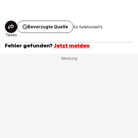
Bevorzugte Quelle
So funktioniert’s
Teilen
Fehler gefunden?
Jetzt melden