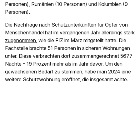
Personen), Rumänien (10 Personen) und Kolumbien (9
Personen).
Die Nachfrage nach Schutzunterkünften für Opfer von
Menschenhandel hat im vergangenen Jahr allerdings stark
zugenommen
, wie die FIZ im März mitgeteilt hatte. Die
Fachstelle brachte 51 Personen in sicheren Wohnungen
unter. Diese verbrachten dort zusammengerechnet 5677
Nächte – 19 Prozent mehr als im Jahr davor. Um den
gewachsenen Bedarf zu stemmen, habe man 2024 eine
weitere Schutzwohnung eröffnet, die insgesamt achte.