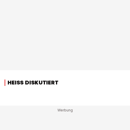
HEISS DISKUTIERT