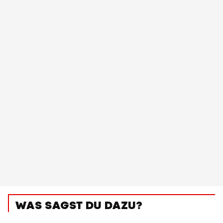
WAS SAGST DU DAZU?