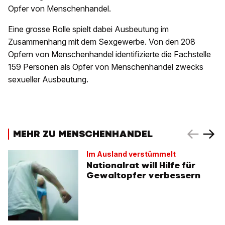
Opfer von Menschenhandel.
Eine grosse Rolle spielt dabei Ausbeutung im
Zusammenhang mit dem Sexgewerbe. Von den 208
Opfern von Menschenhandel identifizierte die Fachstelle
159 Personen als Opfer von Menschenhandel zwecks
sexueller Ausbeutung.
MEHR ZU MENSCHENHANDEL
Im Ausland verstümmelt
Nationalrat will Hilfe für
Gewaltopfer verbessern