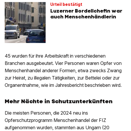
Urteil bestätigt
Luzerner Bordellchefin war
auch Menschenhändlerin
45 wurden für ihre Arbeitskraft in verschiedenen
Branchen ausgebeutet. Vier Personen waren Opfer von
Menschenhandel anderer Formen, etwa zwecks Zwang
zur Heirat, zu illegalen Tätigkeiten, zur Bettelei oder zur
Organentnahme, wie im Jahresbericht beschrieben wird.
Mehr Nächte in Schutzunterkünften
Die meisten Personen, die 2024 neu ins
Opferschutzprogramm Menschenhandel der FIZ
aufgenommen wurden, stammten aus Ungarn (20