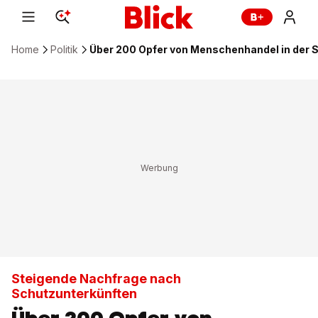
Home
Politik
Über 200 Opfer von Menschenhandel in der 
Steigende Nachfrage nach
Schutzunterkünften