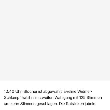
10.40 Uhr: Blocher ist abgewählt. Eveline Widmer-
Schlumpf hat ihn im zweiten Wahlgang mit 125 Stimmen
um zehn Stimmen geschlagen. Die Ratslinken jubeln.