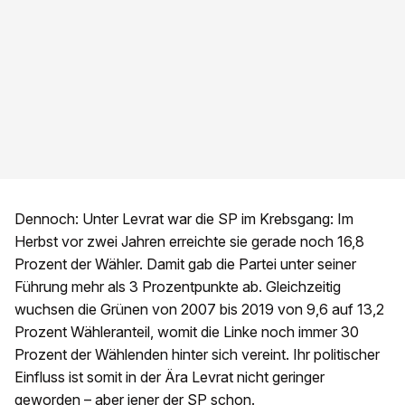
Dennoch: Unter Levrat war die SP im Krebsgang: Im
Herbst vor zwei Jahren erreichte sie gerade noch 16,8
Prozent der Wähler. Damit gab die Partei unter seiner
Führung mehr als 3 Prozentpunkte ab. Gleichzeitig
wuchsen die Grünen von 2007 bis 2019 von 9,6 auf 13,2
Prozent Wähleranteil, womit die Linke noch immer 30
Prozent der Wählenden hinter sich vereint. Ihr politischer
Einfluss ist somit in der Ära Levrat nicht geringer
geworden – aber jener der SP schon.