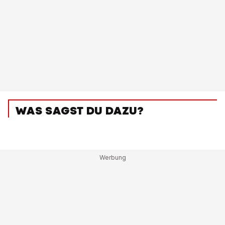
WAS SAGST DU DAZU?