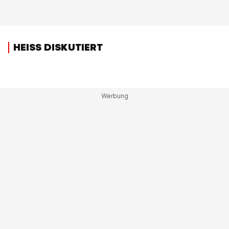
HEISS DISKUTIERT