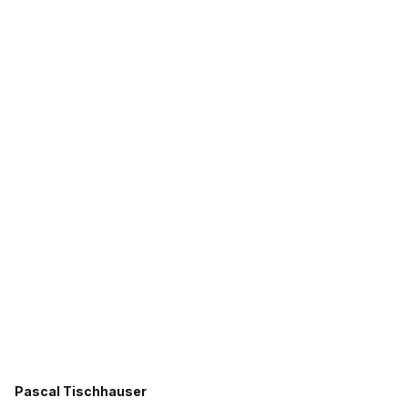
Pascal Tischhauser