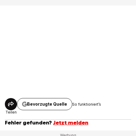
Bevorzugte Quelle
So funktioniert’s
Teilen
Fehler gefunden?
Jetzt melden