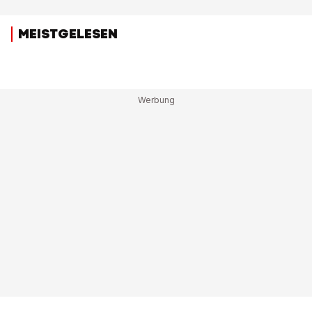
MEISTGELESEN