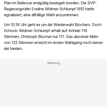
Plan im Bellevue endgültig besiegelt worden. Die SVP-
Regierungsrätin Eveline Widmer-Schlumpf (65) hatte
signalisiert, eine allfällige Wahl anzunehmen.
Um 10.18 Uhr geht es um die Wiederwahl Blochers. Doch
Schock: Widmer-Schlumpf erhält auf Anhieb 116
Stimmen, Christoph Blocher nur 111. Das absolute Mehr
von 122 Stimmen erreicht im ersten Wahlgang noch keiner
der beiden.