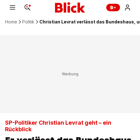
Home
Politik
Christian Levrat verlässt das Bundeshaus, u
SP-Politiker Christian Levrat geht – ein
Rückblick