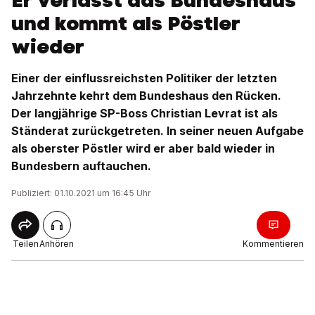
Er verlässt das Bundeshaus
und kommt als Pöstler
wieder
Einer der einflussreichsten Politiker der letzten
Jahrzehnte kehrt dem Bundeshaus den Rücken.
Der langjährige SP-Boss Christian Levrat ist als
Ständerat zurückgetreten. In seiner neuen Aufgabe
als oberster Pöstler wird er aber bald wieder in
Bundesbern auftauchen.
Publiziert: 01.10.2021 um 16:45 Uhr
Teilen
Anhören
Kommentieren