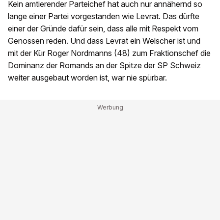
Kein amtierender Parteichef hat auch nur annähernd so
lange einer Partei vorgestanden wie Levrat. Das dürfte
einer der Gründe dafür sein, dass alle mit Respekt vom
Genossen reden. Und dass Levrat ein Welscher ist und
mit der Kür Roger Nordmanns (48) zum Fraktionschef die
Dominanz der Romands an der Spitze der SP Schweiz
weiter ausgebaut worden ist, war nie spürbar.