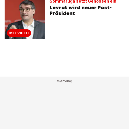
Sommaruga setzt Genossen ein
Levrat wird neuer Post-
Präsident
MIT VIDEO