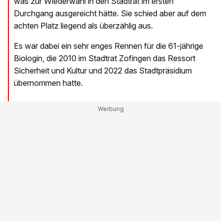
was zur Wiederwahl in den Stadtrat im ersten
Durchgang ausgereicht hätte. Sie schied aber auf dem
achten Platz liegend als überzählig aus.
Es war dabei ein sehr enges Rennen für die 61-jährige
Biologin, die 2010 im Stadtrat Zofingen das Ressort
Sicherheit und Kultur und 2022 das Stadtpräsidium
übernommen hatte.