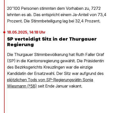
20'100 Personen stimmten dem Vorhaben zu, 7272
lehnten es ab. Das entspricht einem Ja-Anteil von 73,4
Prozent. Die Stimmbeteiligung lag bei 32,4 Prozent.
18.05.2025, 14:18 Uhr
SP verteidigt Sitz in der Thurgauer
Regierung
Die Thurgauer Stimmbevölkerung hat Ruth Faller Graf
(SP) in die Kantonsregierung gewählt. Die Präsidentin
des Bezirksgerichts Kreuzlingen war die einzige
Kandidatin der Ersatzwahl. Der Sitz war aufgrund des ​
plötzlichen Tods von SP-Regierungsrätin Sonja
Wiesmann (†58)
​ seit Ende Januar vakant.