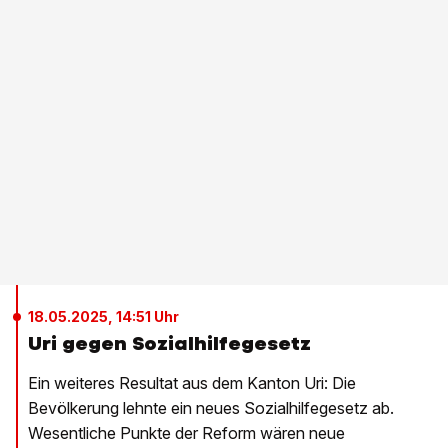
18.05.2025, 14:51 Uhr
Uri gegen Sozialhilfegesetz
Ein weiteres Resultat aus dem Kanton Uri: Die
Bevölkerung lehnte ein neues Sozialhilfegesetz ab.
Wesentliche Punkte der Reform wären neue