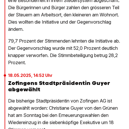
eine Besonderheit in ihrem Steuersystem abgeschafft.
Die Bürgerinnen und Bürger zahlen den grösseren Teil
der Steuern am Arbeitsort, den kleineren am Wohnort.
Dies wollten die Initiative und der Gegenvorschlag
ändern.
79,7 Prozent der Stimmenden lehnten die Initiative ab.
Der Gegenvorschlag wurde mit 52,0 Prozent deutlich
knapper verworfen. Die Stimmbeteiligung betrug 28,2
Prozent.
18.05.2025, 14:52 Uhr
Zofingens Stadtpräsidentin Guyer
abgewählt
Die bisherige Stadtpräsidentin von Zofingen AG ist
abgewählt worden: Christiane Guyer von den Grünen
hat am Sonntag bei den Erneuerungswahlen den
Wiedereinzug in die siebenköpfige Exekutive um 18