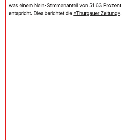
was einem Nein-Stimmenanteil von 51,63 Prozent
entspricht. Dies berichtet die ​
«Thurgauer Zeitung»
​.