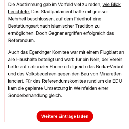
Die Abstimmung gab im Vorfeld viel zu reden, ​
wie Blick
berichtete.
​ Das Stadtparlament hatte mit grosser
Mehrheit beschlossen, auf dem Friedhof eine
Bestattungsart nach islamischer Tradition zu
ermöglichen. Doch Gegner ergriffen erfolgreich das
Referendum.
Auch das Egerkinger Komitee war mit einem Flugblatt an
alle Haushalte beteiligt und warb für ein Nein; der Verein
hatte auf nationaler Ebene erfolgreich das Burka-Verbot
und das Volksbegehren gegen den Bau von Minaretten
lanciert. Für das Referendumskomitee rund um die EDU
kam die geplante Umsetzung in Weinfelden einer
Sonderbehandlung gleich.
Weitere Einträge laden