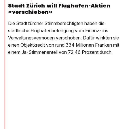
Stadt Zürich will Flughafen-Aktien
«verschieben»
Die Stadtzürcher Stimmberechtigten haben die
städtische Flughafenbeteiligung vom Finanz- ins
Verwaltungsvermögen verschoben. Dafür winkten sie
einen Objektkredit von rund 334 Millionen Franken mit
einem Ja-Stimmenanteil von 72,46 Prozent durch.