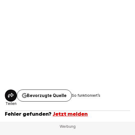
Bevorzugte Quelle
So funktioniert’s
Teilen
Fehler gefunden?
Jetzt melden