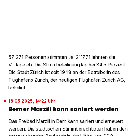
57'271 Personen stimmten Ja, 21'771 lehnten die
Vorlage ab. Die Stimmbeteiligung lag bei 34,5 Prozent.
Die Stadt Zürich ist seit 1948 an der Betreiberin des
Flughafens Zürich, der heutigen Flughafen Zürich AG,
beteiligt.
18.05.2025, 14:22 Uhr
Berner Marzili kann saniert werden
Das Freibad Marzili in Bern kann saniert und erneuert
werden. Die städtischen Stimmberechtigten haben den