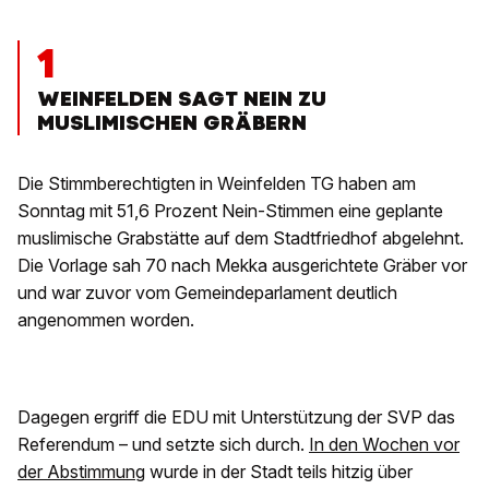
1
WEINFELDEN SAGT NEIN ZU
MUSLIMISCHEN GRÄBERN
Die Stimmberechtigten in Weinfelden TG haben am
Sonntag mit 51,6 Prozent Nein-Stimmen eine geplante
muslimische Grabstätte auf dem Stadtfriedhof abgelehnt.
Die Vorlage sah 70 nach Mekka ausgerichtete Gräber vor
und war zuvor vom Gemeindeparlament deutlich
angenommen worden.
Dagegen ergriff die EDU mit Unterstützung der SVP das
Referendum – und setzte sich durch.
In den Wochen vor
der Abstimmung
wurde in der Stadt teils hitzig über