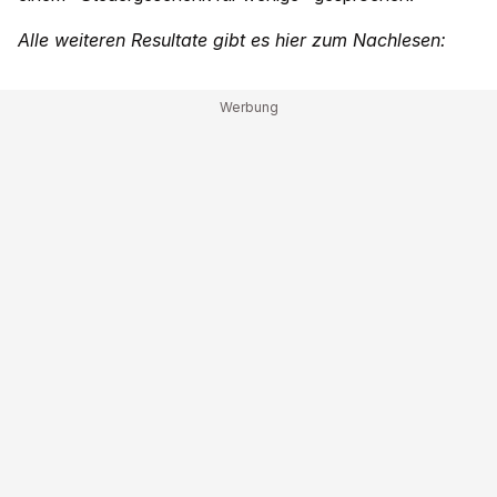
Alle weiteren Resultate gibt es hier zum Nachlesen: