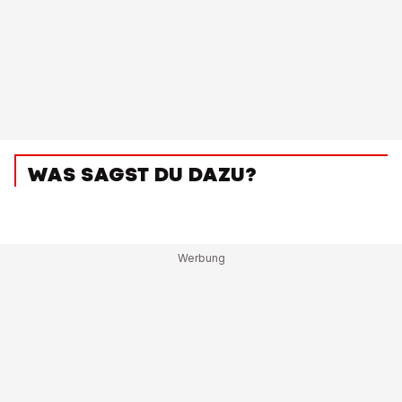
WAS SAGST DU DAZU?