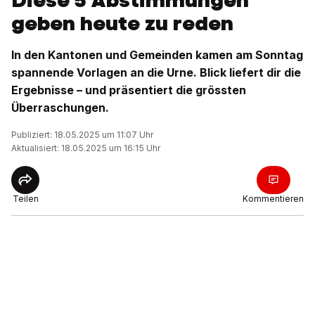
Diese 5 Abstimmungen
geben heute zu reden
In den Kantonen und Gemeinden kamen am Sonntag
spannende Vorlagen an die Urne. Blick liefert dir die
Ergebnisse – und präsentiert die grössten
Überraschungen.
Publiziert: 18.05.2025 um 11:07 Uhr
Aktualisiert: 18.05.2025 um 16:15 Uhr
Teilen
Kommentieren