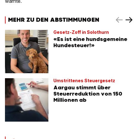
warnte.
MEHR ZU DEN ABSTIMMUNGEN
Gesetz-Zoff in Solothurn
«Es ist eine hundsgemeine
Hundesteuer!»
Umstrittenes Steuergesetz
Aargau stimmt über
Steuerreduktion von 150
Millionen ab