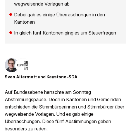
wegweisende Vorlagen ab
Dabei gab es einige Überraschungen in den
Kantonen
In gleich fünf Kantonen ging es um Steuerfragen
Sven Altermatt
und
Keystone-SDA
Auf Bundesebene herrschte am Sonntag
Abstimmungspause. Doch in Kantonen und Gemeinden
entschieden die Stimmbürgerinnen und Stimmbürger über
wegweisende Vorlagen. Und es gab einige
Überraschungen. Diese fünf Abstimmungen geben
besonders zu reden: