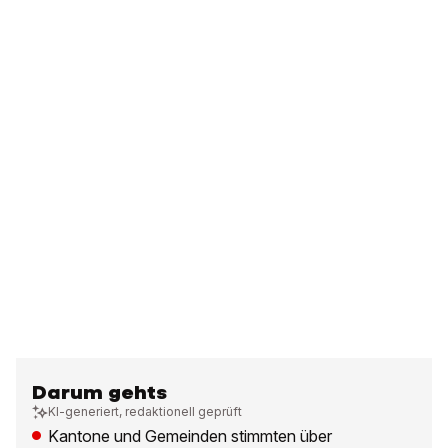
Darum gehts
KI-generiert, redaktionell geprüft
Kantone und Gemeinden stimmten über