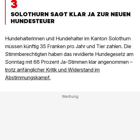
3
SOLOTHURN SAGT KLAR JA ZUR NEUEN
HUNDESTEUER
Hundehalterinnen und Hundehalter im Kanton Solothurn
müssen künftig 35 Franken pro Jahr und Tier zahlen. Die
Stimmberechtigten haben das revidierte Hundegesetz am
Sonntag mit 66 Prozent Ja-Stimmen klar angenommen –
trotz anfänglicher Kritik und Widerstand im
Abstimmungskampf.