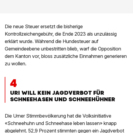
Die neue Steuer ersetzt die bisherige
Kontrollzeichengebühr, die Ende 2023 als unzulässig
erklärt wurde. Während die Hundesteuer auf
Gemeindeebene unbestritten blieb, warf die Opposition
dem Kanton vor, bloss zusätzliche Einnahmen generieren
zu wollen.
4
URI WILL KEIN JAGDVERBOT FÜR
SCHNEEHASEN UND SCHNEEHÜHNER
Die Urner Stimmbevölkerung hat die Volksinitiative
«Schneehuhn und Schneehase leben lassen» knapp
abgelehnt. 52,9 Prozent stimmten gegen ein Jagdverbot