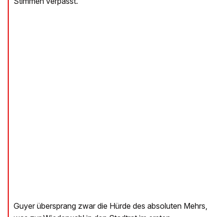
Stimmen verpasst.
Guyer übersprang zwar die Hürde des absoluten Mehrs,