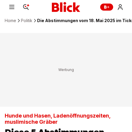
Home
Politik
Die Abstimmungen vom 18. Mai 2025 im Tick
Hunde und Hasen, Ladenöffnungszeiten,
muslimische Gräber