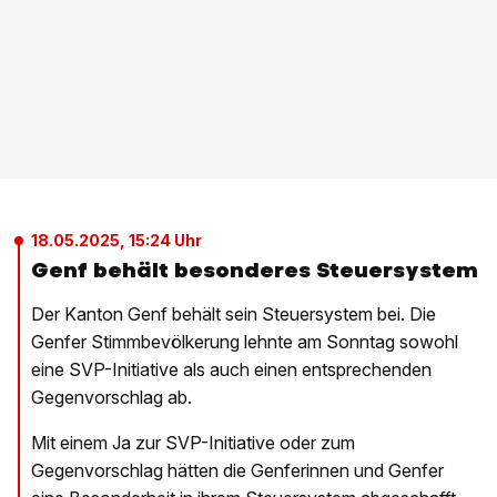
18.05.2025, 15:24 Uhr
Genf behält besonderes Steuersystem
Der Kanton Genf behält sein Steuersystem bei. Die
Genfer Stimmbevölkerung lehnte am Sonntag sowohl
eine SVP-Initiative als auch einen entsprechenden
Gegenvorschlag ab.
Mit einem Ja zur SVP-Initiative oder zum
Gegenvorschlag hätten die Genferinnen und Genfer