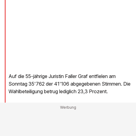
Auf die 55-jährige Juristin Faller Graf entfielen am
Sonntag 35'762 der 41'106 abgegebenen Stimmen. Die
Wahlbeteiligung betrug lediglich 23,3 Prozent.