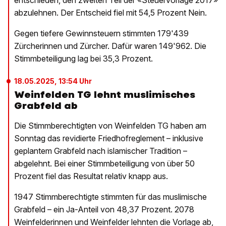
abzulehnen. Der Entscheid fiel mit 54,5 Prozent Nein.
Gegen tiefere Gewinnsteuern stimmten 179'439
Zürcherinnen und Zürcher. Dafür waren 149'962. Die
Stimmbeteiligung lag bei 35,3 Prozent.
18.05.2025, 13:54 Uhr
Weinfelden TG lehnt muslimisches
Grabfeld ab
Die Stimmberechtigten von Weinfelden TG haben am
Sonntag das revidierte Friedhofreglement – inklusive
geplantem Grabfeld nach islamischer Tradition –
abgelehnt. Bei einer Stimmbeteiligung von über 50
Prozent fiel das Resultat relativ knapp aus.
1947 Stimmberechtigte stimmten für das muslimische
Grabfeld – ein Ja-Anteil von 48,37 Prozent. 2078
Weinfelderinnen und Weinfelder lehnten die Vorlage ab,