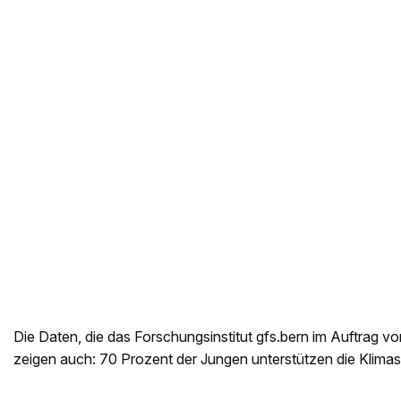
Die Daten, die das Forschungsinstitut gfs.bern im Auftrag v
zeigen auch: 70 Prozent der Jungen unterstützen die Klimast