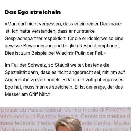
Das Ego streicheln
«Man darf nicht vergessen, dass er ein reiner Dealmaker
ist. Ich hatte verstanden, dass er nur starke
Gesprächspartner respektiert, für die er idealerweise eine
gewisse Bewunderung und folglich Respekt empfindet.
Dies ist zum Beispiel bei Wladimir Putin der Fall.»
Im Fall der Schweiz, so Stäubli weiter, bestehe die
Spezialität darin, dass es nicht angebracht sei, mit ihm auf
Augenhöhe zu verhandeln. «Da er ein völlig übergrosses
Ego hat, muss man es streicheln. Er ist derjenige, der das
Messer am Griff hält.»