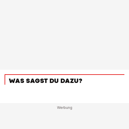
WAS SAGST DU DAZU?