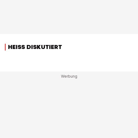
HEISS DISKUTIERT