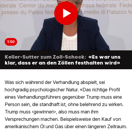
1:50
Keller-Sutter zum Zoll-Schock:
«Es war uns
klar, dass er an den Zöllen festhalten wird»
Was sich während der Verhandlung abspielt, sei
hochgradig psychologischer Natur. «Das richtige Profil
eines Verhandlungsführers gegenüber Trump muss eine
Person sein, die standhaft ist, ohne belehrend zu wirken.
Trump muss ‹gewinnen›, also muss man ihm
Versprechungen machen. Beispielsweise den Kauf von
amerikanischem Öl und Gas über einen längeren Zeitraum.