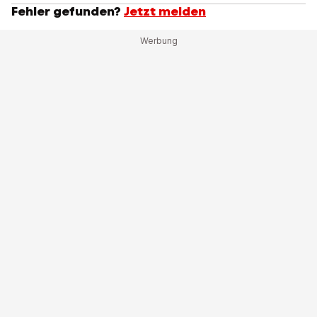
Fehler gefunden?
Jetzt melden