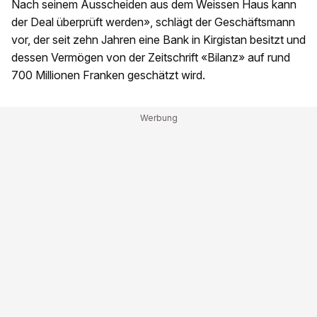
Nach seinem Ausscheiden aus dem Weissen Haus kann
der Deal überprüft werden», schlägt der Geschäftsmann
vor, der seit zehn Jahren eine Bank in Kirgistan besitzt und
dessen Vermögen von der Zeitschrift «Bilanz» auf rund
700 Millionen Franken geschätzt wird.