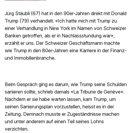
Jürg Stäubli (67) hat in den 90er-Jahren direkt mit Donald
Trump (79) verhandelt. «Ich hatte mich mit Trump zu
einer Verhandlung in New York im Namen von Schweizer
Banken getroffen, als er in Nachlassstundung war»,
erzählt er uns. Der Schweizer Geschäftsmann machte
wie Trump in den 80er-Jahren eine Karriere in der Finanz-
und Immobilienbranche.
Beim Gespräch ging es darum, wie Trump seine Schulden
sanieren sollte, schrieb damals «La Tribune de Genève».
Nachdem er sie habe warten lassen, kam Trump, um
seinen Sanierungsplan vorzustellen, heisst es in der
Zeitung. Demnach musste er Zugeständnisse machen
und unter anderem auf einen Teil seines Lohns
verzichten.