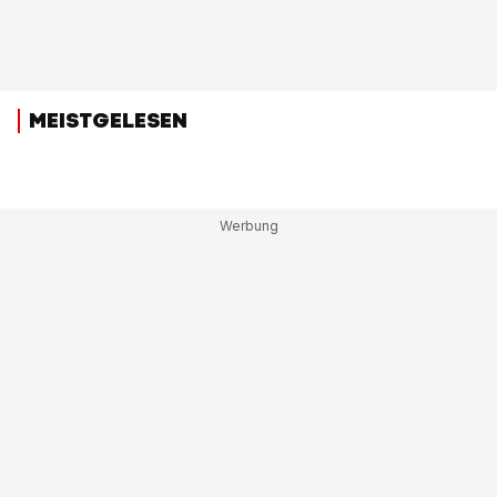
MEISTGELESEN