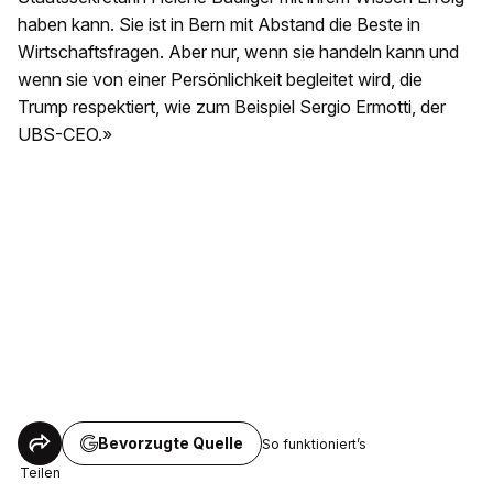
haben kann. Sie ist in Bern mit Abstand die Beste in
Wirtschaftsfragen. Aber nur, wenn sie handeln kann und
wenn sie von einer Persönlichkeit begleitet wird, die
Trump respektiert, wie zum Beispiel Sergio Ermotti, der
UBS-CEO.»
Bevorzugte Quelle
So funktioniert’s
Teilen