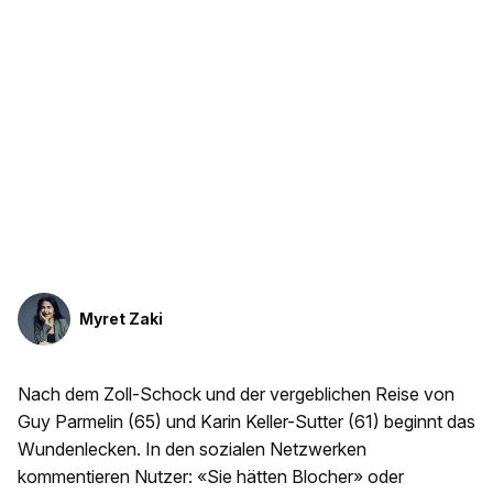
Myret Zaki
Nach dem Zoll-Schock und der vergeblichen Reise von
Guy Parmelin (65) und Karin Keller-Sutter (61) beginnt das
Wundenlecken. In den sozialen Netzwerken
kommentieren Nutzer: «Sie hätten Blocher» oder