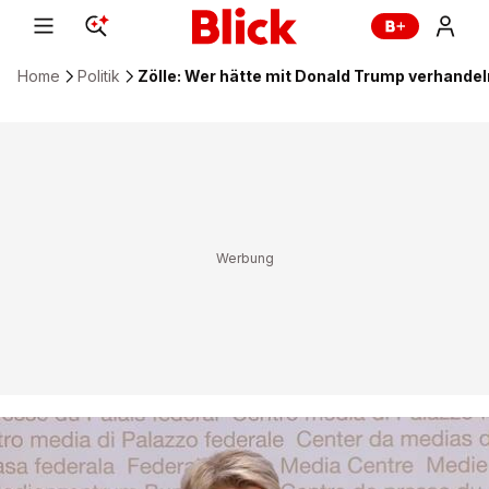
Home
Politik
Zölle: Wer hätte mit Donald Trump verhande