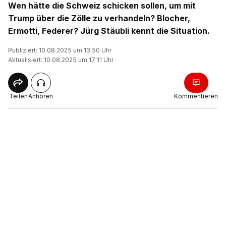
Wen hätte die Schweiz schicken sollen, um mit
Trump über die Zölle zu verhandeln? Blocher,
Ermotti, Federer? Jürg Stäubli kennt die Situation.
Publiziert: 10.08.2025 um 13:50 Uhr
Aktualisiert: 10.08.2025 um 17:11 Uhr
Teilen
Anhören
Kommentieren