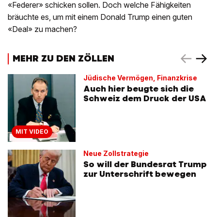
«Federer» schicken sollen. Doch welche Fähigkeiten
bräuchte es, um mit einem Donald Trump einen guten
«Deal» zu machen?
MEHR ZU DEN ZÖLLEN
Jüdische Vermögen, Finanzkrise
Auch hier beugte sich die
Schweiz dem Druck der USA
MIT VIDEO
Neue Zollstrategie
So will der Bundesrat Trump
zur Unterschrift bewegen