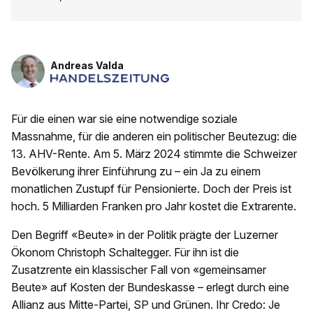
Andreas Valda
Für die einen war sie eine notwendige soziale
Massnahme, für die anderen ein politischer Beutezug: die
13. AHV-Rente. Am 5. März 2024 stimmte die Schweizer
Bevölkerung ihrer Einführung zu – ein Ja zu einem
monatlichen Zustupf für Pensionierte. Doch der Preis ist
hoch. 5 Milliarden Franken pro Jahr kostet die Extrarente.
Den Begriff «Beute» in der Politik prägte der Luzerner
Ökonom Christoph Schaltegger. Für ihn ist die
Zusatzrente ein klassischer Fall von «gemeinsamer
Beute» auf Kosten der Bundeskasse – erlegt durch eine
Allianz aus Mitte-Partei, SP und Grünen. Ihr Credo: Je