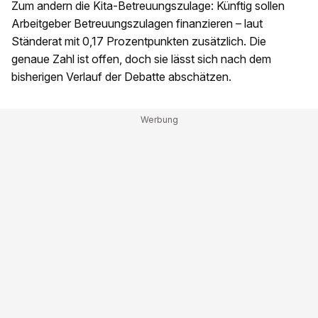
Zum andern die Kita-Betreuungszulage: Künftig sollen
Arbeitgeber Betreuungszulagen finanzieren – laut
Ständerat mit 0,17 Prozentpunkten zusätzlich. Die
genaue Zahl ist offen, doch sie lässt sich nach dem
bisherigen Verlauf der Debatte abschätzen.