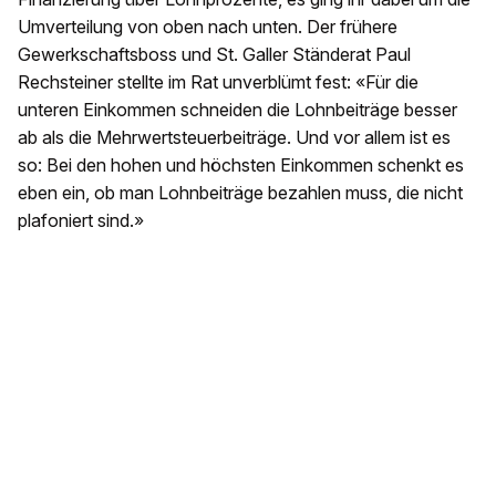
Umverteilung von oben nach unten. Der frühere
Gewerkschaftsboss und St. Galler Ständerat Paul
Rechsteiner stellte im Rat unverblümt fest: «Für die
unteren Einkommen schneiden die Lohnbeiträge besser
ab als die Mehrwertsteuerbeiträge. Und vor allem ist es
so: Bei den hohen und höchsten Einkommen schenkt es
eben ein, ob man Lohnbeiträge bezahlen muss, die nicht
plafoniert sind.»