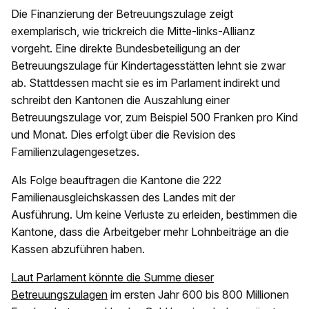
Die Finanzierung der Betreuungszulage zeigt
exemplarisch, wie trickreich die Mitte-links-Allianz
vorgeht. Eine direkte Bundesbeteiligung an der
Betreuungszulage für Kindertagesstätten lehnt sie zwar
ab. Stattdessen macht sie es im Parlament indirekt und
schreibt den Kantonen die Auszahlung einer
Betreuungszulage vor, zum Beispiel 500 Franken pro Kind
und Monat. Dies erfolgt über die Revision des
Familienzulagengesetzes.
Als Folge beauftragen die Kantone die 222
Familienausgleichskassen des Landes mit der
Ausführung. Um keine Verluste zu erleiden, bestimmen die
Kantone, dass die Arbeitgeber mehr Lohnbeiträge an die
Kassen abzuführen haben.
Laut Parlament könnte die Summe dieser
Betreuungszulagen
im ersten Jahr 600 bis 800 Millionen