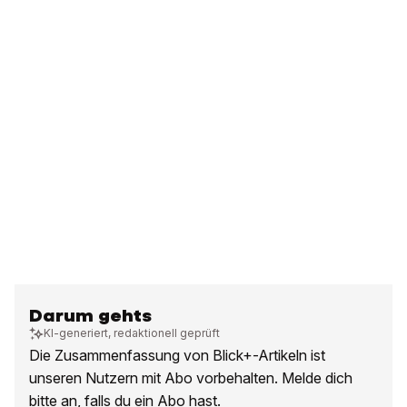
Darum gehts
KI-generiert, redaktionell geprüft
Die Zusammenfassung von Blick+-Artikeln ist
unseren Nutzern mit Abo vorbehalten. Melde dich
bitte an, falls du ein Abo hast.