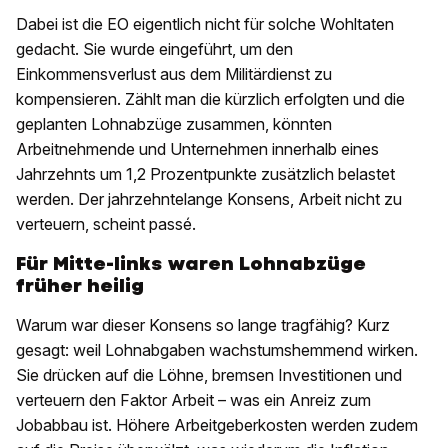
Dabei ist die EO eigentlich nicht für solche Wohltaten
gedacht. Sie wurde eingeführt, um den
Einkommensverlust aus dem Militärdienst zu
kompensieren. Zählt man die kürzlich erfolgten und die
geplanten Lohnabzüge zusammen, könnten
Arbeitnehmende und Unternehmen innerhalb eines
Jahrzehnts um 1,2 Prozentpunkte zusätzlich belastet
werden. Der jahrzehntelange Konsens, Arbeit nicht zu
verteuern, scheint passé.
Für Mitte-links waren Lohnabzüge
früher heilig
Warum war dieser Konsens so lange tragfähig? Kurz
gesagt: weil Lohnabgaben wachstumshemmend wirken.
Sie drücken auf die Löhne, bremsen Investitionen und
verteuern den Faktor Arbeit – was ein Anreiz zum
Jobabbau ist. Höhere Arbeitgeberkosten werden zudem