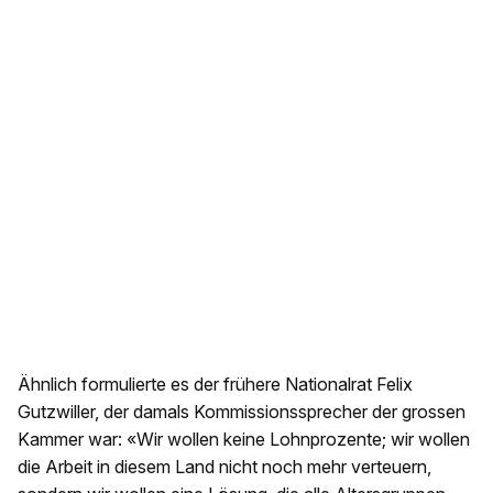
Ähnlich formulierte es der frühere Nationalrat Felix
Gutzwiller, der damals Kommissionssprecher der grossen
Kammer war: «Wir wollen keine Lohnprozente; wir wollen
die Arbeit in diesem Land nicht noch mehr verteuern,