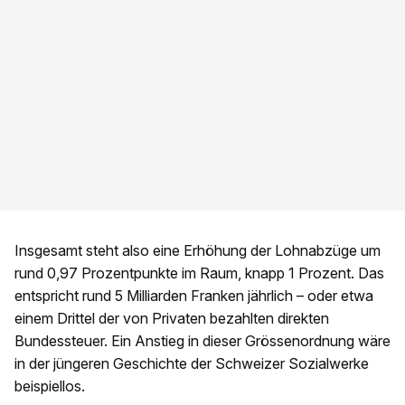
Insgesamt steht also eine Erhöhung der Lohnabzüge um
rund 0,97 Prozentpunkte im Raum, knapp 1 Prozent. Das
entspricht rund 5 Milliarden Franken jährlich – oder etwa
einem Drittel der von Privaten bezahlten direkten
Bundessteuer. Ein Anstieg in dieser Grössenordnung wäre
in der jüngeren Geschichte der Schweizer Sozialwerke
beispiellos.