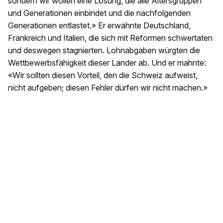
sondern wir wollen eine Lösung, die alle Altersgruppen
und Generationen einbindet und die nachfolgenden
Generationen entlastet.» Er erwähnte Deutschland,
Frankreich und Italien, die sich mit Reformen schwertaten
und deswegen stagnierten. Lohnabgaben würgten die
Wettbewerbsfähigkeit dieser Länder ab. Und er mahnte:
«Wir sollten diesen Vorteil, den die Schweiz aufweist,
nicht aufgeben; diesen Fehler dürfen wir nicht machen.»