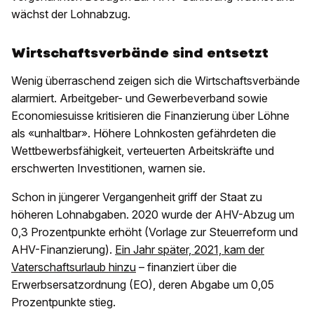
wächst der Lohnabzug.
Wirtschaftsverbände sind entsetzt
Wenig überraschend zeigen sich die Wirtschaftsverbände
alarmiert. Arbeitgeber- und Gewerbeverband sowie
Economiesuisse kritisieren die Finanzierung über Löhne
als «unhaltbar». Höhere Lohnkosten gefährdeten die
Wettbewerbsfähigkeit, verteuerten Arbeitskräfte und
erschwerten Investitionen, warnen sie.
Schon in jüngerer Vergangenheit griff der Staat zu
höheren Lohnabgaben. 2020 wurde der AHV-Abzug um
0,3 Prozentpunkte erhöht (Vorlage zur Steuerreform und
AHV-Finanzierung).
Ein Jahr später, 2021, kam der
Vaterschaftsurlaub hinzu
– finanziert über die
Erwerbsersatzordnung (EO), deren Abgabe um 0,05
Prozentpunkte stieg.