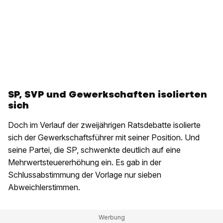
SP, SVP und Gewerkschaften isolierten
sich
Doch im Verlauf der zweijährigen Ratsdebatte isolierte
sich der Gewerkschaftsführer mit seiner Position. Und
seine Partei, die SP, schwenkte deutlich auf eine
Mehrwertsteuererhöhung ein. Es gab in der
Schlussabstimmung der Vorlage nur sieben
Abweichlerstimmen.