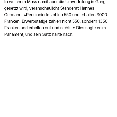
In welchem Mass damit aber die Umverteilung in Gang
gesetzt wird, veranschaulicht Ständerat Hannes
Germann. «Pensionierte zahlen 550 und erhalten 3000
Franken. Erwerbstätige zahlen nicht 550, sondern 1350
Franken und erhalten null und nichts.» Dies sagte er im
Parlament, und sein Satz hallte nach.