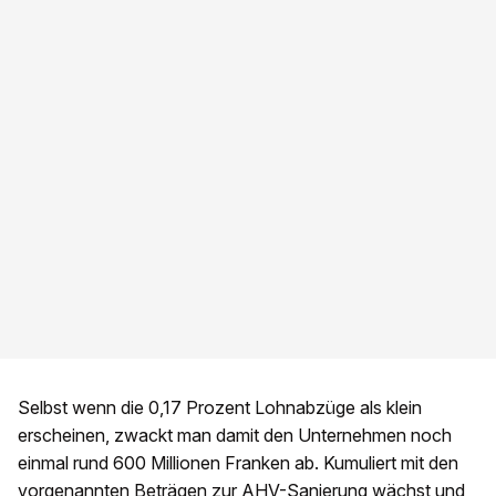
Selbst wenn die 0,17 Prozent Lohnabzüge als klein
erscheinen, zwackt man damit den Unternehmen noch
einmal rund 600 Millionen Franken ab. Kumuliert mit den
vorgenannten Beträgen zur AHV-Sanierung wächst und