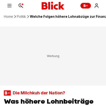
Home
Politik
Welche Folgen höhere Lohnabzüge zur Finan
Die Milchkuh der Nation?
Was höhere Lohnbeiträge