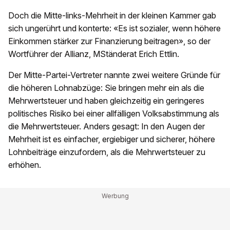
Doch die Mitte-links-Mehrheit in der kleinen Kammer gab
sich ungerührt und konterte: «Es ist sozialer, wenn höhere
Einkommen stärker zur Finanzierung beitragen», so der
Wortführer der Allianz, MStänderat Erich Ettlin.
Der Mitte-Partei-Vertreter nannte zwei weitere Gründe für
die höheren Lohnabzüge: Sie bringen mehr ein als die
Mehrwertsteuer und haben gleichzeitig ein geringeres
politisches Risiko bei einer allfälligen Volksabstimmung als
die Mehrwertsteuer. Anders gesagt: In den Augen der
Mehrheit ist es einfacher, ergiebiger und sicherer, höhere
Lohnbeiträge einzufordern, als die Mehrwertsteuer zu
erhöhen.