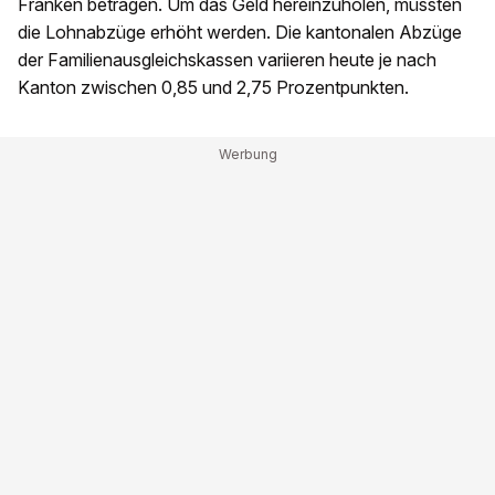
Franken betragen. Um das Geld hereinzuholen, müssten
die Lohnabzüge erhöht werden. Die kantonalen Abzüge
der Familienausgleichskassen variieren heute je nach
Kanton zwischen 0,85 und 2,75 Prozentpunkten.