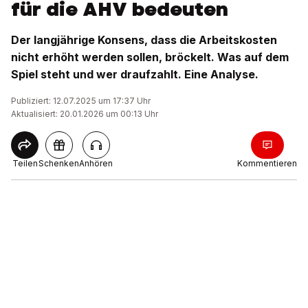
für die AHV bedeuten
Der langjährige Konsens, dass die Arbeitskosten
nicht erhöht werden sollen, bröckelt. Was auf dem
Spiel steht und wer draufzahlt. Eine Analyse.
Publiziert: 12.07.2025 um 17:37 Uhr
Aktualisiert: 20.01.2026 um 00:13 Uhr
Teilen
Schenken
Anhören
Kommentieren