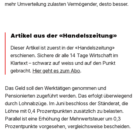
mehr Umverteilung zulasten Vermögender, desto besser.
Artikel aus der «Handelszeitung»
Dieser Artikel ist zuerst in der «Handelszeitung»
erschienen. Sichere dir alle 14 Tage Wirtschaft im
Klartext – schwarz auf weiss und auf den Punkt
gebracht.
Hier geht es zum Abo
.
Das Geld soll den Werktätigen genommen und
Pensionierten zugeführt werden. Das erfolgt überwiegend
durch Lohnabzüge. Im Juni beschloss der Ständerat, die
Löhne mit 0,4 Prozentpunkten zusätzlich zu belasten.
Parallel ist eine Erhöhung der Mehrwertsteuer um 0,3
Prozentpunkte vorgesehen, vergleichsweise bescheiden.