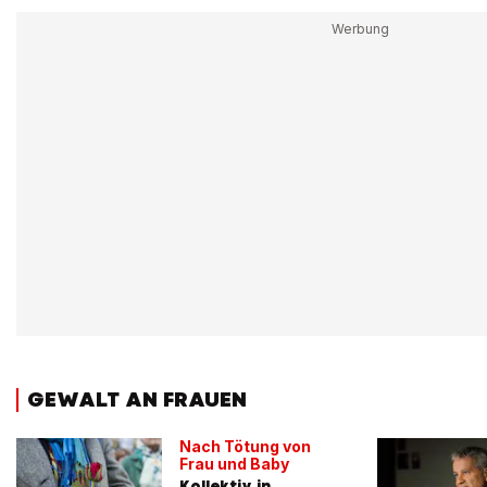
GEWALT AN FRAUEN
Nach Tötung von
Frau und Baby
Kollektiv in