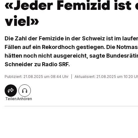
«Jeder Femizid ist 
viel»
Die Zahl der Femizide in der Schweiz ist im lauf
Fällen auf ein Rekordhoch gestiegen. Die Notma
hätten noch nicht ausgereicht, sagte Bundesrät
Schneider zu Radio SRF.
Publiziert: 21.08.2025 um 08:44 Uhr
|
Aktualisiert: 21.08.2025 um 10:20 U
Teilen
Anhören