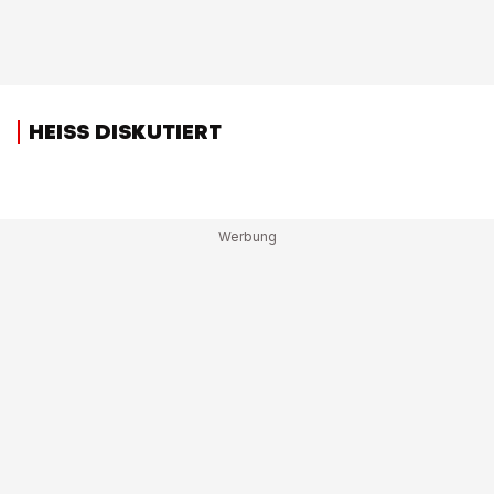
HEISS DISKUTIERT