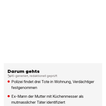
Darum gehts
KI-generiert, redaktionell geprüft
Polizei findet drei Tote in Wohnung, Verdächtiger
festgenommen
Ex-Mann der Mutter mit Küchenmesser als
mutmasslicher Täter identifiziert