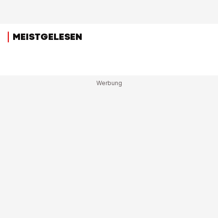
MEISTGELESEN