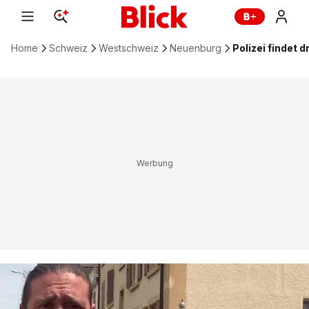
Home
Schweiz
Westschweiz
Neuenburg
Polizei findet 