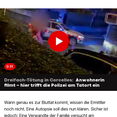
0:31
Dreifach-Tötung in Corcelles:
Anwohnerin
filmt – hier trifft die Polizei am Tatort ein
Wann genau es zur Bluttat kommt, wissen die Ermittler
noch nicht. Eine Autopsie soll dies nun klären. Sicher ist
jedoch: Eine Verwandte der Familie versucht am