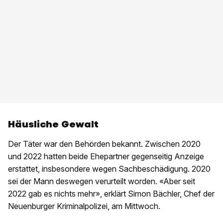
Häusliche Gewalt
Der Täter war den Behörden bekannt. Zwischen 2020
und 2022 hatten beide Ehepartner gegenseitig Anzeige
erstattet, insbesondere wegen Sachbeschädigung. 2020
sei der Mann deswegen verurteilt worden. «Aber seit
2022 gab es nichts mehr», erklärt Simon Bächler, Chef der
Neuenburger Kriminalpolizei, am Mittwoch.