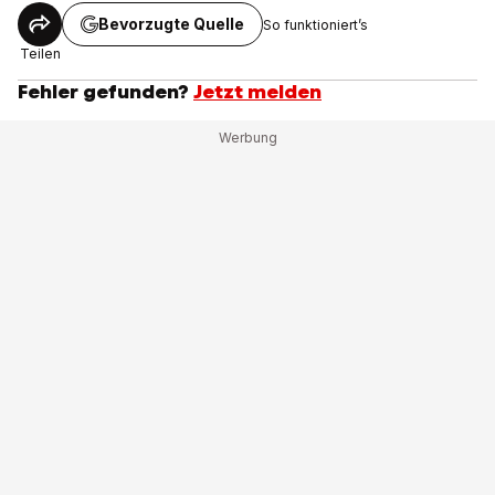
Bevorzugte Quelle
So funktioniert’s
Teilen
Fehler gefunden?
Jetzt melden