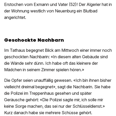
Erstochen vom Exmann und Vater (52)! Der Algerier hat in
der Wohnung westlich von Neuenburg ein Blutbad
angerichtet.
Geschockte Nachbarn
Im Tathaus begegnet Blick am Mittwoch einer immer noch
geschockten Nachbarin: «In diesem alten Gebäude sind
die Wände sehr dünn. Ich habe oft das kleinere der
Mädchen in seinem Zimmer spielen hören.»
Die Opfer seien unauffällig gewesen. «Ich bin ihnen bisher
vielleicht dreimal begegnet», sagt die Nachbarin. Sie habe
die Polizei im Treppenhaus gesehen und später
Geräusche gehört: «Die Polizei sagte mir, ich solle mir
keine Sorge machen, das sei nur der Schlüsseldienst.»
Kurz danach habe sie mehrere Schüsse gehört.