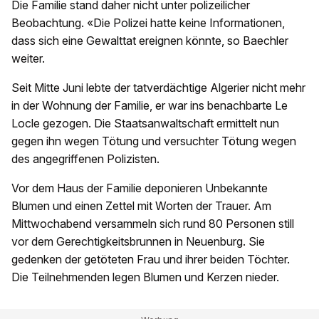
Die Familie stand daher nicht unter polizeilicher
Beobachtung. «Die Polizei hatte keine Informationen,
dass sich eine Gewalttat ereignen könnte, so Baechler
weiter.
Seit Mitte Juni lebte der tatverdächtige Algerier nicht mehr
in der Wohnung der Familie, er war ins benachbarte Le
Locle gezogen. Die Staatsanwaltschaft ermittelt nun
gegen ihn wegen Tötung und versuchter Tötung wegen
des angegriffenen Polizisten.
Vor dem Haus der Familie deponieren Unbekannte
Blumen und einen Zettel mit Worten der Trauer. Am
Mittwochabend versammeln sich rund 80 Personen still
vor dem Gerechtigkeitsbrunnen in Neuenburg. Sie
gedenken der getöteten Frau und ihrer beiden Töchter.
Die Teilnehmenden legen Blumen und Kerzen nieder.