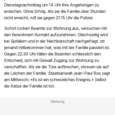
Dienstagnachmittag um 14 Uhr ihre Angehörigen zu
erreichen. Ohne Erfolg. Als sie die Familie über Stunden
nicht erreicht, ruft sie gegen 21.15 Uhr die Polizei.
Sofort rücken Beamte zur Wohnung aus, versuchen mit
den Bewohnern Kontakt aufzunehmen. Gleichzeitig wird
bei Spitälern und in der Nachbarschaft nachgefragt, ob
jemand mitbekommen hat, was mit der Familie passiert ist.
Gegen 22.30 Uhr fällen die Beamten schliesslich den
Entscheid, sich mit Gewalt Zugang zur Wohnung zu
verschaffen. Als sie die Türe aufbrechen, stossen sie auf
die Leichen der Familie. Staatsanwalt Jean-Paul Ros sagt
am Mittwoch: «Es ist ein schreckliches Ereignis.» Selbst
die Katze der Familie ist tot.