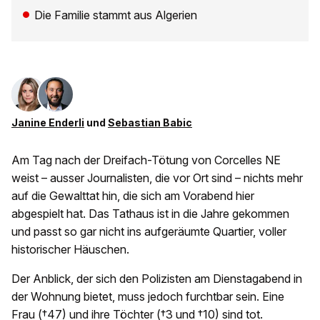
Die Familie stammt aus Algerien
Janine Enderli
und
Sebastian Babic
Am Tag nach der Dreifach-Tötung von Corcelles NE
weist – ausser Journalisten, die vor Ort sind – nichts mehr
auf die Gewalttat hin, die sich am Vorabend hier
abgespielt hat. Das Tathaus ist in die Jahre gekommen
und passt so gar nicht ins aufgeräumte Quartier, voller
historischer Häuschen.
Der Anblick, der sich den Polizisten am Dienstagabend in
der Wohnung bietet, muss jedoch furchtbar sein. Eine
Frau (†47) und ihre Töchter (†3 und †10) sind tot.