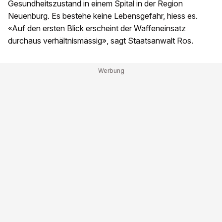
Gesundheitszustand in einem Spital in der Region
Neuenburg. Es bestehe keine Lebensgefahr, hiess es.
«Auf den ersten Blick erscheint der Waffeneinsatz
durchaus verhältnismässig», sagt Staatsanwalt Ros.