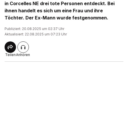
in Corcelles NE drei tote Personen entdeckt. Bei
ihnen handelt es sich um eine Frau und ihre
Töchter. Der Ex-Mann wurde festgenommen.
Publiziert: 20.08.2025 um 02:37 Uhr
Aktualisiert: 22.08.2025 um 07:23 Uhr
Teilen
Anhören