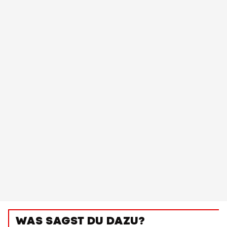
WAS SAGST DU DAZU?