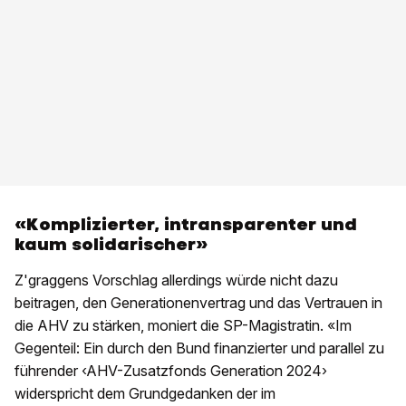
«Komplizierter, intransparenter und
kaum solidarischer»
Z'graggens Vorschlag allerdings würde nicht dazu
beitragen, den Generationenvertrag und das Vertrauen in
die AHV zu stärken, moniert die SP-Magistratin. «Im
Gegenteil: Ein durch den Bund finanzierter und parallel zu
führender ‹AHV-Zusatzfonds Generation 2024›
widerspricht dem Grundgedanken der im