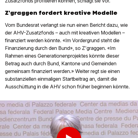
Zusatzfonds profitieren können, schlägt sie vor.
Z'graggen fordert kreative Modelle
Vom Bundesrat verlangt sie nun einen Bericht dazu, wie
der AHV-Zusatzfonds – auch mit kreativen Modellen –
finanziert werden könnte. «Im Vordergrund steht die
Finanzierung durch den Bund», so Z'graggen. «Im
Rahmen eines Generationenprojektes könnte dieser
Betrag auch durch Bund, Kantone und Gemeinden
gemeinsam finanziert werden.» Weiter regt sie einen
substanziellen einmaligen Startbeitrag an, damit die
Ausschüttung in die AHV schon früher beginnen könnte.