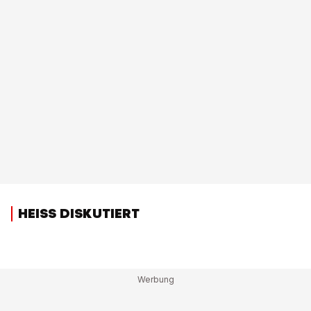
HEISS DISKUTIERT