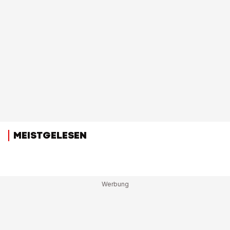
MEISTGELESEN