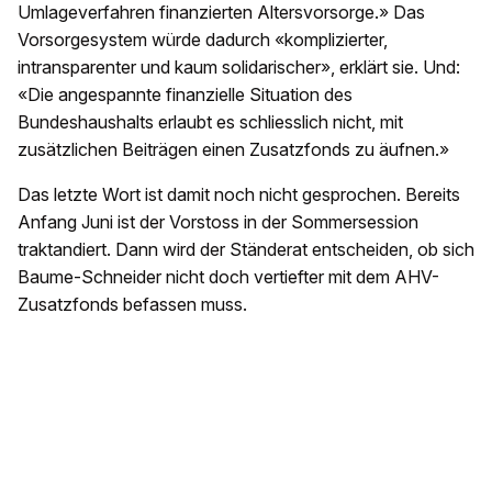
Umlageverfahren finanzierten Altersvorsorge.» Das
Vorsorgesystem würde dadurch «komplizierter,
intransparenter und kaum solidarischer», erklärt sie. Und:
«Die angespannte finanzielle Situation des
Bundeshaushalts erlaubt es schliesslich nicht, mit
zusätzlichen Beiträgen einen Zusatzfonds zu äufnen.»
Das letzte Wort ist damit noch nicht gesprochen. Bereits
Anfang Juni ist der Vorstoss in der Sommersession
traktandiert. Dann wird der Ständerat entscheiden, ob sich
Baume-Schneider nicht doch vertiefter mit dem AHV-
Zusatzfonds befassen muss.