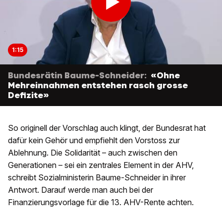
1:15
Bundesrätin Baume-Schneider:
«Ohne
Mehreinnahmen entstehen rasch grosse
Defizite»
So originell der Vorschlag auch klingt, der Bundesrat hat
dafür kein Gehör und empfiehlt den Vorstoss zur
Ablehnung. Die Solidarität – auch zwischen den
Generationen – sei ein zentrales Element in der AHV,
schreibt Sozialministerin Baume-Schneider in ihrer
Antwort. Darauf werde man auch bei der
Finanzierungsvorlage für die 13. AHV-Rente achten.