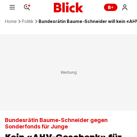
Home
Politik
Bundesrätin Baume-Schneider will kein «A
Bundesrätin Baume-Schneider gegen
Sonderfonds für Junge