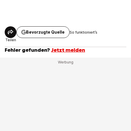
Bevorzugte Quelle
So funktioniert’s
Teilen
Fehler gefunden?
Jetzt melden