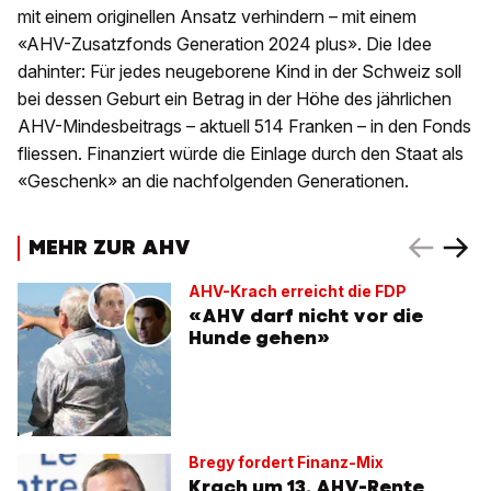
mit einem originellen Ansatz verhindern – mit einem
«AHV-Zusatzfonds Generation 2024 plus». Die Idee
dahinter: Für jedes neugeborene Kind in der Schweiz soll
bei dessen Geburt ein Betrag in der Höhe des jährlichen
AHV-Mindesbeitrags – aktuell 514 Franken – in den Fonds
fliessen. Finanziert würde die Einlage durch den Staat als
«Geschenk» an die nachfolgenden Generationen.
MEHR ZUR AHV
AHV-Krach erreicht die FDP
«AHV darf nicht vor die
Hunde gehen»
Bregy fordert Finanz-Mix
Krach um 13. AHV-Rente