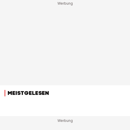
MEISTGELESEN