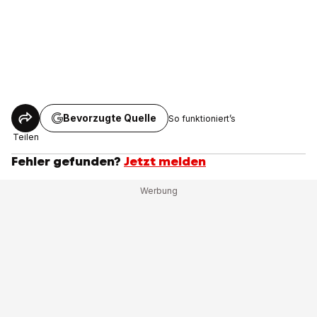
Bevorzugte Quelle
So funktioniert’s
Teilen
Fehler gefunden?
Jetzt melden