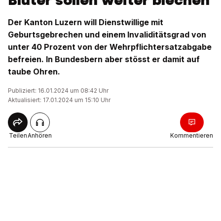
Bluter sollen weiter blechen
Der Kanton Luzern will Dienstwillige mit
Geburtsgebrechen und einem Invaliditätsgrad von
unter 40 Prozent von der Wehrpflichtersatzabgabe
befreien. In Bundesbern aber stösst er damit auf
taube Ohren.
Publiziert: 16.01.2024 um 08:42 Uhr
Aktualisiert: 17.01.2024 um 15:10 Uhr
Teilen
Anhören
Kommentieren