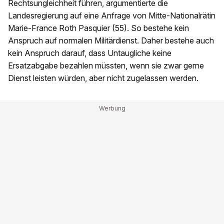
Rechtsungleichheit führen, argumentierte die
Landesregierung auf eine Anfrage von Mitte-Nationalrätin
Marie-France Roth Pasquier (55). So bestehe kein
Anspruch auf normalen Militärdienst. Daher bestehe auch
kein Anspruch darauf, dass Untaugliche keine
Ersatzabgabe bezahlen müssten, wenn sie zwar gerne
Dienst leisten würden, aber nicht zugelassen werden.