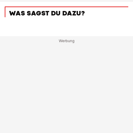
WAS SAGST DU DAZU?