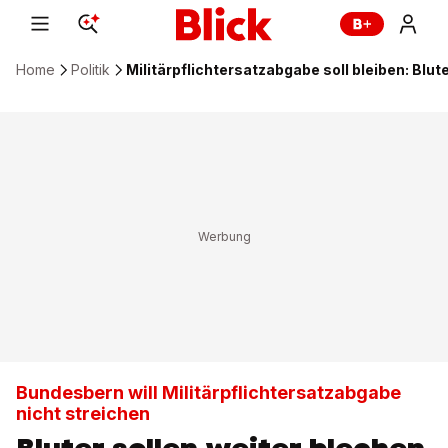
Home
Politik
Militärpflichtersatzabgabe soll bleiben: Blut
Bundesbern will Militärpflichtersatzabgabe
nicht streichen