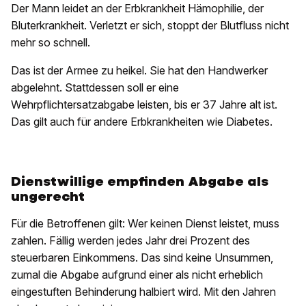
Der Mann leidet an der Erbkrankheit Hämophilie, der
Bluterkrankheit. Verletzt er sich, stoppt der Blutfluss nicht
mehr so schnell.
Das ist der Armee zu heikel. Sie hat den Handwerker
abgelehnt. Stattdessen soll er eine
Wehrpflichtersatzabgabe leisten, bis er 37 Jahre alt ist.
Das gilt auch für andere Erbkrankheiten wie Diabetes.
Dienstwillige empfinden Abgabe als
ungerecht
Für die Betroffenen gilt: Wer keinen Dienst leistet, muss
zahlen. Fällig werden jedes Jahr drei Prozent des
steuerbaren Einkommens. Das sind keine Unsummen,
zumal die Abgabe aufgrund einer als nicht erheblich
eingestuften Behinderung halbiert wird. Mit den Jahren