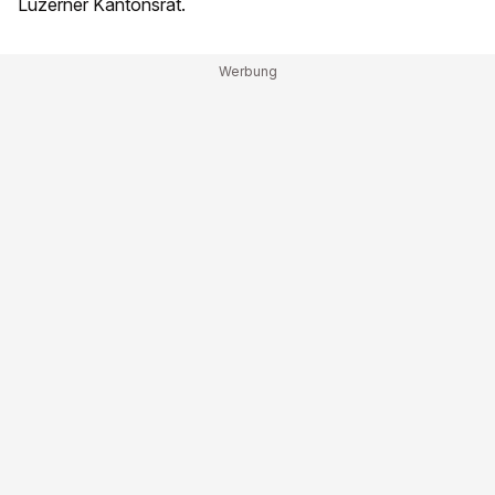
Luzerner Kantonsrat.