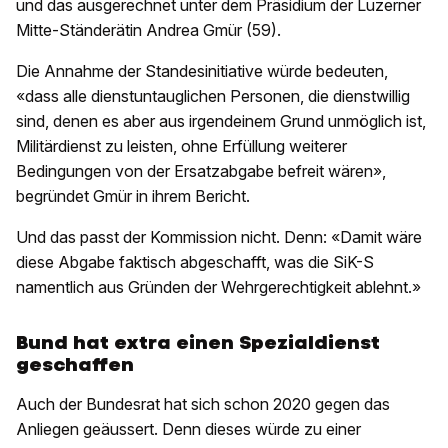
und das ausgerechnet unter dem Präsidium der Luzerner
Mitte-Ständerätin Andrea Gmür (59).
Die Annahme der Standesinitiative würde bedeuten,
«dass alle dienstuntauglichen Personen, die dienstwillig
sind, denen es aber aus irgendeinem Grund unmöglich ist,
Militärdienst zu leisten, ohne Erfüllung weiterer
Bedingungen von der Ersatzabgabe befreit wären»,
begründet Gmür in ihrem Bericht.
Und das passt der Kommission nicht. Denn: «Damit wäre
diese Abgabe faktisch abgeschafft, was die SiK-S
namentlich aus Gründen der Wehrgerechtigkeit ablehnt.»
Bund hat extra einen Spezialdienst
geschaffen
Auch der Bundesrat hat sich schon 2020 gegen das
Anliegen geäussert. Denn dieses würde zu einer