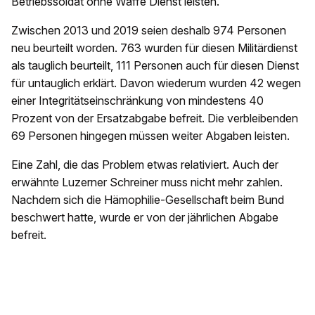
Betriebssoldat ohne Waffe Dienst leisten.
Zwischen 2013 und 2019 seien deshalb 974 Personen
neu beurteilt worden. 763 wurden für diesen Militärdienst
als tauglich beurteilt, 111 Personen auch für diesen Dienst
für untauglich erklärt. Davon wiederum wurden 42 wegen
einer Integritätseinschränkung von mindestens 40
Prozent von der Ersatzabgabe befreit. Die verbleibenden
69 Personen hingegen müssen weiter Abgaben leisten.
Eine Zahl, die das Problem etwas relativiert. Auch der
erwähnte Luzerner Schreiner muss nicht mehr zahlen.
Nachdem sich die Hämophilie-Gesellschaft beim Bund
beschwert hatte, wurde er von der jährlichen Abgabe
befreit.