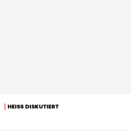
HEISS DISKUTIERT