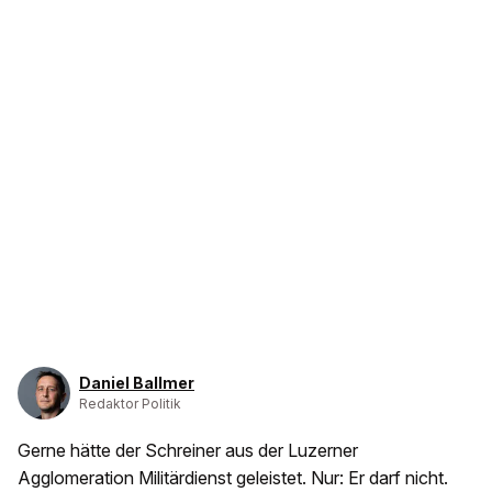
Daniel Ballmer
Redaktor Politik
Gerne hätte der Schreiner aus der Luzerner
Agglomeration Militärdienst geleistet. Nur: Er darf nicht.