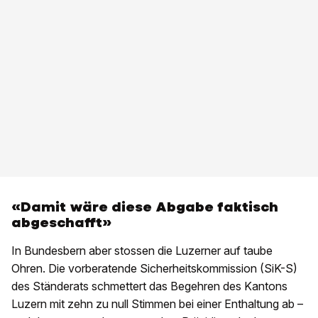
«Damit wäre diese Abgabe faktisch
abgeschafft»
In Bundesbern aber stossen die Luzerner auf taube
Ohren. Die vorberatende Sicherheitskommission (SiK-S)
des Ständerats schmettert das Begehren des Kantons
Luzern mit zehn zu null Stimmen bei einer Enthaltung ab –