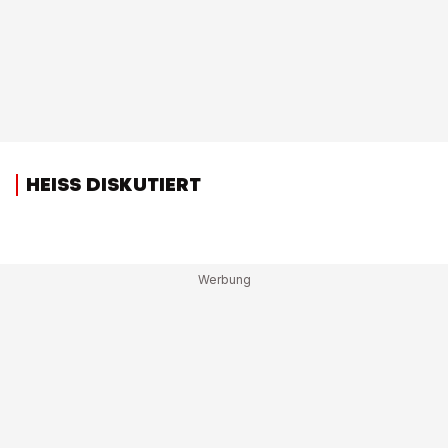
HEISS DISKUTIERT