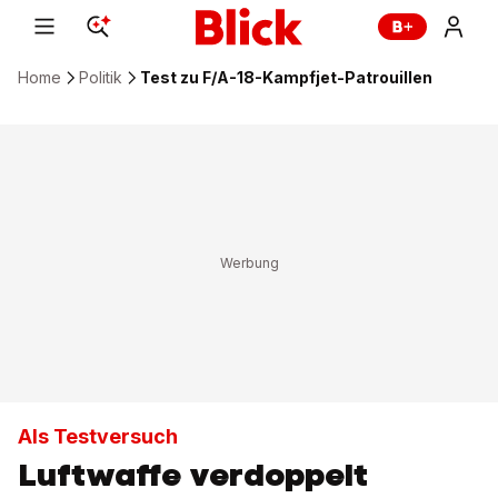
Home
Politik
Test zu F/A-18-Kampfjet-Patrouillen
Als Testversuch
Luftwaffe verdoppelt