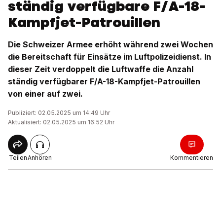
ständig verfügbare F/A-18-
Kampfjet-Patrouillen
Die Schweizer Armee erhöht während zwei Wochen
die Bereitschaft für Einsätze im Luftpolizeidienst. In
dieser Zeit verdoppelt die Luftwaffe die Anzahl
ständig verfügbarer F/A-18-Kampfjet-Patrouillen
von einer auf zwei.
Publiziert: 02.05.2025 um 14:49 Uhr
Aktualisiert: 02.05.2025 um 16:52 Uhr
Teilen
Anhören
Kommentieren