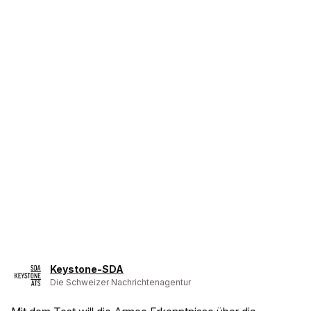
Keystone-SDA
Die Schweizer Nachrichtenagentur