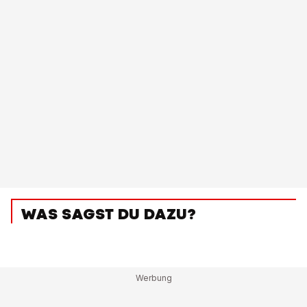
WAS SAGST DU DAZU?