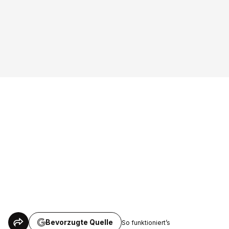
Bevorzugte Quelle
So funktioniert’s