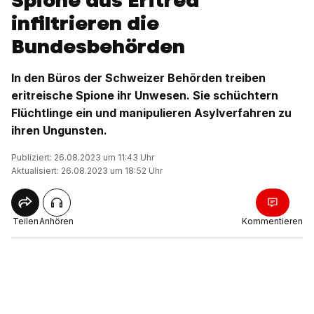
Spione aus Eritrea
infiltrieren die
Bundesbehörden
In den Büros der Schweizer Behörden treiben
eritreische Spione ihr Unwesen. Sie schüchtern
Flüchtlinge ein und manipulieren Asylverfahren zu
ihren Ungunsten.
Publiziert: 26.08.2023 um 11:43 Uhr
Aktualisiert: 26.08.2023 um 18:52 Uhr
Teilen
Anhören
Kommentieren