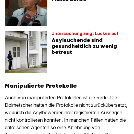
Untersuchung zeigt Lücken auf
Asylsuchende sind
gesundheitlich zu wenig
betreut
Manipulierte Protokolle
Auch von manipulierten Protokollen ist die Rede. Die
Dolmetscher hätten die Protokolle nicht zurückübersetzt,
wodurch die Asylbewerber ihrer registrierten Aussagen
nicht kontrollieren konnten. In manchen Fällen hätten die
eritreischen Agenten so eine Ablehnung von