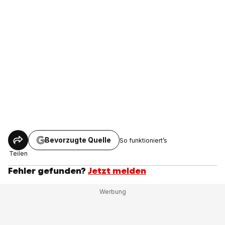
Bevorzugte Quelle
So funktioniert’s
Teilen
Fehler gefunden?
Jetzt melden