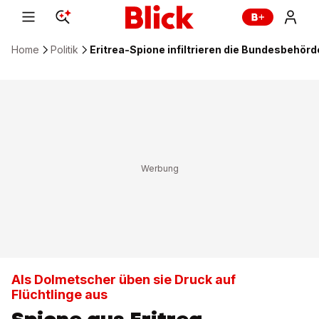
Home
Politik
Eritrea-Spione infiltrieren die Bundesbehör
Als Dolmetscher üben sie Druck auf
Flüchtlinge aus