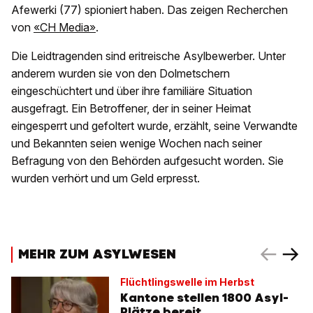
Afewerki (77) spioniert haben. Das zeigen Recherchen
von
«CH Media»
.
Die Leidtragenden sind eritreische Asylbewerber. Unter
anderem wurden sie von den Dolmetschern
eingeschüchtert und über ihre familiäre Situation
ausgefragt. Ein Betroffener, der in seiner Heimat
eingesperrt und gefoltert wurde, erzählt, seine Verwandte
und Bekannten seien wenige Wochen nach seiner
Befragung von den Behörden aufgesucht worden. Sie
wurden verhört und um Geld erpresst.
MEHR ZUM ASYLWESEN
Flüchtlingswelle im Herbst
Kantone stellen 1800 Asyl-
Plätze bereit