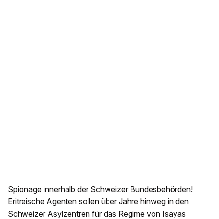
Spionage innerhalb der Schweizer Bundesbehörden!
Eritreische Agenten sollen über Jahre hinweg in den
Schweizer Asylzentren für das Regime von Isayas