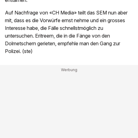
enttarnen.
Auf Nachfrage von «CH Media» teilt das SEM nun aber
mit, dass es die Vorwürfe ernst nehme und ein grosses
Interesse habe, die Fälle schnellstmöglich zu
untersuchen. Eritreern, die in die Fänge von den
Dolmetschern gerieten, empfehle man den Gang zur
Polizei. (ste)