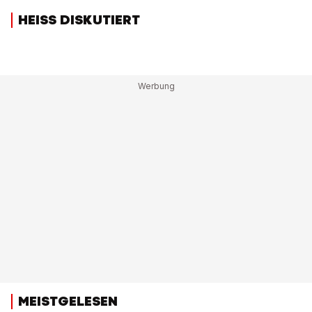
HEISS DISKUTIERT
MEISTGELESEN