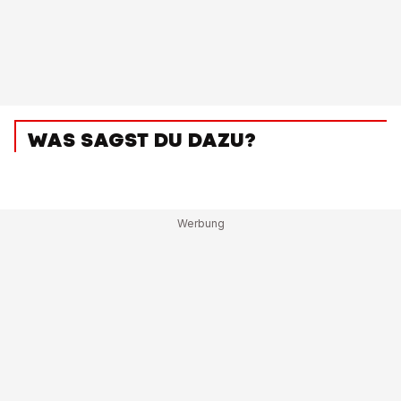
WAS SAGST DU DAZU?