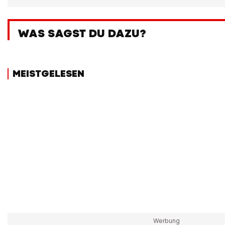
WAS SAGST DU DAZU?
MEISTGELESEN