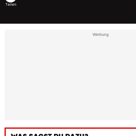
Teilen