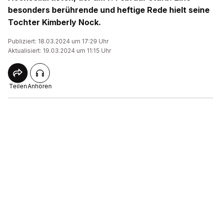
besonders berührende und heftige Rede hielt seine
Tochter Kimberly Nock.
Publiziert: 18.03.2024 um 17:29 Uhr
Aktualisiert: 19.03.2024 um 11:15 Uhr
Teilen
Anhören