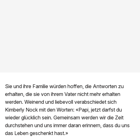
Sie und ihre Familie würden hoffen, die Antworten zu
erhalten, die sie von ihrem Vater nicht mehr erhalten
werden. Weinend und liebevoll verabschiedet sich
Kimberly Nock mit den Worten: «Papi, jetzt darfst du
wieder glücklich sein. Gemeinsam werden wir die Zeit
durchstehen und uns immer daran erinnern, dass du uns
das Leben geschenkt hast.»