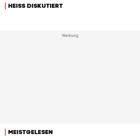
HEISS DISKUTIERT
MEISTGELESEN