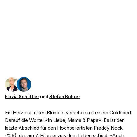
Flavia Schlittler
und
Stefan Bohrer
Ein Herz aus roten Blumen, versehen mit einem Goldband.
Darauf die Worte: «In Liebe, Mama & Papa». Es ist der
letzte Abschied für den Hochseilartisten Freddy Nock
(†59), der am 7. Februar aus dem Leben schied. «Auch