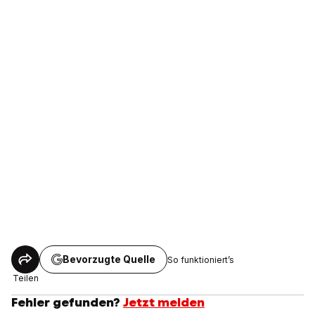
Bevorzugte Quelle
So funktioniert’s
Teilen
Fehler gefunden?
Jetzt melden