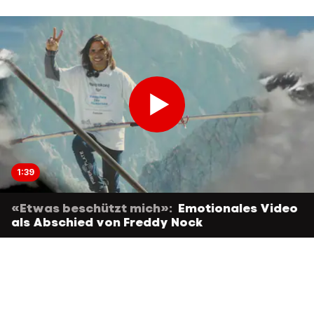
1:39
«Etwas beschützt mich»:
Emotionales Video
als Abschied von Freddy Nock