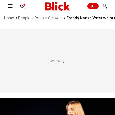
Home
People
People Schweiz
Freddy Nocks Vater weint