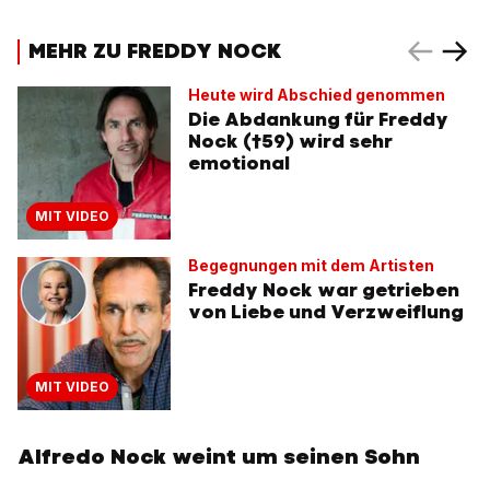
MEHR ZU FREDDY NOCK
Heute wird Abschied genommen
Die Abdankung für Freddy
Nock (†59) wird sehr
emotional
MIT VIDEO
Begegnungen mit dem Artisten
Freddy Nock war getrieben
von Liebe und Verzweiflung
MIT VIDEO
Alfredo Nock weint um seinen Sohn