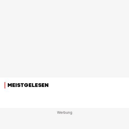
MEISTGELESEN