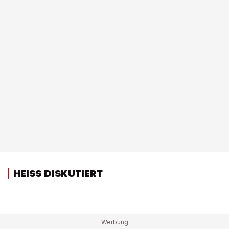
HEISS DISKUTIERT