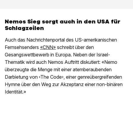
Nemos Sieg sorgt auch in den USA für
Schlagzeilen
Auch das Nachrichtenportal des US-amerikanischen
Fernsehsenders
«CNN»
schreibt über den
Gesangswettbewerb in Europa. Neben der Israel-
Thematik wird auch Nemos Auftritt diskutiert: «Nemo
überzeugte die Menge mit einer atemberaubenden
Darbietung von ‹The Code›, einer genreübergreifenden
Hymne über den Weg zur Akzeptanz einer non-binären
Identität.»