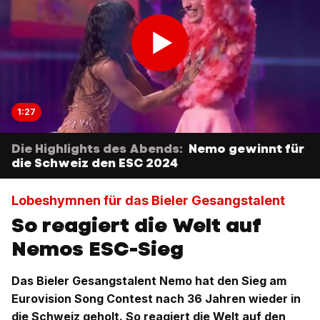
1:27
Die Highlights des Abends:
Nemo gewinnt für
die Schweiz den ESC 2024
Lobeshymnen für das Bieler Gesangstalent
So reagiert die Welt auf
Nemos ESC-Sieg
Das Bieler Gesangstalent Nemo hat den Sieg am
Eurovision Song Contest nach 36 Jahren wieder in
die Schweiz geholt. So reagiert die Welt auf den