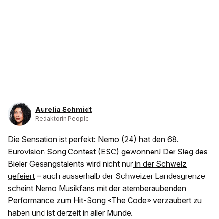
Aurelia Schmidt
Redaktorin People
Die Sensation ist perfekt:
Nemo (24) hat den 68.
Eurovision Song Contest (ESC) gewonnen!
Der Sieg des
Bieler Gesangstalents wird nicht nur
in der Schweiz
gefeiert
– auch ausserhalb der Schweizer Landesgrenze
scheint Nemo Musikfans mit der atemberaubenden
Performance zum Hit-Song «The Code» verzaubert zu
haben und ist derzeit in aller Munde.