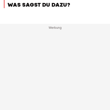
WAS SAGST DU DAZU?