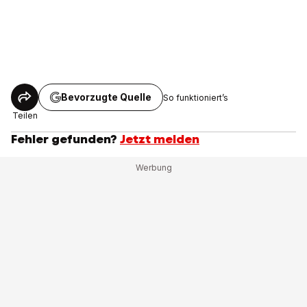
Bevorzugte Quelle
So funktioniert’s
Teilen
Fehler gefunden?
Jetzt melden