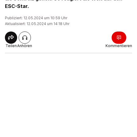
ESC-Star.
Publiziert: 12.05.2024 um 10:59 Uhr
Aktualisiert: 12.05.2024 um 14:18 Uhr
Teilen
Anhören
Kommentieren