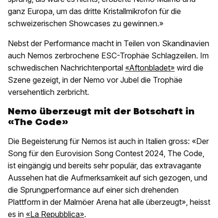
ganz Europa, um das dritte Kristallmikrofon für die
schweizerischen Showcases zu gewinnen.»
Nebst der Performance macht in Teilen von Skandinavien
auch Nemos zerbrochene ESC-Trophäe Schlagzeilen. Im
schwedischen Nachrichtenportal
«Aftonbladet»
wird die
Szene gezeigt, in der Nemo vor Jubel die Trophäe
versehentlich zerbricht.
Nemo überzeugt mit der Botschaft in
«The Code»
Die Begeisterung für Nemos ist auch in Italien gross: «Der
Song für den Eurovision Song Contest 2024, The Code,
ist eingängig und bereits sehr populär, das extravagante
Aussehen hat die Aufmerksamkeit auf sich gezogen, und
die Sprungperformance auf einer sich drehenden
Plattform in der Malmöer Arena hat alle überzeugt», heisst
es in
«La Repubblica»
.