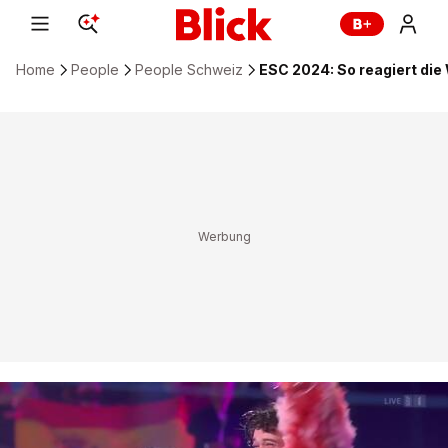
Home
People
People Schweiz
ESC 2024: So reagiert di