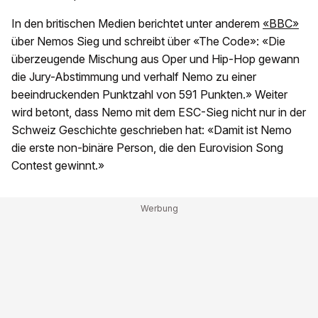
In den britischen Medien berichtet unter anderem
«BBC»
über Nemos Sieg und schreibt über «The Code»: «Die
überzeugende Mischung aus Oper und Hip-Hop gewann
die Jury-Abstimmung und verhalf Nemo zu einer
beeindruckenden Punktzahl von 591 Punkten.» Weiter
wird betont, dass Nemo mit dem ESC-Sieg nicht nur in der
Schweiz Geschichte geschrieben hat: «Damit ist Nemo
die erste non-binäre Person, die den Eurovision Song
Contest gewinnt.»