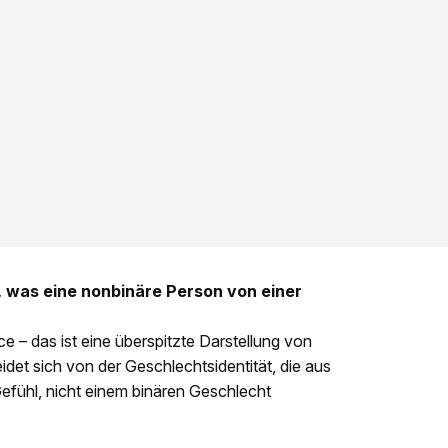
, was eine nonbinäre Person von einer
e – das ist eine überspitzte Darstellung von
idet sich von der Geschlechtsidentität, die aus
efühl, nicht einem binären Geschlecht