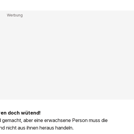
aren doch wütend!
nd gemacht, aber eine erwachsene Person muss die
d nicht aus ihnen heraus handeln.