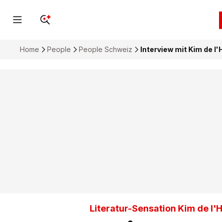
Home
People
People Schweiz
Interview mit Kim de l'
Literatur-Sensation Kim de l'