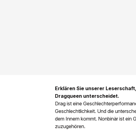
Erklären Sie unserer Leserschaft
Dragqueen unterscheidet.
Drag ist eine Geschlechterperformanc
Geschlechtlichkeit. Und die untersche
dem Innern kommt. Nonbinär ist ein G
zuzugehören.