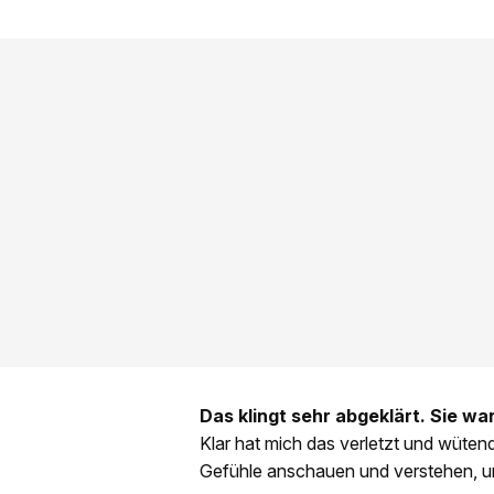
Das klingt sehr abgeklärt. Sie w
Klar hat mich das verletzt und wüte
Gefühle anschauen und verstehen, un