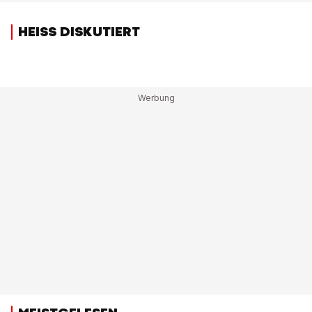
HEISS DISKUTIERT