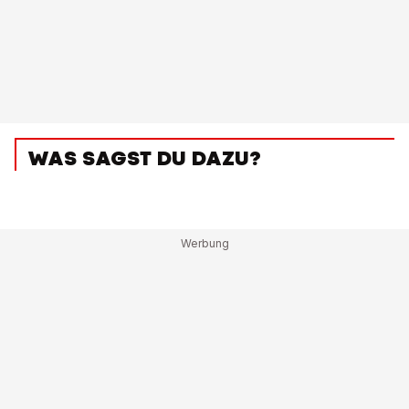
WAS SAGST DU DAZU?