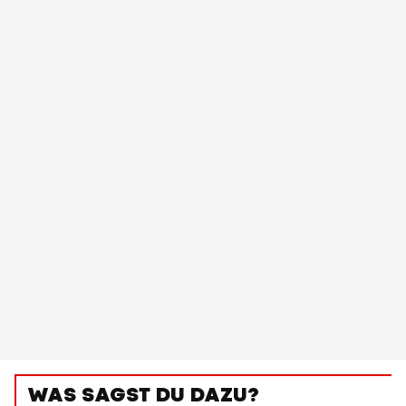
WAS SAGST DU DAZU?