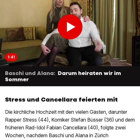
1:41
Baschi und Alana:
Darum heiraten wir im
Sommer
Stress und Cancellara feierten mit
Die kirchliche Hochzeit mit den vielen Gästen, darunter
Rapper Stress (44), Komiker Stefan Büsser (36) und dem
früheren Rad-Idol Fabian Cancellara (40), folgte zwei
Wochen, nachdem Baschi und Alana in Zürich