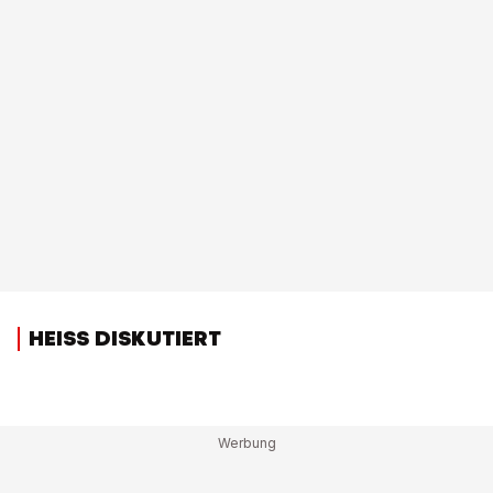
HEISS DISKUTIERT