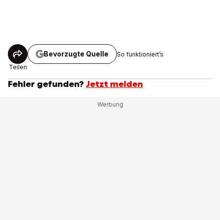
Bevorzugte Quelle
So funktioniert’s
Teilen
Fehler gefunden?
Jetzt melden