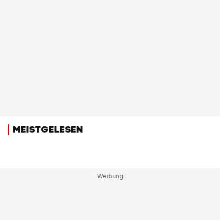
MEISTGELESEN