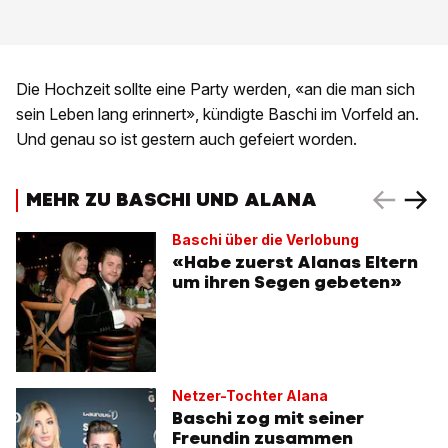
Die Hochzeit sollte eine Party werden, «an die man sich
sein Leben lang erinnert», kündigte Baschi im Vorfeld an.
Und genau so ist gestern auch gefeiert worden.
MEHR ZU BASCHI UND ALANA
Baschi über die Verlobung
«Habe zuerst Alanas Eltern
um ihren Segen gebeten»
Netzer-Tochter Alana
Baschi zog mit seiner
Freundin zusammen