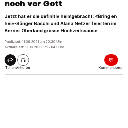
noch vor Gott
Jetzt hat er sie definitiv heimgebracht: «Bring en
hei»-Sänger Baschi und Alana Netzer feierten im
Berner Oberland grosse Hochzeitssause.
Publiziert: 11.09.2021 um 20:30 Uhr
Aktualisiert: 11.09.2021 um 21:47 Uhr
Teilen
Anhören
Kommentieren