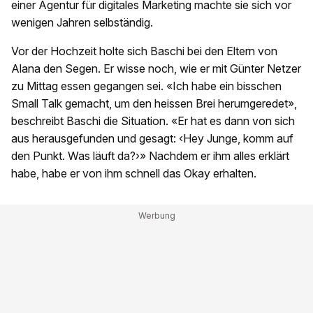
einer Agentur für digitales Marketing machte sie sich vor
wenigen Jahren selbständig.
Vor der Hochzeit holte sich Baschi bei den Eltern von
Alana den Segen. Er wisse noch, wie er mit Günter Netzer
zu Mittag essen gegangen sei. «Ich habe ein bisschen
Small Talk gemacht, um den heissen Brei herumgeredet»,
beschreibt Baschi die Situation. «Er hat es dann von sich
aus herausgefunden und gesagt: ‹Hey Junge, komm auf
den Punkt. Was läuft da?›» Nachdem er ihm alles erklärt
habe, habe er von ihm schnell das Okay erhalten.