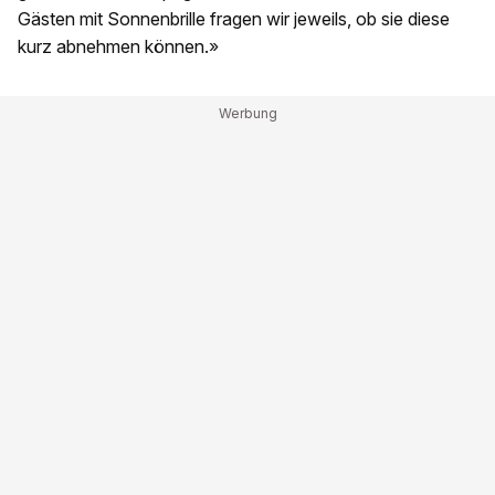
Gästen mit Sonnenbrille fragen wir jeweils, ob sie diese
kurz abnehmen können.»