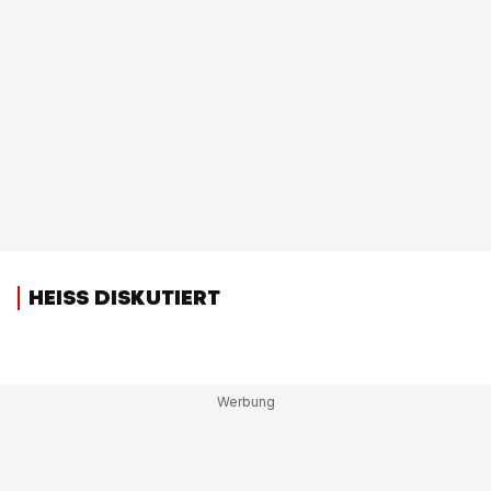
HEISS DISKUTIERT