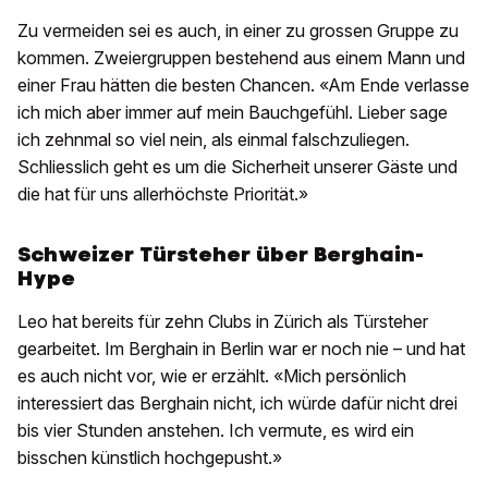
Zu vermeiden sei es auch, in einer zu grossen Gruppe zu
kommen. Zweiergruppen bestehend aus einem Mann und
einer Frau hätten die besten Chancen. «Am Ende verlasse
ich mich aber immer auf mein Bauchgefühl. Lieber sage
ich zehnmal so viel nein, als einmal falschzuliegen.
Schliesslich geht es um die Sicherheit unserer Gäste und
die hat für uns allerhöchste Priorität.»
Schweizer Türsteher über Berghain-
Hype
Leo hat bereits für zehn Clubs in Zürich als Türsteher
gearbeitet. Im Berghain in Berlin war er noch nie – und hat
es auch nicht vor, wie er erzählt. «Mich persönlich
interessiert das Berghain nicht, ich würde dafür nicht drei
bis vier Stunden anstehen. Ich vermute, es wird ein
bisschen künstlich hochgepusht.»