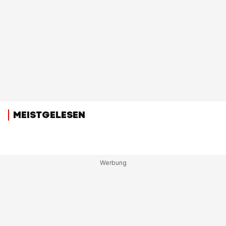
MEISTGELESEN