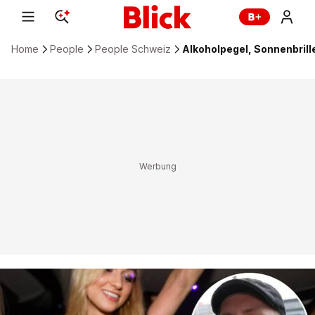
Home
People
People Schweiz
Alkoholpegel, Sonnenbrill