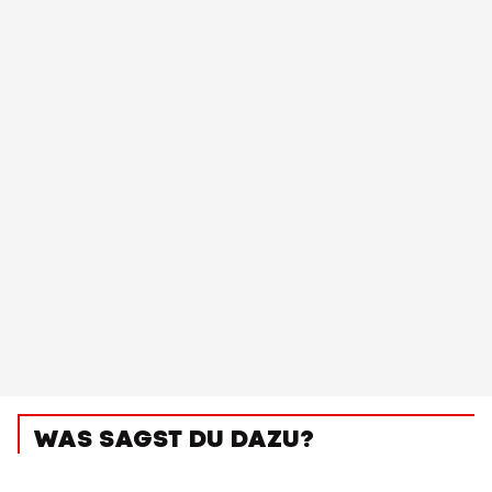
WAS SAGST DU DAZU?