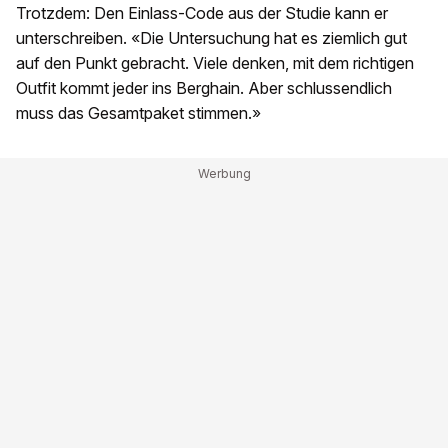
Trotzdem: Den Einlass-Code aus der Studie kann er
unterschreiben. «Die Untersuchung hat es ziemlich gut
auf den Punkt gebracht. Viele denken, mit dem richtigen
Outfit kommt jeder ins Berghain. Aber schlussendlich
muss das Gesamtpaket stimmen.»