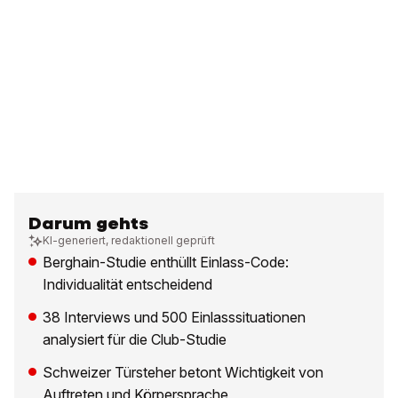
Darum gehts
KI-generiert, redaktionell geprüft
Berghain-Studie enthüllt Einlass-Code:
Individualität entscheidend
38 Interviews und 500 Einlasssituationen
analysiert für die Club-Studie
Schweizer Türsteher betont Wichtigkeit von
Auftreten und Körpersprache