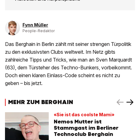
Fynn Müller
People-Redaktor
Das Berghain in Berlin zählt mit seiner strengen Türpolitik
zu den exklusivsten Clubs weltweit. Im Netz gibts
zahlreiche Tipps und Tricks, wie man an Sven Marquardt
(63), dem Türsteher des Techno-Bunkers, vorbeikommt.
Doch einen klaren Einlass-Code scheint es nicht zu
geben – bis jetzt.
MEHR ZUM BERGHAIN
«Sie ist das coolste Mami»
Nemos Mutter ist
Stammgast im Berliner
Technoclub Berghain