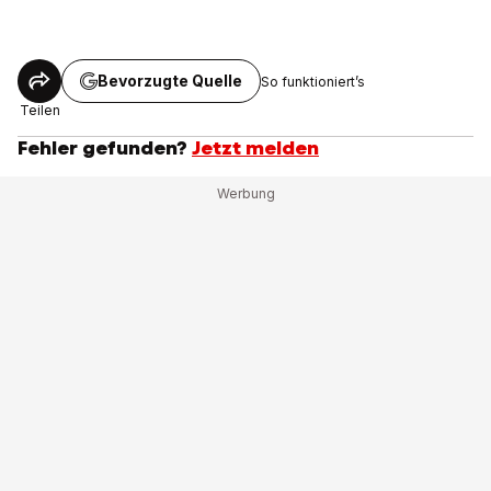
Bevorzugte Quelle
So funktioniert’s
Teilen
Fehler gefunden?
Jetzt melden