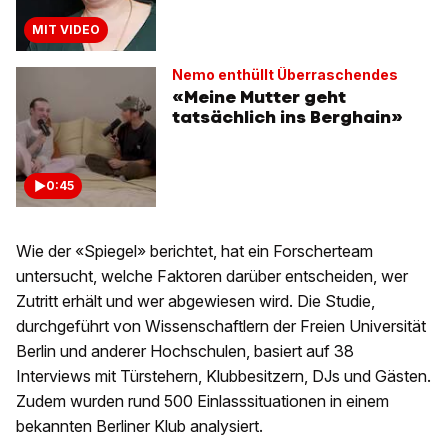
MIT VIDEO
Nemo enthüllt Überraschendes
«Meine Mutter geht
tatsächlich ins Berghain»
0:45
Wie der «Spiegel» berichtet, hat ein Forscherteam
untersucht, welche Faktoren darüber entscheiden, wer
Zutritt erhält und wer abgewiesen wird. Die Studie,
durchgeführt von Wissenschaftlern der Freien Universität
Berlin und anderer Hochschulen, basiert auf 38
Interviews mit Türstehern, Klubbesitzern, DJs und Gästen.
Zudem wurden rund 500 Einlasssituationen in einem
bekannten Berliner Klub analysiert.