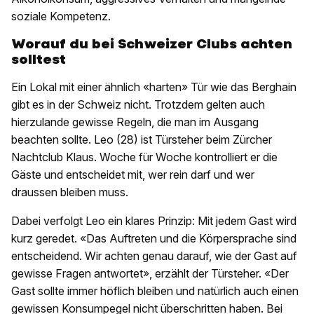
soziale Kompetenz.
Worauf du bei Schweizer Clubs achten
solltest
Ein Lokal mit einer ähnlich «harten» Tür wie das Berghain
gibt es in der Schweiz nicht. Trotzdem gelten auch
hierzulande gewisse Regeln, die man im Ausgang
beachten sollte. Leo (28) ist Türsteher beim Zürcher
Nachtclub Klaus. Woche für Woche kontrolliert er die
Gäste und entscheidet mit, wer rein darf und wer
draussen bleiben muss.
Dabei verfolgt Leo ein klares Prinzip: Mit jedem Gast wird
kurz geredet. «Das Auftreten und die Körpersprache sind
entscheidend. Wir achten genau darauf, wie der Gast auf
gewisse Fragen antwortet», erzählt der Türsteher. «Der
Gast sollte immer höflich bleiben und natürlich auch einen
gewissen Konsumpegel nicht überschritten haben. Bei