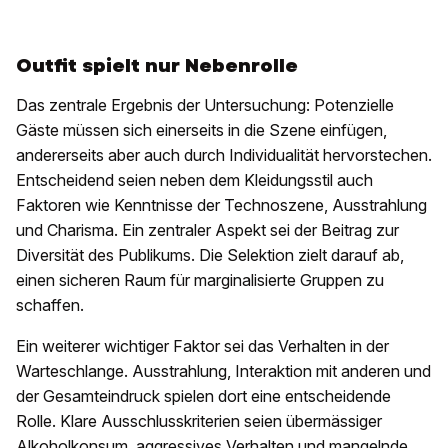
Outfit spielt nur Nebenrolle
Das zentrale Ergebnis der Untersuchung: Potenzielle
Gäste müssen sich einerseits in die Szene einfügen,
andererseits aber auch durch Individualität hervorstechen.
Entscheidend seien neben dem Kleidungsstil auch
Faktoren wie Kenntnisse der Technoszene, Ausstrahlung
und Charisma. Ein zentraler Aspekt sei der Beitrag zur
Diversität des Publikums. Die Selektion zielt darauf ab,
einen sicheren Raum für marginalisierte Gruppen zu
schaffen.
Ein weiterer wichtiger Faktor sei das Verhalten in der
Warteschlange. Ausstrahlung, Interaktion mit anderen und
der Gesamteindruck spielen dort eine entscheidende
Rolle. Klare Ausschlusskriterien seien übermässiger
Alkoholkonsum, aggressives Verhalten und mangelnde