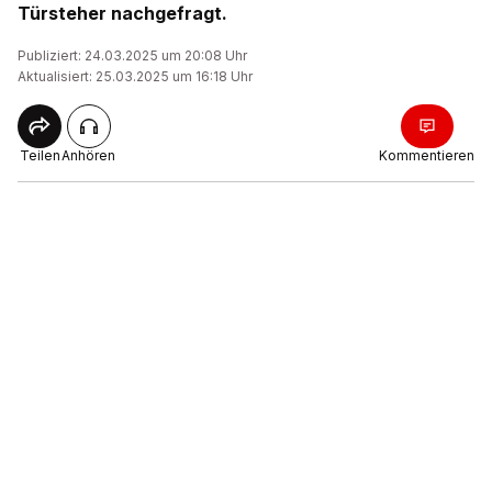
Türsteher nachgefragt.
Publiziert: 24.03.2025 um 20:08 Uhr
Aktualisiert: 25.03.2025 um 16:18 Uhr
Teilen
Anhören
Kommentieren