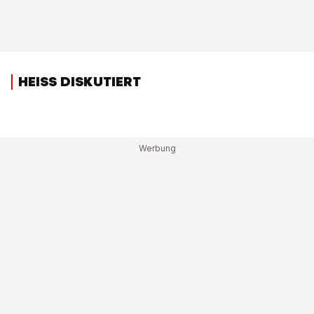
HEISS DISKUTIERT