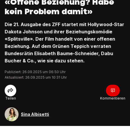
«Offene Beziehung? Habe
kein Problem damit»
Die 21. Ausgabe des ZFF startet mit Hollywood-Star
Dakota Johnson und ihrer Beziehungskomödie
«Splitsville». Der Film handelt von einer offenen
Beziehung. Auf dem Grünen Teppich verraten
Bundesrätin Elisabeth Baume-Schneider, Dabu
Bucher & Co., wie sie dazu stehen.
Publiziert: 26.09.2025 um 06:50 Uhr
Aktualisiert: 26.09.2025 um 10:31 Uhr
Teilen
Kommentieren
Sina Albisetti