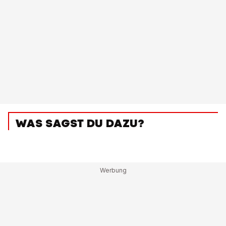
WAS SAGST DU DAZU?