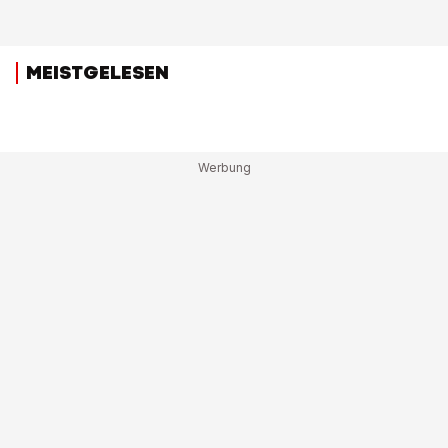
MEISTGELESEN