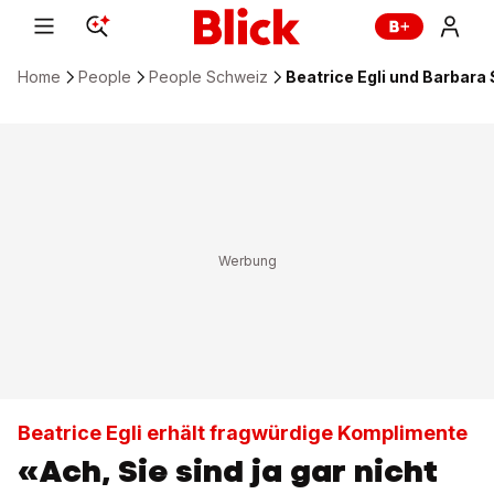
Home
People
People Schweiz
Beatrice Egli und Barbara
Beatrice Egli erhält fragwürdige Komplimente
«Ach, Sie sind ja gar nicht