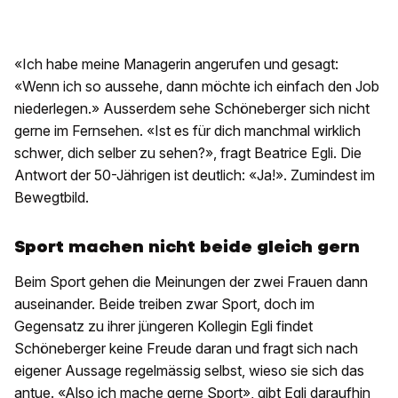
«Ich habe meine Managerin angerufen und gesagt:
«Wenn ich so aussehe, dann möchte ich einfach den Job
niederlegen.» Ausserdem sehe Schöneberger sich nicht
gerne im Fernsehen. «Ist es für dich manchmal wirklich
schwer, dich selber zu sehen?», fragt Beatrice Egli. Die
Antwort der 50-Jährigen ist deutlich: «Ja!». Zumindest im
Bewegtbild.
Sport machen nicht beide gleich gern
Beim Sport gehen die Meinungen der zwei Frauen dann
auseinander. Beide treiben zwar Sport, doch im
Gegensatz zu ihrer jüngeren Kollegin Egli findet
Schöneberger keine Freude daran und fragt sich nach
eigener Aussage regelmässig selbst, wieso sie sich das
antue. «Also ich mache gerne Sport», gibt Egli daraufhin