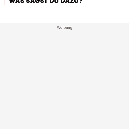
WAS SAGST DU DAZU?