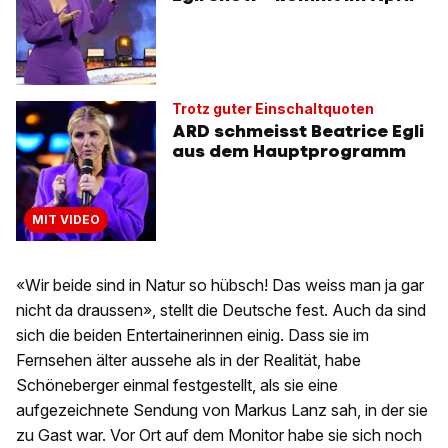
Trotz guter Einschaltquoten
ARD schmeisst Beatrice Egli
aus dem Hauptprogramm
MIT VIDEO
«Wir beide sind in Natur so hübsch! Das weiss man ja gar
nicht da draussen», stellt die Deutsche fest. Auch da sind
sich die beiden Entertainerinnen einig. Dass sie im
Fernsehen älter aussehe als in der Realität, habe
Schöneberger einmal festgestellt, als sie eine
aufgezeichnete Sendung von Markus Lanz sah, in der sie
zu Gast war. Vor Ort auf dem Monitor habe sie sich noch