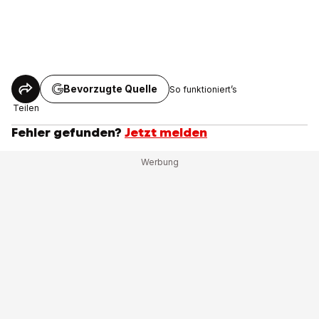
Bevorzugte Quelle
So funktioniert’s
Teilen
Fehler gefunden?
Jetzt melden