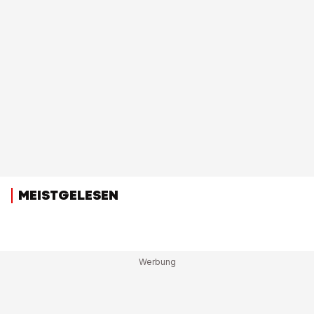
MEISTGELESEN