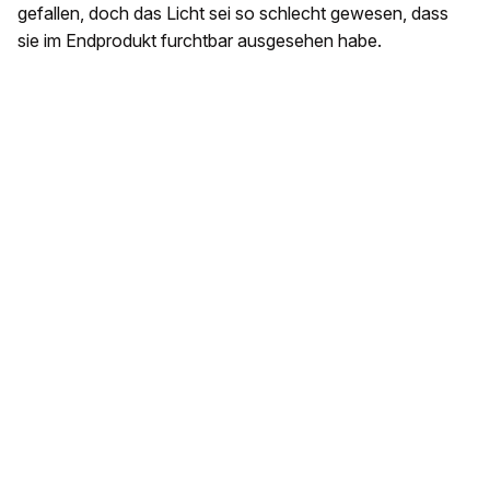
gefallen, doch das Licht sei so schlecht gewesen, dass
sie im Endprodukt furchtbar ausgesehen habe.