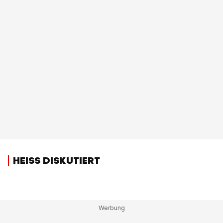
HEISS DISKUTIERT