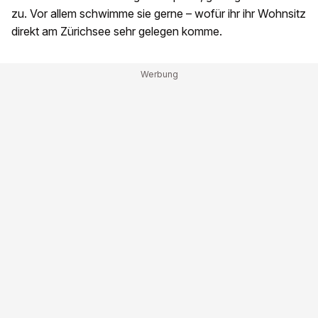
zu. Vor allem schwimme sie gerne – wofür ihr ihr Wohnsitz
direkt am Zürichsee sehr gelegen komme.