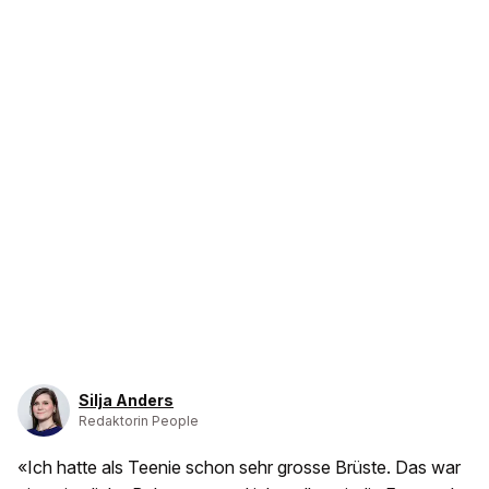
Silja Anders
Redaktorin People
«Ich hatte als Teenie schon sehr grosse Brüste. Das war