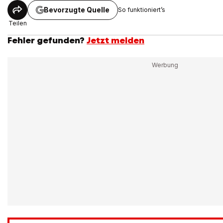
Bevorzugte Quelle
So funktioniert’s
Teilen
Fehler gefunden?
Jetzt melden