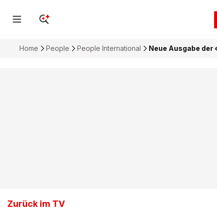
Home
People
People International
Neue Ausgabe der «
Zurück im TV