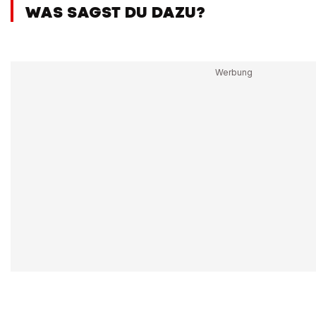
WAS SAGST DU DAZU?