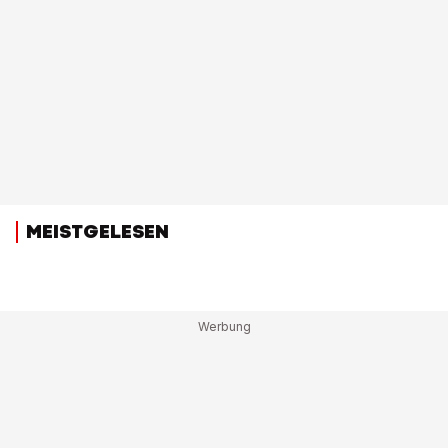
MEISTGELESEN