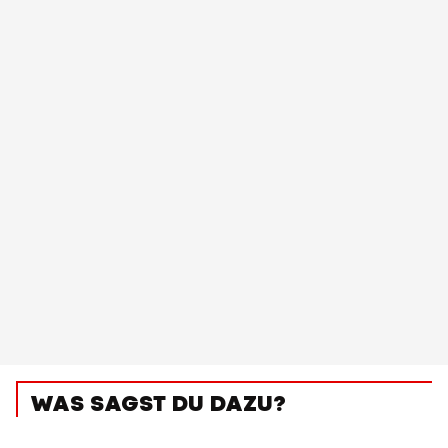
WAS SAGST DU DAZU?