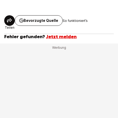
Bevorzugte Quelle
So funktioniert’s
Teilen
Fehler gefunden?
Jetzt melden