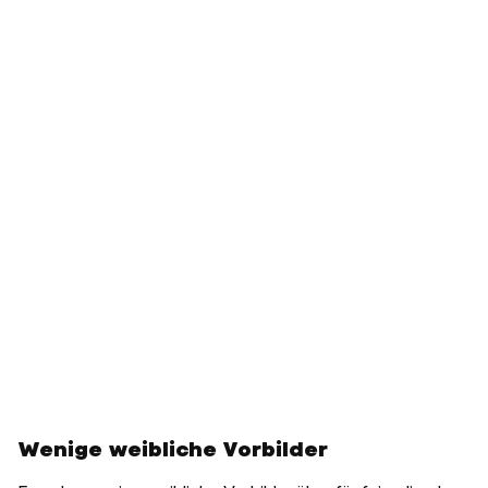
Wenige weibliche Vorbilder