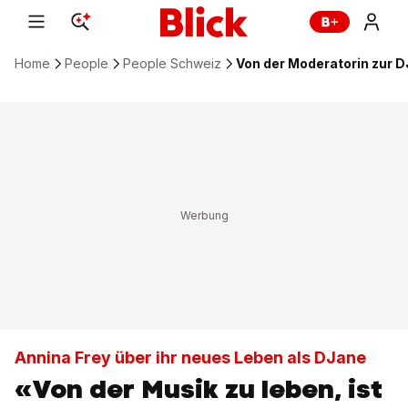
Home
People
People Schweiz
Von der Moderatorin zur D
Annina Frey über ihr neues Leben als DJane
«Von der Musik zu leben, ist