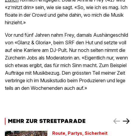
«z’mitzt drin» sein, wie sie sagt. «So, wie ich es mag. Ich
floate in der Crowd und gehe dahin, wo mich die Musik
hinzieht.»
Vor rund fünf Jahren nahm Frey, damals Aushängeschild
von «Glanz & Gloria», beim SRF den Hut und setzte voll
auf eine Karriere am DJ-Pult. Nur noch selten nimmt die
Zürcherin Jobs als Moderatorin an. «Eigentlich nur, wenn
sich etwas ergibt, das für mich Sinn macht. Zum Beispiel
Aufträge mit Musikbezug. Den grössten Teil meiner Zeit
verbringe ich im Musikstudio beim Produzieren und lege
teils an den Wochenenden auch auf.»
MEHR ZUR STREETPARADE
Route, Partys, Sicherheit