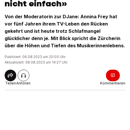
nicht einfach»
Von der Moderatorin zur DJane: Annina Frey hat
vor fünf Jahren ihrem TV-Leben den Rücken
gekehrt und ist heute trotz Schlafmangel
glücklicher denn je. Mit Blick spricht die Zürcherin
über die Höhen und Tiefen des Musikerinnenlebens.
Publiziert: 06.08.2023 um 20:05 Uhr
Aktualisiert: 08.08.2023 um 14:27 Uhr
Teilen
Anhören
Kommentieren