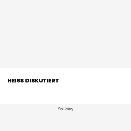
HEISS DISKUTIERT