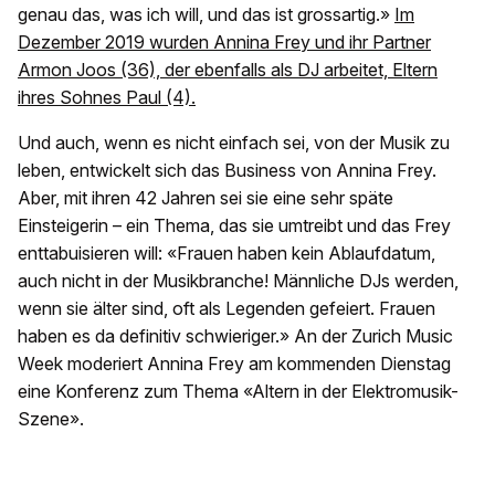
genau das, was ich will, und das ist grossartig.»
Im
Dezember 2019 wurden Annina Frey und ihr Partner
Armon Joos (36), der ebenfalls als DJ arbeitet, Eltern
ihres Sohnes Paul (4).
Und auch, wenn es nicht einfach sei, von der Musik zu
leben, entwickelt sich das Business von Annina Frey.
Aber, mit ihren 42 Jahren sei sie eine sehr späte
Einsteigerin – ein Thema, das sie umtreibt und das Frey
enttabuisieren will: «Frauen haben kein Ablaufdatum,
auch nicht in der Musikbranche! Männliche DJs werden,
wenn sie älter sind, oft als Legenden gefeiert. Frauen
haben es da definitiv schwieriger.» An der Zurich Music
Week moderiert Annina Frey am kommenden Dienstag
eine Konferenz zum Thema «Altern in der Elektromusik-
Szene».