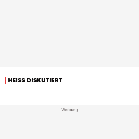
HEISS DISKUTIERT