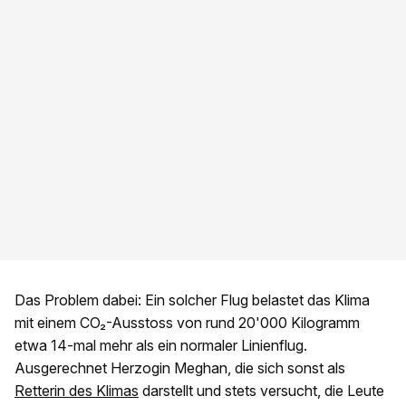
Das Problem dabei: Ein solcher Flug belastet das Klima
mit einem CO₂-Ausstoss von rund 20'000 Kilogramm
etwa 14-mal mehr als ein normaler Linienflug.
Ausgerechnet Herzogin Meghan, die sich sonst als
Retterin des Klimas
darstellt und stets versucht, die Leute