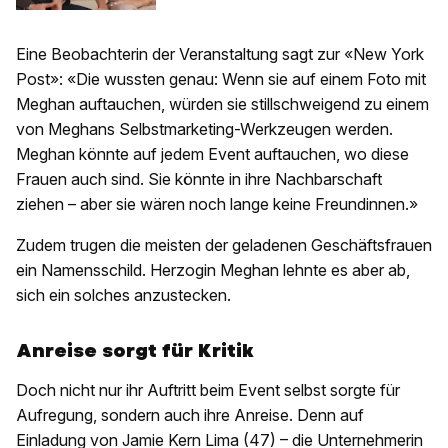
Eine Beobachterin der Veranstaltung sagt zur «New York
Post»: «Die wussten genau: Wenn sie auf einem Foto mit
Meghan auftauchen, würden sie stillschweigend zu einem
von Meghans Selbstmarketing-Werkzeugen werden.
Meghan könnte auf jedem Event auftauchen, wo diese
Frauen auch sind. Sie könnte in ihre Nachbarschaft
ziehen – aber sie wären noch lange keine Freundinnen.»
Zudem trugen die meisten der geladenen Geschäftsfrauen
ein Namensschild. Herzogin Meghan lehnte es aber ab,
sich ein solches anzustecken.
Anreise sorgt für Kritik
Doch nicht nur ihr Auftritt beim Event selbst sorgte für
Aufregung, sondern auch ihre Anreise. Denn auf
Einladung von Jamie Kern Lima (47) – die Unternehmerin