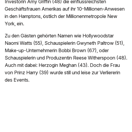
Investorin Amy Griffin (48) die einflussreichsten
Geschäftsfrauen Amerikas auf ihr 10-Millionen-Anwesen
in den Hamptons, östlich der Millionenmetropole New
York, ein.
Zu den Gästen gehörten Namen wie Hollywoodstar
Naomi Watts (55), Schauspielerin Gwyneth Paltrow (51),
Make-up-Unternehmerin Bobbi Brown (67), oder
Schauspielerin und Produzentin Reese Witherspoon (48).
Auch mit dabei: Herzogin Meghan (43). Doch die Frau
von Prinz Harry (39) wurde still und leise zur Verliererin
des Events.