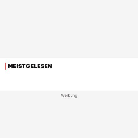
MEISTGELESEN