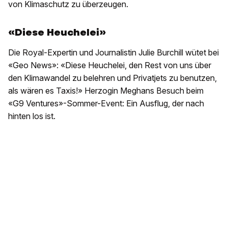
von Klimaschutz zu überzeugen.
«Diese Heuchelei»
Die Royal-Expertin und Journalistin Julie Burchill wütet bei
«Geo News»: «Diese Heuchelei, den Rest von uns über
den Klimawandel zu belehren und Privatjets zu benutzen,
als wären es Taxis!» Herzogin Meghans Besuch beim
«G9 Ventures»-Sommer-Event: Ein Ausflug, der nach
hinten los ist.