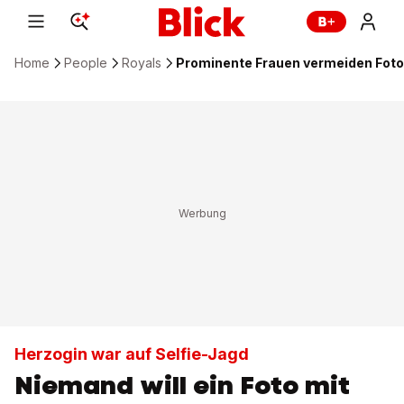
Home
People
Royals
Prominente Frauen vermeiden Foto
Herzogin war auf Selfie-Jagd
Niemand will ein Foto mit