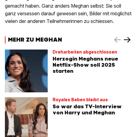
gemacht haben. Ganz anders Meghan selbst: Sie soll
ganz versessen darauf gewesen sein, Bilder mit möglichst
vielen der anderen Teilnehmerinnen zu schiessen.
MEHR ZU MEGHAN
Dreharbeiten abgeschlossen
Herzogin Meghans neue
Netflix-Show soll 2025
starten
Royales Beben bleibt aus
So war das TV-Interview
von Harry und Meghan