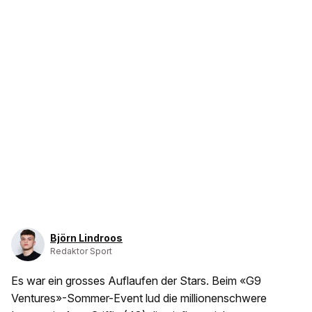
Björn Lindroos
Redaktor Sport
Es war ein grosses Auflaufen der Stars. Beim «G9
Ventures»-Sommer-Event lud die millionenschwere