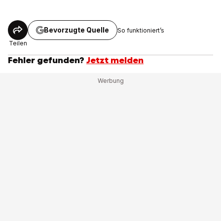
Bevorzugte Quelle
So funktioniert’s
Teilen
Fehler gefunden?
Jetzt melden