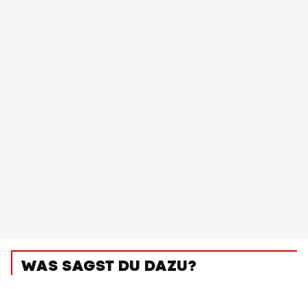
WAS SAGST DU DAZU?