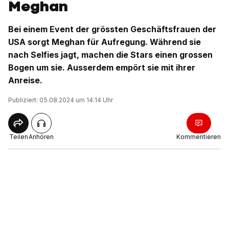
Meghan
Bei einem Event der grössten Geschäftsfrauen der
USA sorgt Meghan für Aufregung. Während sie
nach Selfies jagt, machen die Stars einen grossen
Bogen um sie. Ausserdem empört sie mit ihrer
Anreise.
Publiziert: 05.08.2024 um 14:14 Uhr
Teilen
Anhören
Kommentieren