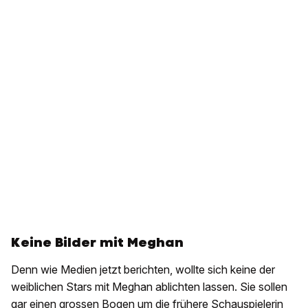
Keine Bilder mit Meghan
Denn wie Medien jetzt berichten, wollte sich keine der
weiblichen Stars mit Meghan ablichten lassen. Sie sollen
gar einen grossen Bogen um die frühere Schauspielerin