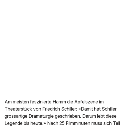
Am meisten faszinierte Hamm die Apfelszene im
Theaterstück von Friedrich Schiller: «Damit hat Schiller
grossartige Dramaturgie geschrieben. Darum lebt diese
Legende bis heute.» Nach 25 Filmminuten muss sich Tell