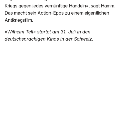
Kriegs gegen jedes vernünftige Handeln», sagt Hamm.
Das macht sein Action-Epos zu einem eigentlichen
Antikriegsfilm.
«Wilhelm Tell» startet am 31. Juli in den
deutschsprachigen Kinos in der Schweiz.