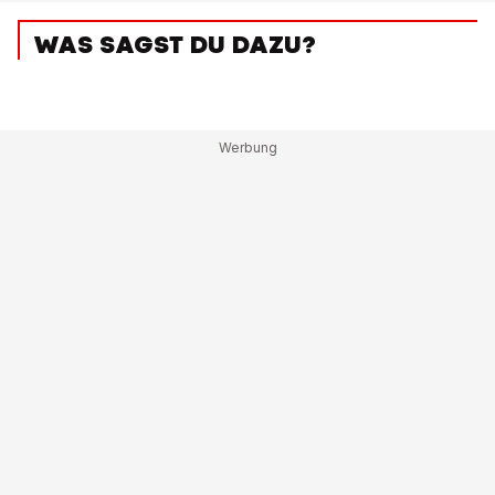
WAS SAGST DU DAZU?