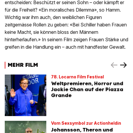
entscheiden: Beschützt er seinen Sohn – oder kämpft er
für die Freiheit? «Ein moralisches Dilemma», so Hamm.
Wichtig war ihm auch, den weiblichen Figuren
zeitgemässe Rollen zu geben: «Bei Schiller haben Frauen
keine Macht, sie können bloss den Männern
hinterherlaufen.» In seinem Film zeigen Frauen Stärke und
greifen in die Handlung ein – auch mit handfester Gewalt.
MEHR FILM
78. Locarno Film Festival
Weltpremieren, Horror und
Jackie Chan auf der Piazza
Grande
Vom Sexsymbol zur Actionheldin
Johansson, Theron und