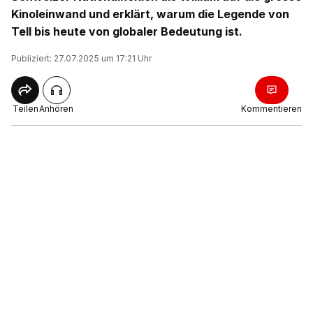
Kinoleinwand und erklärt, warum die Legende von
Tell bis heute von globaler Bedeutung ist.
Publiziert: 27.07.2025 um 17:21 Uhr
Teilen
Anhören
Kommentieren