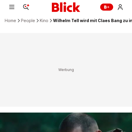
Home
People
Kino
Wilhelm Tell wird mit Claes Bang zu 