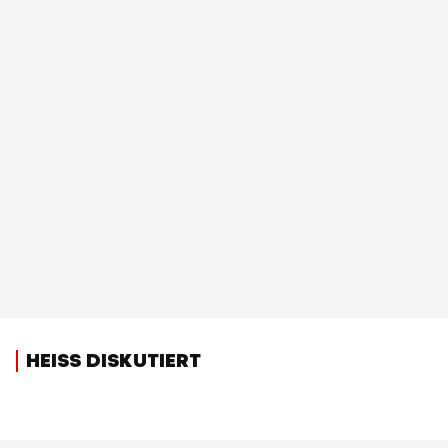
HEISS DISKUTIERT