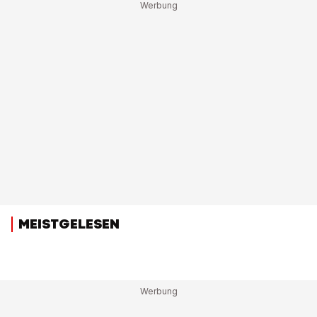
MEISTGELESEN