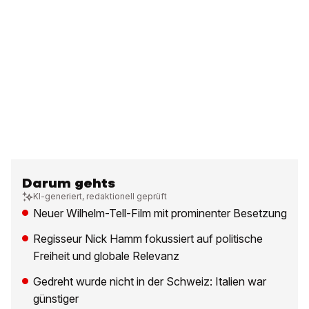
Darum gehts
KI-generiert, redaktionell geprüft
Neuer Wilhelm-Tell-Film mit prominenter Besetzung
Regisseur Nick Hamm fokussiert auf politische
Freiheit und globale Relevanz
Gedreht wurde nicht in der Schweiz: Italien war
günstiger