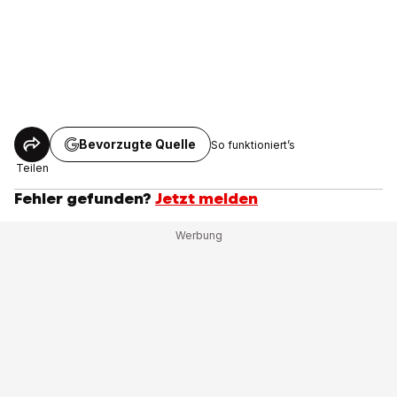
Bevorzugte Quelle
So funktioniert’s
Teilen
Fehler gefunden?
Jetzt melden