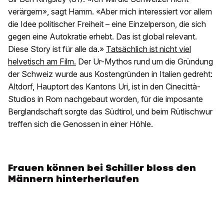
verärgern», sagt Hamm. «Aber mich interessiert vor allem
die Idee politischer Freiheit – eine Einzelperson, die sich
gegen eine Autokratie erhebt. Das ist global relevant.
Diese Story ist für alle da.»
Tatsächlich ist nicht viel
helvetisch am Film.
Der Ur-Mythos rund um die Gründung
der Schweiz wurde aus Kostengründen in Italien gedreht:
Altdorf, Hauptort des Kantons Uri, ist in den Cinecittà-
Studios in Rom nachgebaut worden, für die imposante
Berglandschaft sorgte das Südtirol, und beim Rütlischwur
treffen sich die Genossen in einer Höhle.
Frauen können bei Schiller bloss den
Männern hinterherlaufen