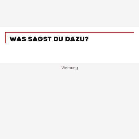
WAS SAGST DU DAZU?