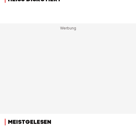
MEISTGELESEN