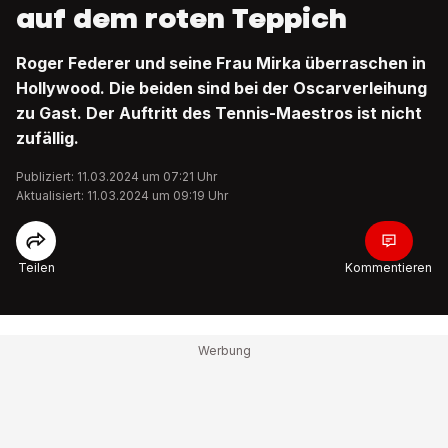
auf dem roten Teppich
Roger Federer und seine Frau Mirka überraschen in
Hollywood. Die beiden sind bei der Oscarverleihung
zu Gast. Der Auftritt des Tennis-Maestros ist nicht
zufällig.
Publiziert: 11.03.2024 um 07:21 Uhr
Aktualisiert: 11.03.2024 um 09:19 Uhr
Teilen
Kommentieren