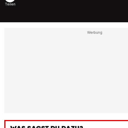
Teilen