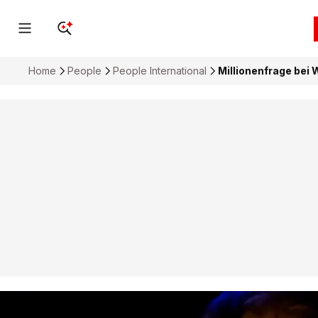
Home
People
People International
Millionenfrage bei 