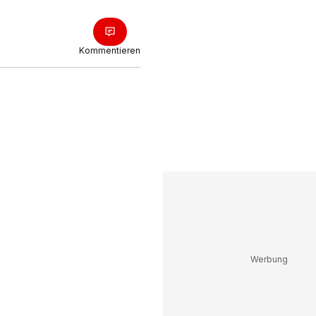
Kommentieren