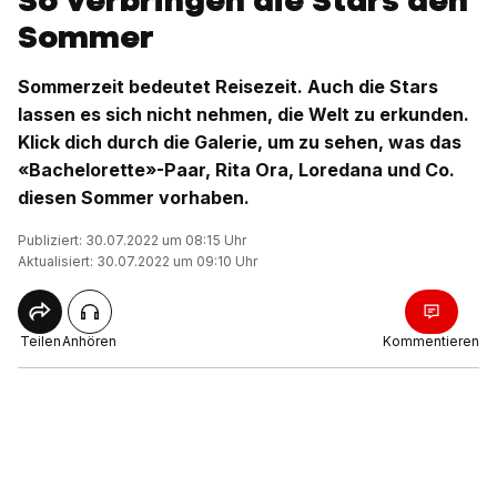
So verbringen die Stars den
Sommer
Sommerzeit bedeutet Reisezeit. Auch die Stars
lassen es sich nicht nehmen, die Welt zu erkunden.
Klick dich durch die Galerie, um zu sehen, was das
«Bachelorette»-Paar, Rita Ora, Loredana und Co.
diesen Sommer vorhaben.
Publiziert: 30.07.2022 um 08:15 Uhr
Aktualisiert: 30.07.2022 um 09:10 Uhr
Teilen
Anhören
Kommentieren