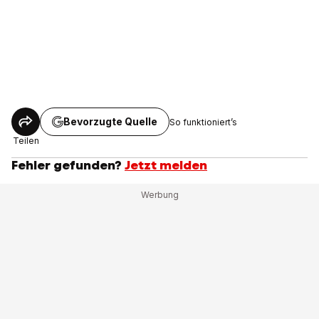
Bevorzugte Quelle
So funktioniert’s
Teilen
Fehler gefunden?
Jetzt melden