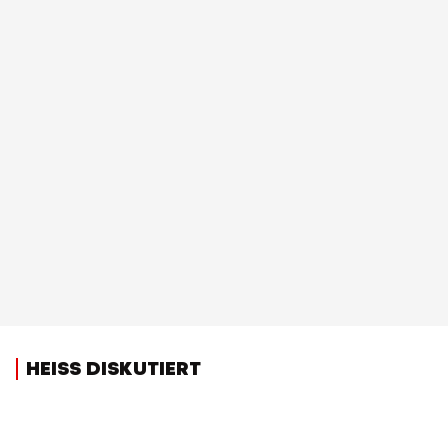
HEISS DISKUTIERT