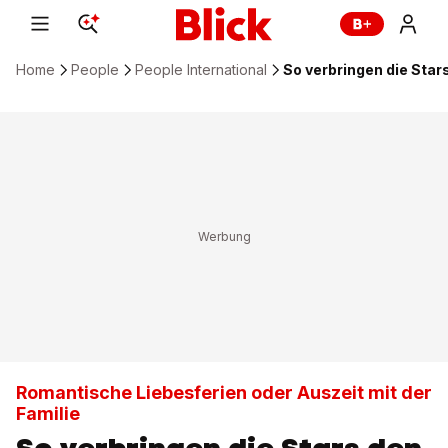
Home
People
People International
So verbringen die Star
Romantische Liebesferien oder Auszeit mit der
Familie