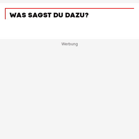
WAS SAGST DU DAZU?