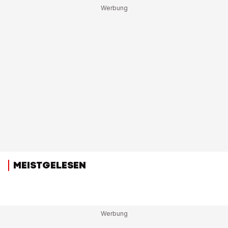
MEISTGELESEN