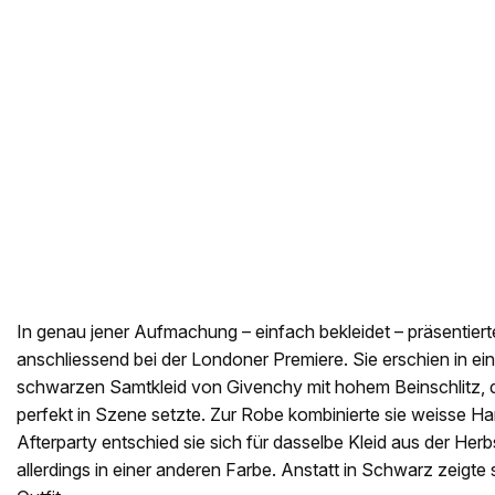
In genau jener Aufmachung – einfach bekleidet – präsentiert
anschliessend bei der Londoner Premiere. Sie erschien in e
schwarzen Samtkleid von Givenchy mit hohem Beinschlitz, das
perfekt in Szene setzte. Zur Robe kombinierte sie weisse H
Afterparty entschied sie sich für dasselbe Kleid aus der Herb
allerdings in einer anderen Farbe. Anstatt in Schwarz zeigte 