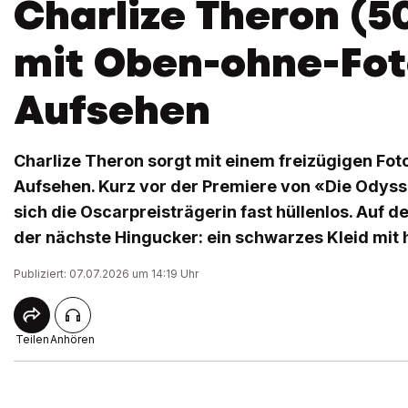
Charlize Theron (5
mit Oben-ohne-Fot
Aufsehen
Charlize Theron sorgt mit einem freizügigen Fot
Aufsehen. Kurz vor der Premiere von «Die Odyss
sich die Oscarpreisträgerin fast hüllenlos. Auf d
der nächste Hingucker: ein schwarzes Kleid mit 
Publiziert: 07.07.2026 um 14:19 Uhr
Teilen
Anhören