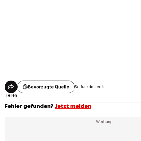
Bevorzugte Quelle
So funktioniert’s
Teilen
Fehler gefunden?
Jetzt melden