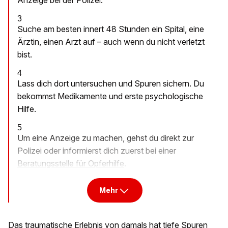
3
Suche am besten innert 48 Stunden ein Spital, eine
Ärztin, einen Arzt auf – auch wenn du nicht verletzt
bist.
4
Lass dich dort untersuchen und Spuren sichern. Du
bekommst Medikamente und erste psychologische
Hilfe.
5
Um eine Anzeige zu machen, gehst du direkt zur
Polizei oder informierst dich zuerst bei einer
Beratungsstelle für Opferhilfe
.
Mehr
Das traumatische Erlebnis von damals hat tiefe Spuren