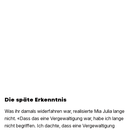
Die späte Erkenntnis
Was ihr damals widerfahren war, realisierte Mia Julia lange
nicht. «Dass das eine Vergewaltigung war, habe ich lange
nicht begriffen. Ich dachte, dass eine Vergewaltigung