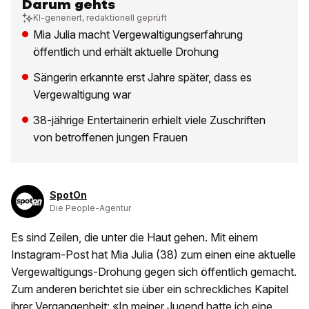
Darum gehts
KI-generiert, redaktionell geprüft
Mia Julia macht Vergewaltigungserfahrung
öffentlich und erhält aktuelle Drohung
Sängerin erkannte erst Jahre später, dass es
Vergewaltigung war
38-jährige Entertainerin erhielt viele Zuschriften
von betroffenen jungen Frauen
SpotOn
Die People-Agentur
Es sind Zeilen, die unter die Haut gehen. Mit einem
Instagram-Post hat Mia Julia (38) zum einen eine aktuelle
Vergewaltigungs-Drohung gegen sich öffentlich gemacht.
Zum anderen berichtet sie über ein schreckliches Kapitel
ihrer Vergangenheit: «In meiner Jugend hatte ich eine