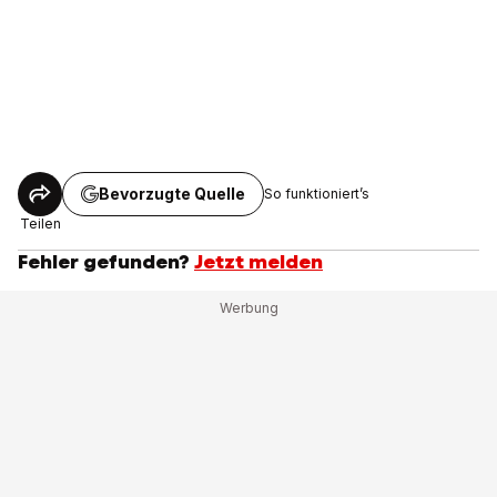
Bevorzugte Quelle
So funktioniert’s
Teilen
Fehler gefunden?
Jetzt melden