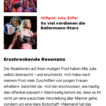
Hüftgold, Julia, Büffel
So viel verdienen die
Ballermann-Stars
Erschreckende Resonanz
Die Reaktionen auf ihren mutigen Post haben Mia Julia
selbst überrascht – und erschreckt. «Ich habe nach
meinem Post viele Zuschriften von jungen Frauen
erhalten», berichtet sie. «Ich bin erschrocken, wie häufig
das offenbar passiert.» Gleichzeitig betont sie, dass es ihr
nicht um eine pauschale Verurteilung aller Männer gehe,
sondern um eine klare Botschaft: «Niemand hat das