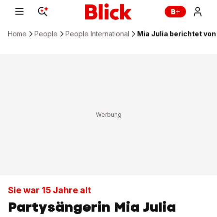
Home
People
People International
Mia Julia berichtet vo
Sie war 15 Jahre alt
Partysängerin Mia Julia