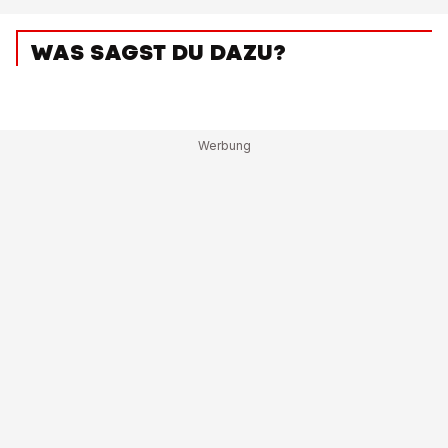
WAS SAGST DU DAZU?