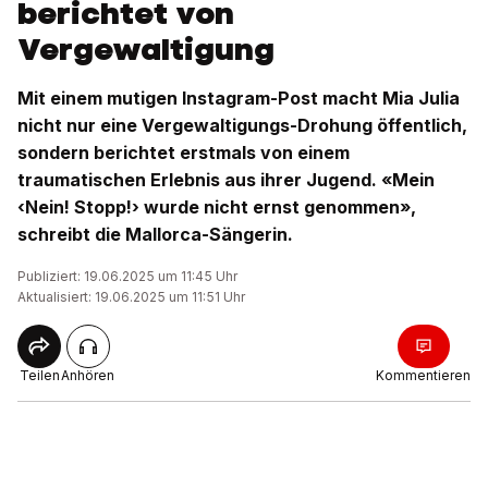
berichtet von
Vergewaltigung
Mit einem mutigen Instagram-Post macht Mia Julia
nicht nur eine Vergewaltigungs-Drohung öffentlich,
sondern berichtet erstmals von einem
traumatischen Erlebnis aus ihrer Jugend. «Mein
‹Nein! Stopp!› wurde nicht ernst genommen»,
schreibt die Mallorca-Sängerin.
Publiziert: 19.06.2025 um 11:45 Uhr
Aktualisiert: 19.06.2025 um 11:51 Uhr
Teilen
Anhören
Kommentieren