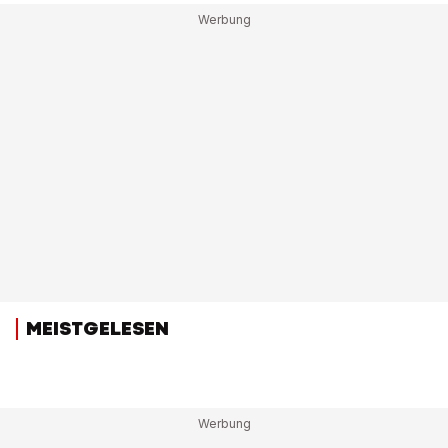
MEISTGELESEN