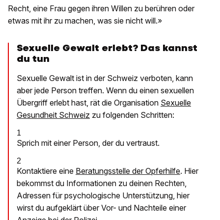
Recht, eine Frau gegen ihren Willen zu berühren oder
etwas mit ihr zu machen, was sie nicht will.»
Sexuelle Gewalt erlebt? Das kannst
du tun
Sexuelle Gewalt ist in der Schweiz verboten, kann
aber jede Person treffen. Wenn du einen sexuellen
Übergriff erlebt hast, rät die Organisation
Sexuelle
Gesundheit Schweiz
zu folgenden Schritten:
1
Sprich mit einer Person, der du vertraust.
2
Kontaktiere eine
Beratungsstelle der Opferhilfe
. Hier
bekommst du Informationen zu deinen Rechten,
Adressen für psychologische Unterstützung, hier
wirst du aufgeklärt über Vor- und Nachteile einer
Anzeige bei der Polizei.