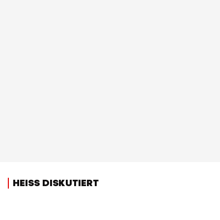
HEISS DISKUTIERT