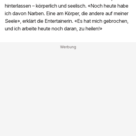
hinterlassen – körperlich und seelisch. «Noch heute habe
ich davon Narben. Eine am Körper, die andere auf meiner
Seele», erklärt die Entertainerin. «Es hat mich gebrochen,
und ich arbeite heute noch daran, zu heilen!»