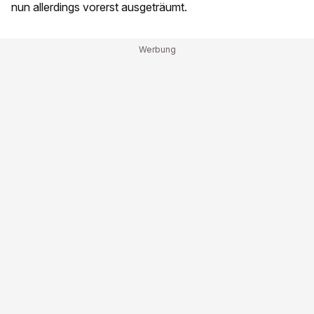
nun allerdings vorerst ausgeträumt.