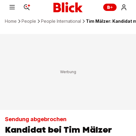
Home
People
People International
Tim Mälzer: Kandidat 
Sendung abgebrochen
Kandidat bei Tim Mälzer