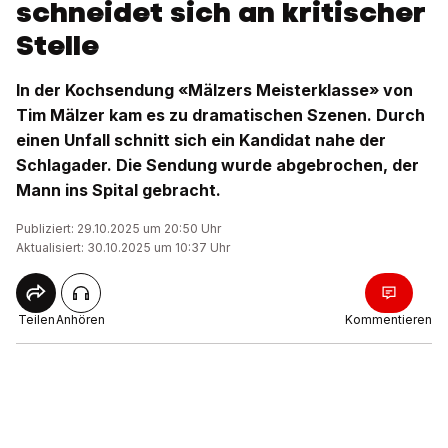
schneidet sich an kritischer
Stelle
In der Kochsendung «Mälzers Meisterklasse» von
Tim Mälzer kam es zu dramatischen Szenen. Durch
einen Unfall schnitt sich ein Kandidat nahe der
Schlagader. Die Sendung wurde abgebrochen, der
Mann ins Spital gebracht.
Publiziert: 29.10.2025 um 20:50 Uhr
Aktualisiert: 30.10.2025 um 10:37 Uhr
Teilen
Anhören
Kommentieren