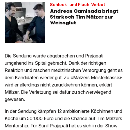
Schleck- und Fluch-Verbot
Andreas Caminada bringt
Starkoch Tim Mälzer zur
Weissglut
Die Sendung wurde abgebrochen und Prajapati
umgehend ins Spital gebracht. Dank der richtigen
Reaktion und raschen medizinischen Versorgung geht es
dem Kandidaten wieder gut. Zu «Mälzers Meisterklasse»
wird er allerdings nicht zurückkehren können, erklärt
Mälzer. Die Verletzung sei dafür zu schwerwiegend
gewesen.
In der Sendung kämpfen 12 ambitionierte Köchinnen und
Köche um 50'000 Euro und die Chance auf Tim Mälzers
Mentorship. Für Sunil Prajapati hat es sich in der Show