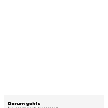
Darum gehts