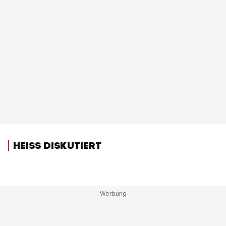
HEISS DISKUTIERT