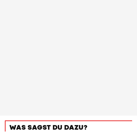
WAS SAGST DU DAZU?