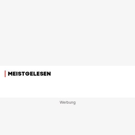
MEISTGELESEN