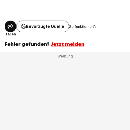
Bevorzugte Quelle
So funktioniert’s
Teilen
Fehler gefunden?
Jetzt melden