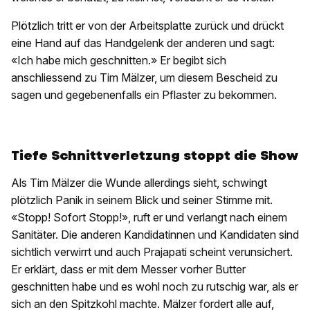
Plötzlich tritt er von der Arbeitsplatte zurück und drückt
eine Hand auf das Handgelenk der anderen und sagt:
«Ich habe mich geschnitten.» Er begibt sich
anschliessend zu Tim Mälzer, um diesem Bescheid zu
sagen und gegebenenfalls ein Pflaster zu bekommen.
Tiefe Schnittverletzung stoppt die Show
Als Tim Mälzer die Wunde allerdings sieht, schwingt
plötzlich Panik in seinem Blick und seiner Stimme mit.
«Stopp! Sofort Stopp!», ruft er und verlangt nach einem
Sanitäter. Die anderen Kandidatinnen und Kandidaten sind
sichtlich verwirrt und auch Prajapati scheint verunsichert.
Er erklärt, dass er mit dem Messer vorher Butter
geschnitten habe und es wohl noch zu rutschig war, als er
sich an den Spitzkohl machte. Mälzer fordert alle auf,