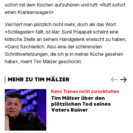
sofort mit dem Kochen aufzuhören und ruft: «Ruft sofort
einen Krankenwagen!»
Viel hört man plötzlich nicht mehr, doch als das Wort
«Schlagader» fällt, ist klar: Sunil Prajapati scheint eine
kritische Stelle an seinem Handgelenk erwischt zu haben.
«Ganz fürchterlich. Also eine der schlimmsten
Schnittverletzungen, die ich je in meiner Küche gesehen
habe», meint Tim Mälzer geschockt.
MEHR ZU TIM MÄLZER
Kann Tränen nicht zurückhalten
Tim Mälzer über den
plötzlichen Tod seines
Vaters Rainer