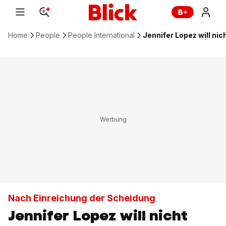
Home
People
People International
Jennifer Lopez will ni
Nach Einreichung der Scheidung
Jennifer Lopez will nicht