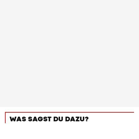
WAS SAGST DU DAZU?