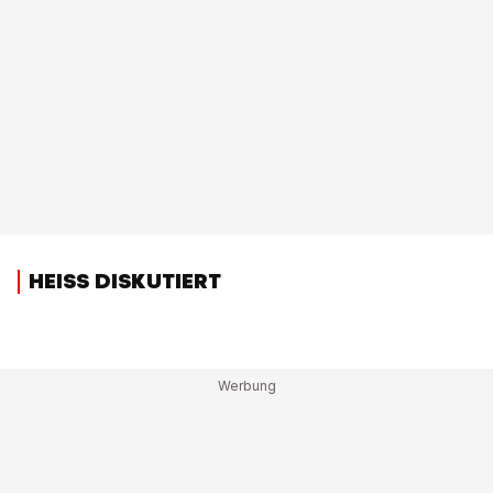
HEISS DISKUTIERT