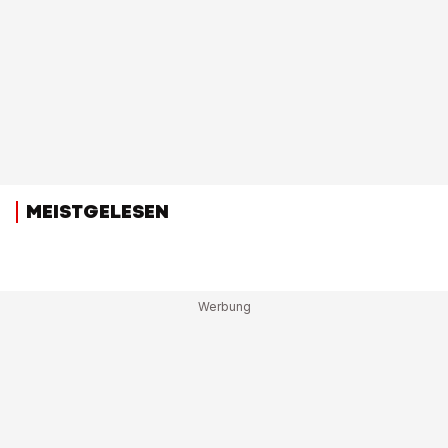
MEISTGELESEN