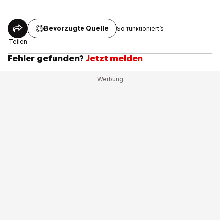
Bevorzugte Quelle
So funktioniert’s
Teilen
Fehler gefunden?
Jetzt melden