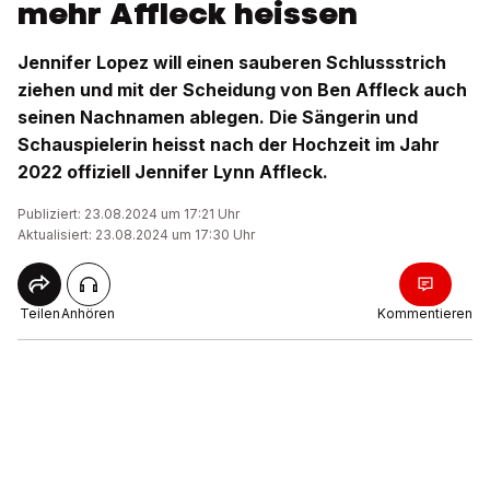
mehr Affleck heissen
Jennifer Lopez will einen sauberen Schlussstrich
ziehen und mit der Scheidung von Ben Affleck auch
seinen Nachnamen ablegen. Die Sängerin und
Schauspielerin heisst nach der Hochzeit im Jahr
2022 offiziell Jennifer Lynn Affleck.
Publiziert: 23.08.2024 um 17:21 Uhr
Aktualisiert: 23.08.2024 um 17:30 Uhr
Teilen
Anhören
Kommentieren