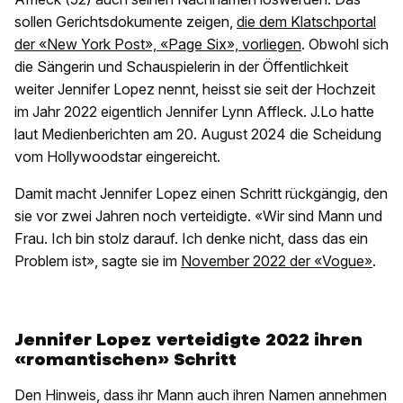
sollen Gerichtsdokumente zeigen,
die dem Klatschportal
der «New York Post», «Page Six», vorliegen
. Obwohl sich
die Sängerin und Schauspielerin in der Öffentlichkeit
weiter Jennifer Lopez nennt, heisst sie seit der Hochzeit
im Jahr 2022 eigentlich Jennifer Lynn Affleck. J.Lo hatte
laut Medienberichten am 20. August 2024 die Scheidung
vom Hollywoodstar eingereicht.
Damit macht Jennifer Lopez einen Schritt rückgängig, den
sie vor zwei Jahren noch verteidigte. «Wir sind Mann und
Frau. Ich bin stolz darauf. Ich denke nicht, dass das ein
Problem ist», sagte sie im
November 2022 der «Vogue»
.
Jennifer Lopez verteidigte 2022 ihren
«romantischen» Schritt
Den Hinweis, dass ihr Mann auch ihren Namen annehmen