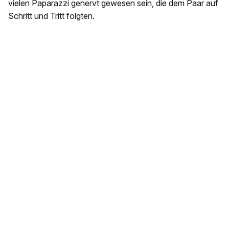
vielen Paparazzi genervt gewesen sein, die dem Paar auf
Schritt und Tritt folgten.