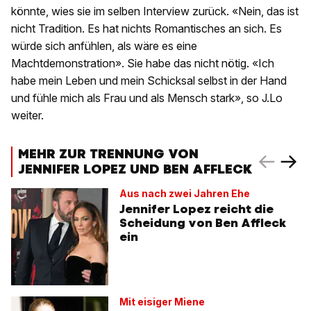
könnte, wies sie im selben Interview zurück. «Nein, das ist
nicht Tradition. Es hat nichts Romantisches an sich. Es
würde sich anfühlen, als wäre es eine
Machtdemonstration». Sie habe das nicht nötig. «Ich
habe mein Leben und mein Schicksal selbst in der Hand
und fühle mich als Frau und als Mensch stark», so J.Lo
weiter.
MEHR ZUR TRENNUNG VON
JENNIFER LOPEZ UND BEN AFFLECK
Aus nach zwei Jahren Ehe
Jennifer Lopez reicht die
Scheidung von Ben Affleck
ein
Mit eisiger Miene