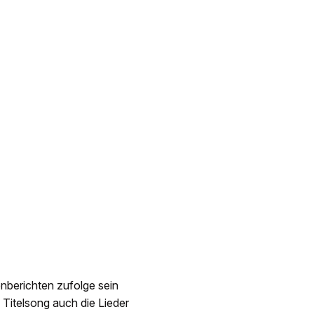
nberichten zufolge sein
itelsong auch die Lieder