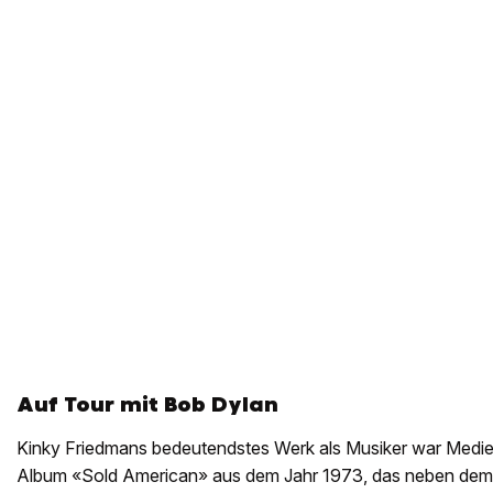
Auf Tour mit Bob Dylan
Kinky Friedmans bedeutendstes Werk als Musiker war Medie
Album «Sold American» aus dem Jahr 1973, das neben dem T