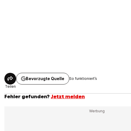
Bevorzugte Quelle
So funktioniert’s
Teilen
Fehler gefunden?
Jetzt melden