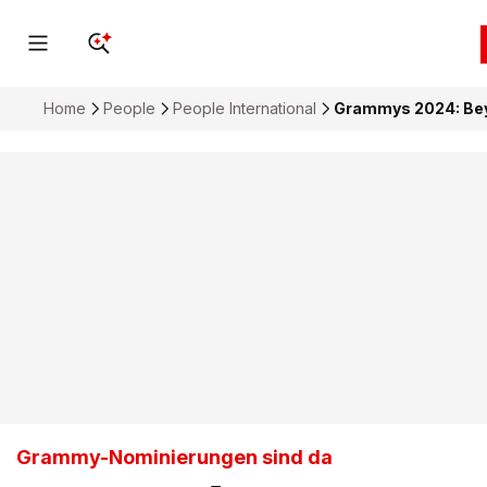
Home
People
People International
Grammys 2024: Bey
Grammy-Nominierungen sind da