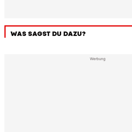
WAS SAGST DU DAZU?