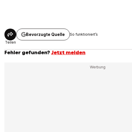
Bevorzugte Quelle
So funktioniert’s
Teilen
Fehler gefunden?
Jetzt melden