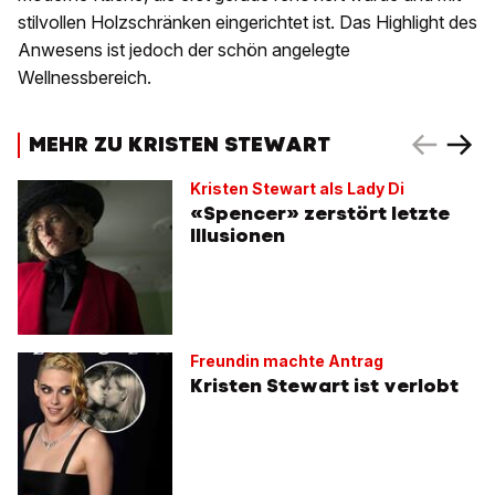
stilvollen Holzschränken eingerichtet ist. Das Highlight des
Anwesens ist jedoch der schön angelegte
Wellnessbereich.
MEHR ZU KRISTEN STEWART
Kristen Stewart als Lady Di
«Spencer» zerstört letzte
Illusionen
Freundin machte Antrag
Kristen Stewart ist verlobt