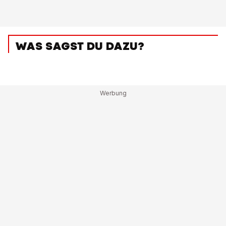
WAS SAGST DU DAZU?