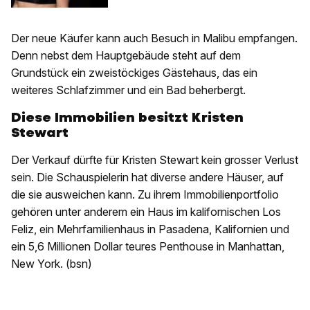
Der neue Käufer kann auch Besuch in Malibu empfangen.
Denn nebst dem Hauptgebäude steht auf dem
Grundstück ein zweistöckiges Gästehaus, das ein
weiteres Schlafzimmer und ein Bad beherbergt.
Diese Immobilien besitzt Kristen
Stewart
Der Verkauf dürfte für Kristen Stewart kein grosser Verlust
sein. Die Schauspielerin hat diverse andere Häuser, auf
die sie ausweichen kann. Zu ihrem Immobilienportfolio
gehören unter anderem ein Haus im kalifornischen Los
Feliz, ein Mehrfamilienhaus in Pasadena, Kalifornien und
ein 5,6 Millionen Dollar teures Penthouse in Manhattan,
New York. (bsn)