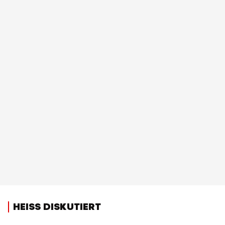
HEISS DISKUTIERT