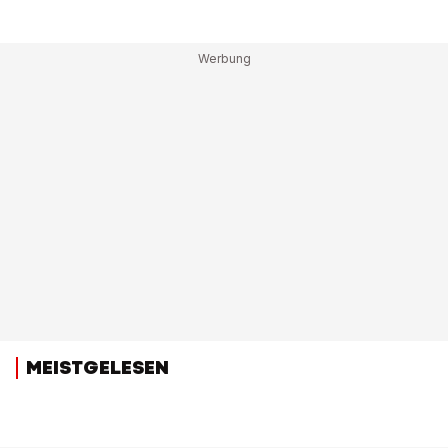
MEISTGELESEN