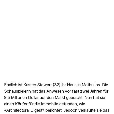
Endlich ist Kristen Stewart (32) ihr Haus in Malibu los. Die
Schauspielerin hat das Anwesen vor fast zwei Jahren für
9,5 Millionen Dollar auf den Markt gebracht. Nun hat sie
einen Käufer für die Immobilie gefunden, wie
«Architectural Digest» berichtet. Jedoch verkaufte sie das