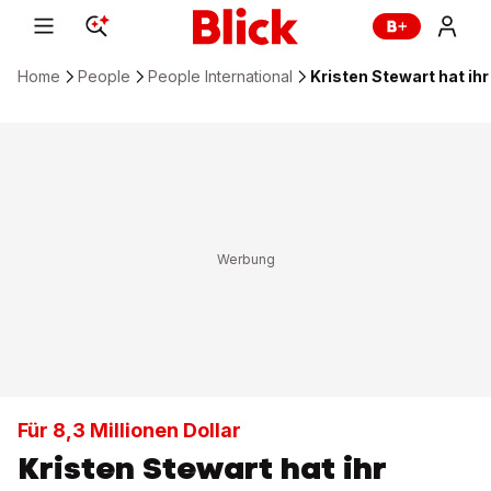
Home
People
People International
Kristen Stewart hat ihr
Für 8,3 Millionen Dollar
Kristen Stewart hat ihr