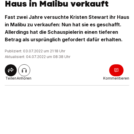
Haus in Malibu verkauft
Fast zwei Jahre versuchte Kristen Stewart ihr Haus
in Malibu zu verkaufen: Nun hat sie es geschafft.
Allerdings hat die Schauspielerin einen tieferen
Betrag als ursprünglich gefordert dafür erhalten.
Publiziert: 03.07.2022 um 21:18 Uhr
Aktualisiert: 04.07.2022 um 08:38 Uhr
Teilen
Anhören
Kommentieren