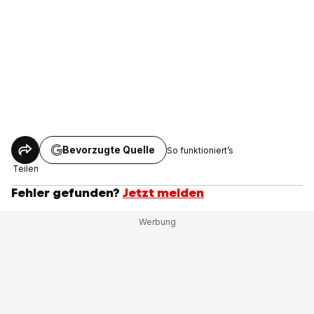
Bevorzugte Quelle
So funktioniert’s
Teilen
Fehler gefunden?
Jetzt melden