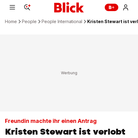
Home
People
People International
Kristen Stewart ist ver
Freundin machte ihr einen Antrag
Kristen Stewart ist verlobt