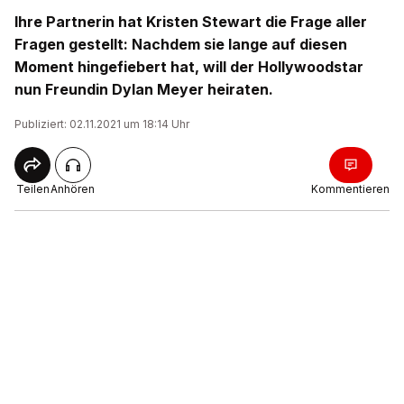
Ihre Partnerin hat Kristen Stewart die Frage aller
Fragen gestellt: Nachdem sie lange auf diesen
Moment hingefiebert hat, will der Hollywoodstar
nun Freundin Dylan Meyer heiraten.
Publiziert: 02.11.2021 um 18:14 Uhr
Teilen
Anhören
Kommentieren