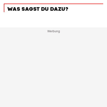
WAS SAGST DU DAZU?