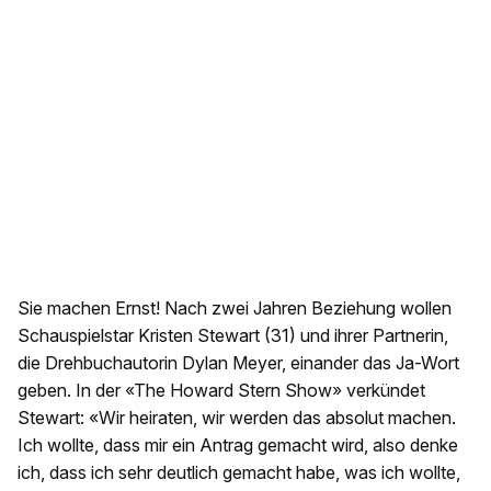
Sie machen Ernst! Nach zwei Jahren Beziehung wollen
Schauspielstar Kristen Stewart (31) und ihrer Partnerin,
die Drehbuchautorin Dylan Meyer, einander das Ja-Wort
geben. In der «The Howard Stern Show» verkündet
Stewart: «Wir heiraten, wir werden das absolut machen.
Ich wollte, dass mir ein Antrag gemacht wird, also denke
ich, dass ich sehr deutlich gemacht habe, was ich wollte,