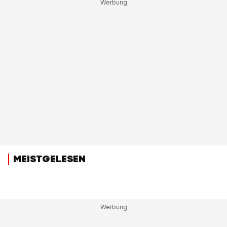
MEISTGELESEN