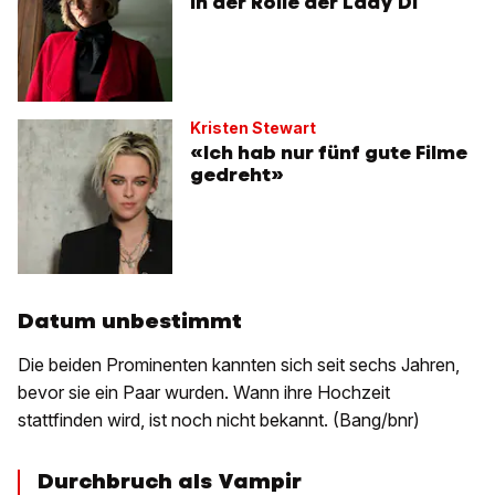
in der Rolle der Lady Di
Kristen Stewart
«Ich hab nur fünf gute Filme
gedreht»
Datum unbestimmt
Die beiden Prominenten kannten sich seit sechs Jahren,
bevor sie ein Paar wurden. Wann ihre Hochzeit
stattfinden wird, ist noch nicht bekannt. (Bang/bnr)
Durchbruch als Vampir