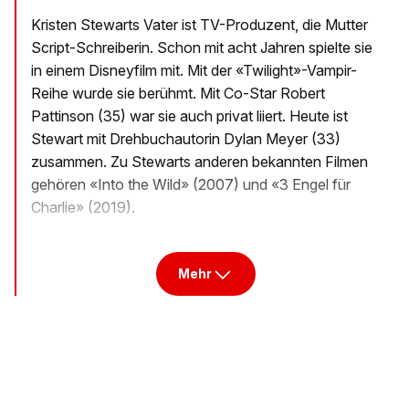
Kristen Stewarts Vater ist TV-Produzent, die Mutter
Script-Schreiberin. Schon mit acht Jahren spielte sie
in einem Disneyfilm mit. Mit der «Twilight»-Vampir-
Reihe wurde sie berühmt. Mit Co-Star Robert
Pattinson (35) war sie auch privat liiert. Heute ist
Stewart mit Drehbuchautorin Dylan Meyer (33)
zusammen. Zu Stewarts anderen bekannten Filmen
gehören «Into the Wild» (2007) und «3 Engel für
Charlie» (2019).
Mehr