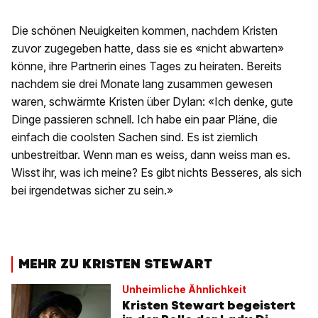
Die schönen Neuigkeiten kommen, nachdem Kristen
zuvor zugegeben hatte, dass sie es «nicht abwarten»
könne, ihre Partnerin eines Tages zu heiraten. Bereits
nachdem sie drei Monate lang zusammen gewesen
waren, schwärmte Kristen über Dylan: «Ich denke, gute
Dinge passieren schnell. Ich habe ein paar Pläne, die
einfach die coolsten Sachen sind. Es ist ziemlich
unbestreitbar. Wenn man es weiss, dann weiss man es.
Wisst ihr, was ich meine? Es gibt nichts Besseres, als sich
bei irgendetwas sicher zu sein.»
MEHR ZU KRISTEN STEWART
Unheimliche Ähnlichkeit
Kristen Stewart begeistert