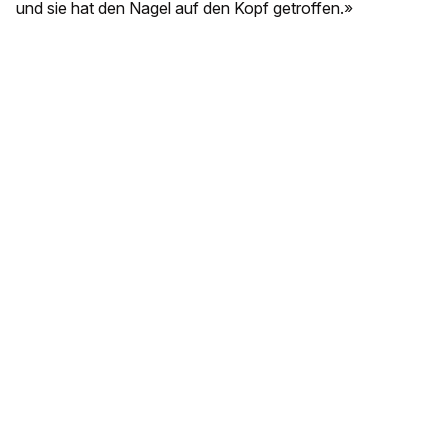
und sie hat den Nagel auf den Kopf getroffen.»