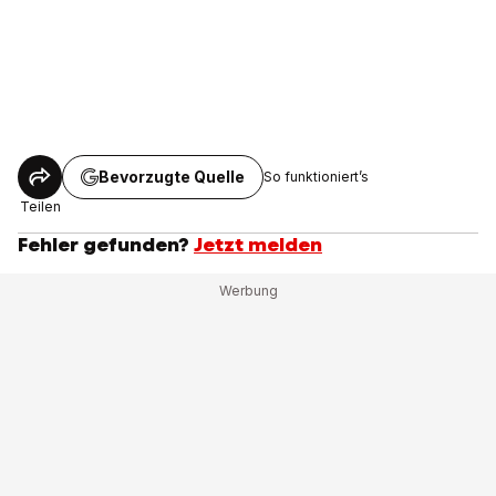
Bevorzugte Quelle
So funktioniert’s
Teilen
Fehler gefunden?
Jetzt melden