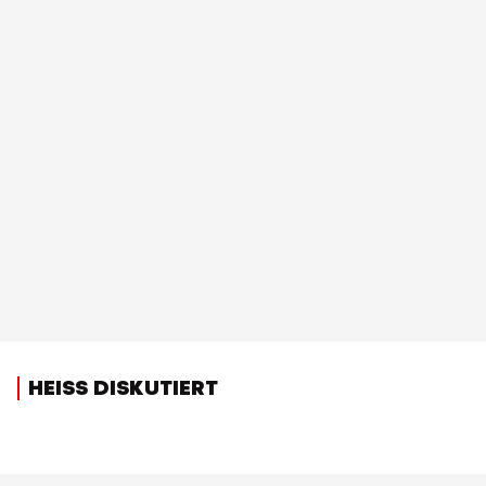
HEISS DISKUTIERT