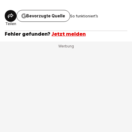
Bevorzugte Quelle
So funktioniert’s
Teilen
Fehler gefunden?
Jetzt melden