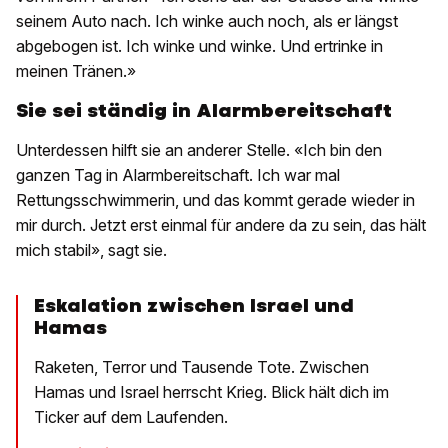
seinem Auto nach. Ich winke auch noch, als er längst
abgebogen ist. Ich winke und winke. Und ertrinke in
meinen Tränen.»
Sie sei ständig in Alarmbereitschaft
Unterdessen hilft sie an anderer Stelle. «Ich bin den
ganzen Tag in Alarmbereitschaft. Ich war mal
Rettungsschwimmerin, und das kommt gerade wieder in
mir durch. Jetzt erst einmal für andere da zu sein, das hält
mich stabil», sagt sie.
Eskalation zwischen Israel und
Hamas
Raketen, Terror und Tausende Tote. Zwischen
Hamas und Israel herrscht Krieg. Blick hält dich im
Ticker auf dem Laufenden.