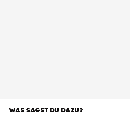
WAS SAGST DU DAZU?