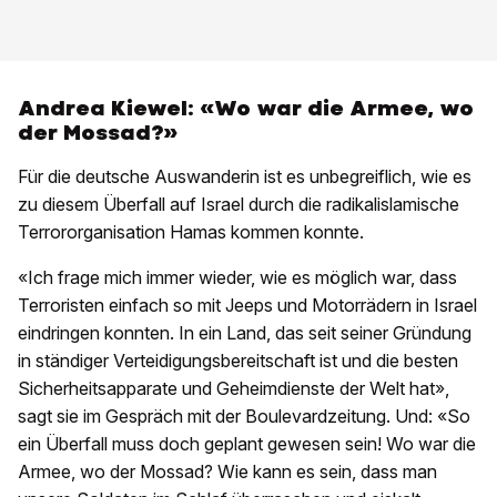
Andrea Kiewel: «Wo war die Armee, wo
der Mossad?»
Für die deutsche Auswanderin ist es unbegreiflich, wie es
zu diesem Überfall auf Israel durch die radikalislamische
Terrororganisation Hamas kommen konnte.
«Ich frage mich immer wieder, wie es möglich war, dass
Terroristen einfach so mit Jeeps und Motorrädern in Israel
eindringen konnten. In ein Land, das seit seiner Gründung
in ständiger Verteidigungsbereitschaft ist und die besten
Sicherheitsapparate und Geheimdienste der Welt hat»,
sagt sie im Gespräch mit der Boulevardzeitung. Und: «So
ein Überfall muss doch geplant gewesen sein! Wo war die
Armee, wo der Mossad? Wie kann es sein, dass man