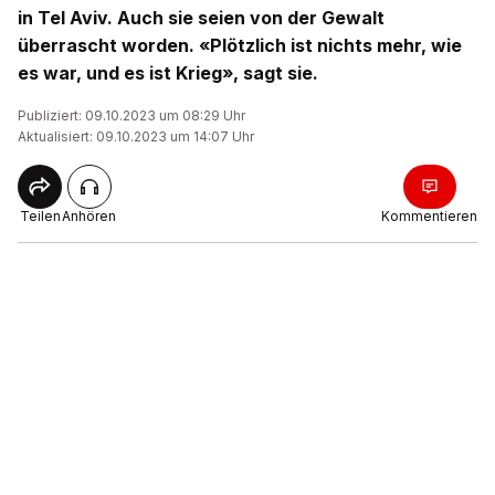
in Tel Aviv. Auch sie seien von der Gewalt
überrascht worden. «Plötzlich ist nichts mehr, wie
es war, und es ist Krieg», sagt sie.
Publiziert: 09.10.2023 um 08:29 Uhr
Aktualisiert: 09.10.2023 um 14:07 Uhr
Teilen
Anhören
Kommentieren