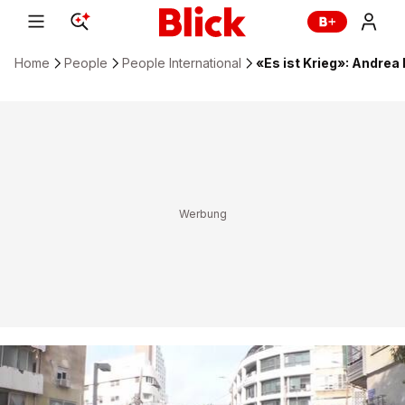
Home
People
People International
«Es ist Krieg»: Andrea