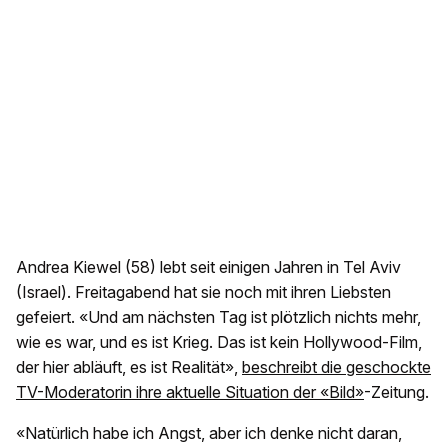
Andrea Kiewel (58) lebt seit einigen Jahren in Tel Aviv
(Israel). Freitagabend hat sie noch mit ihren Liebsten
gefeiert. «Und am nächsten Tag ist plötzlich nichts mehr,
wie es war, und es ist Krieg. Das ist kein Hollywood-Film,
der hier abläuft, es ist Realität»,
beschreibt die geschockte
TV-Moderatorin ihre aktuelle Situation der «Bild»
-Zeitung.
«Natürlich habe ich Angst, aber ich denke nicht daran,