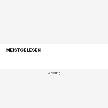
MEISTGELESEN