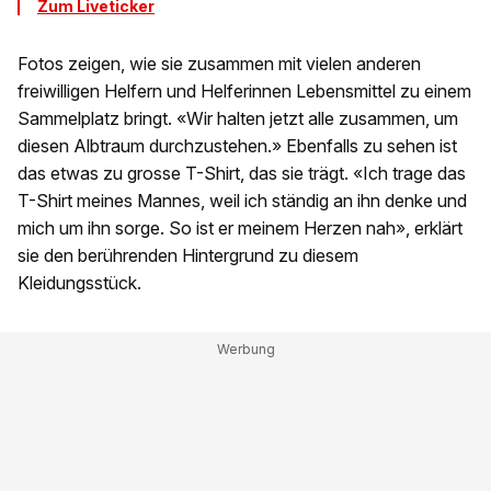
Zum Liveticker
Fotos zeigen, wie sie zusammen mit vielen anderen
freiwilligen Helfern und Helferinnen Lebensmittel zu einem
Sammelplatz bringt. «Wir halten jetzt alle zusammen, um
diesen Albtraum durchzustehen.» Ebenfalls zu sehen ist
das etwas zu grosse T-Shirt, das sie trägt. «Ich trage das
T-Shirt meines Mannes, weil ich ständig an ihn denke und
mich um ihn sorge. So ist er meinem Herzen nah», erklärt
sie den berührenden Hintergrund zu diesem
Kleidungsstück.