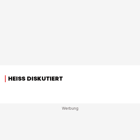
HEISS DISKUTIERT