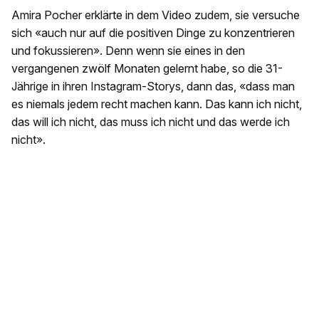
Amira Pocher erklärte in dem Video zudem, sie versuche
sich «auch nur auf die positiven Dinge zu konzentrieren
und fokussieren». Denn wenn sie eines in den
vergangenen zwölf Monaten gelernt habe, so die 31-
Jährige in ihren Instagram-Storys, dann das, «dass man
es niemals jedem recht machen kann. Das kann ich nicht,
das will ich nicht, das muss ich nicht und das werde ich
nicht».