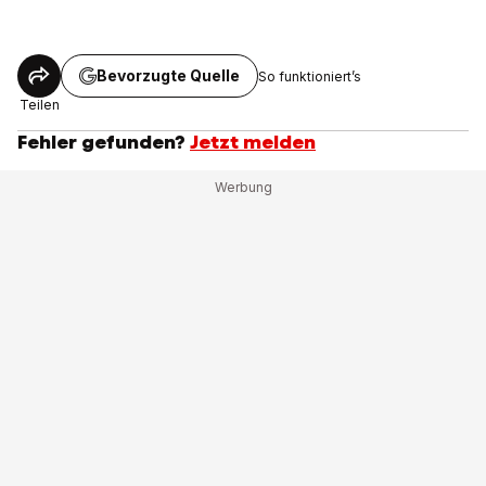
Bevorzugte Quelle
So funktioniert’s
Teilen
Fehler gefunden?
Jetzt melden