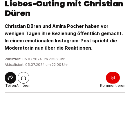
Liebes-Outing mit Christian
Düren
Christian Düren und Amira Pocher haben vor
wenigen Tagen ihre Beziehung öffentlich gemacht.
In einem emotionalen Instagram-Post spricht die
Moderatorin nun über die Reaktionen.
Publiziert: 05.07.2024 um 21:56 Uhr
Aktualisiert: 05.07.2024 um 22:00 Uhr
Teilen
Anhören
Kommentieren