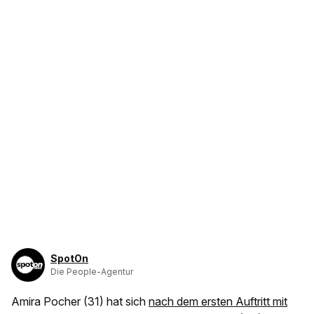
SpotOn
Die People-Agentur
Amira Pocher (31) hat sich
nach dem ersten Auftritt mit