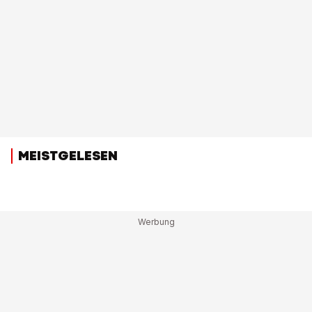
MEISTGELESEN