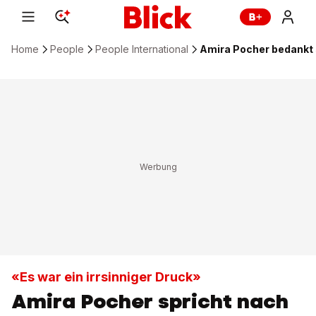
Home
People
People International
Amira Pocher bedankt s
«Es war ein irrsinniger Druck»
Amira Pocher spricht nach