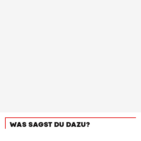
WAS SAGST DU DAZU?