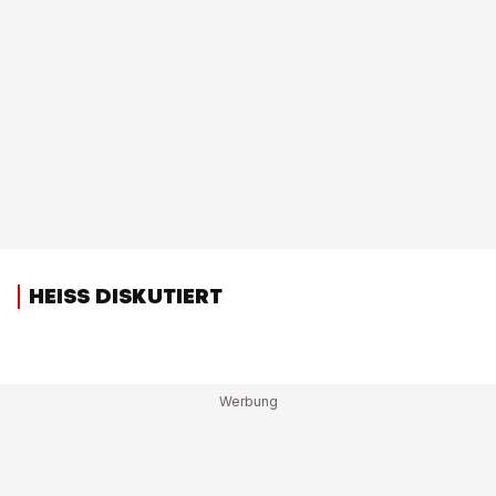
HEISS DISKUTIERT