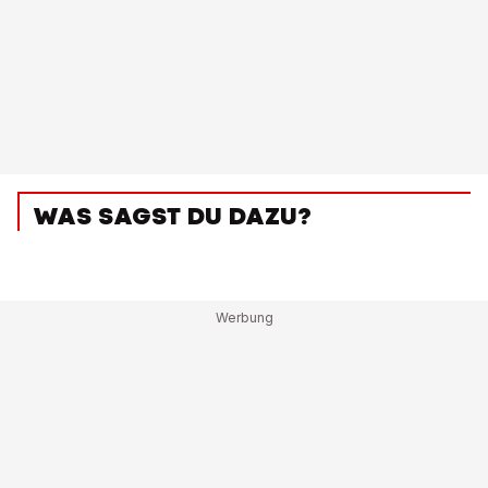
WAS SAGST DU DAZU?