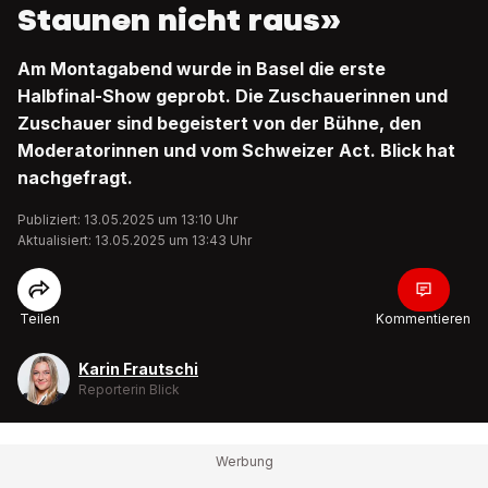
Staunen nicht raus»
Am Montagabend wurde in Basel die erste
Halbfinal-Show geprobt. Die Zuschauerinnen und
Zuschauer sind begeistert von der Bühne, den
Moderatorinnen und vom Schweizer Act. Blick hat
nachgefragt.
Publiziert: 13.05.2025 um 13:10 Uhr
Aktualisiert: 13.05.2025 um 13:43 Uhr
Teilen
Kommentieren
Karin Frautschi
Reporterin Blick