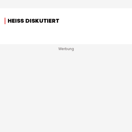
HEISS DISKUTIERT