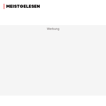
MEISTGELESEN