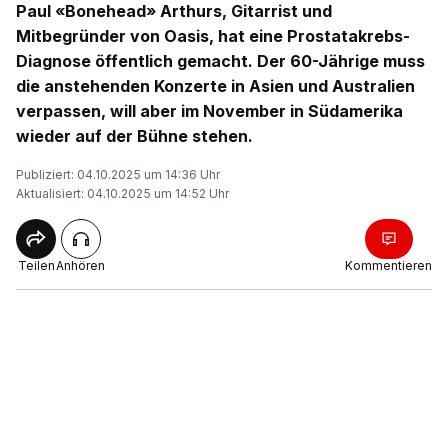
Paul «Bonehead» Arthurs, Gitarrist und
Mitbegründer von Oasis, hat eine Prostatakrebs-
Diagnose öffentlich gemacht. Der 60-Jährige muss
die anstehenden Konzerte in Asien und Australien
verpassen, will aber im November in Südamerika
wieder auf der Bühne stehen.
Publiziert: 04.10.2025 um 14:36 Uhr
Aktualisiert: 04.10.2025 um 14:52 Uhr
Teilen
Anhören
Kommentieren