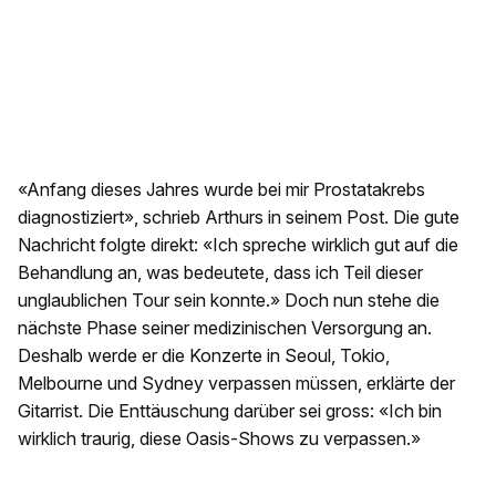
«Anfang dieses Jahres wurde bei mir Prostatakrebs
diagnostiziert», schrieb Arthurs in seinem Post. Die gute
Nachricht folgte direkt: «Ich spreche wirklich gut auf die
Behandlung an, was bedeutete, dass ich Teil dieser
unglaublichen Tour sein konnte.» Doch nun stehe die
nächste Phase seiner medizinischen Versorgung an.
Deshalb werde er die Konzerte in Seoul, Tokio,
Melbourne und Sydney verpassen müssen, erklärte der
Gitarrist. Die Enttäuschung darüber sei gross: «Ich bin
wirklich traurig, diese Oasis-Shows zu verpassen.»