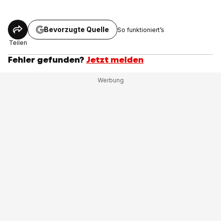
Bevorzugte Quelle
So funktioniert’s
Teilen
Fehler gefunden?
Jetzt melden