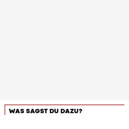
WAS SAGST DU DAZU?