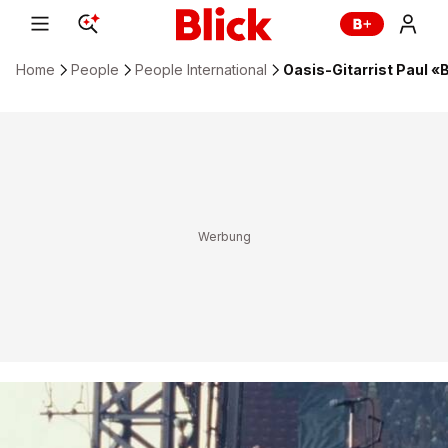
Home
People
People International
Oasis-Gitarrist Paul «