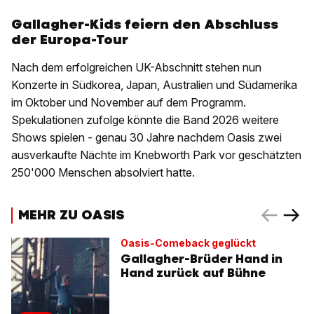
Gallagher-Kids feiern den Abschluss
der Europa-Tour
Nach dem erfolgreichen UK-Abschnitt stehen nun
Konzerte in Südkorea, Japan, Australien und Südamerika
im Oktober und November auf dem Programm.
Spekulationen zufolge könnte die Band 2026 weitere
Shows spielen - genau 30 Jahre nachdem Oasis zwei
ausverkaufte Nächte im Knebworth Park vor geschätzten
250'000 Menschen absolviert hatte.
MEHR ZU OASIS
Oasis-Comeback geglückt
Gallagher-Brüder Hand in
Hand zurück auf Bühne