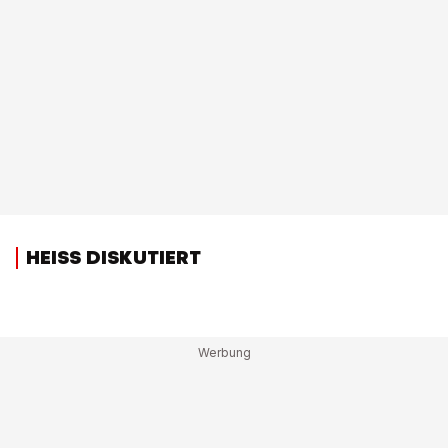
HEISS DISKUTIERT