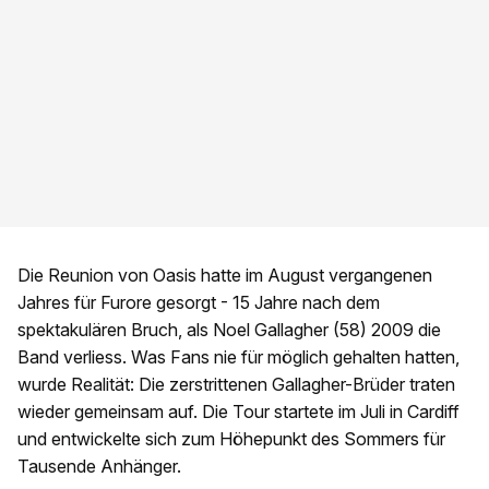
Die Reunion von Oasis hatte im August vergangenen
Jahres für Furore gesorgt - 15 Jahre nach dem
spektakulären Bruch, als Noel Gallagher (58) 2009 die
Band verliess. Was Fans nie für möglich gehalten hatten,
wurde Realität: Die zerstrittenen Gallagher-Brüder traten
wieder gemeinsam auf. Die Tour startete im Juli in Cardiff
und entwickelte sich zum Höhepunkt des Sommers für
Tausende Anhänger.