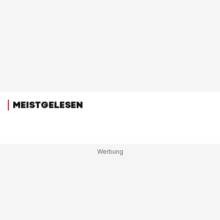
MEISTGELESEN