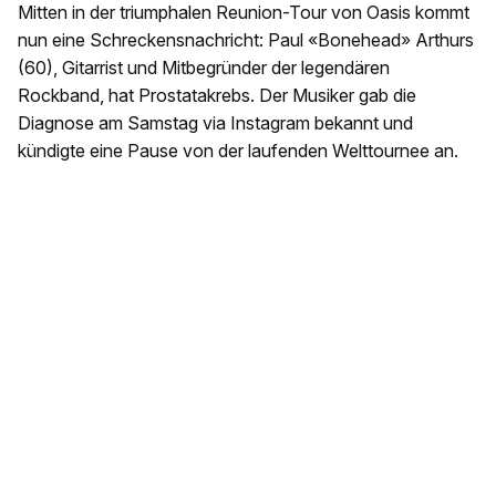
Mitten in der triumphalen Reunion-Tour von Oasis kommt
nun eine Schreckensnachricht: Paul «Bonehead» Arthurs
(60), Gitarrist und Mitbegründer der legendären
Rockband, hat Prostatakrebs. Der Musiker gab die
Diagnose am Samstag via Instagram bekannt und
kündigte eine Pause von der laufenden Welttournee an.