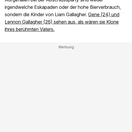
irgendwelche Eskapaden oder der hohe Bierverbrauch,
sondern die Kinder von Liam Gallagher.
Gene (24) und
Lennon Gallagher (26) sehen aus, als wären sie Klone
ihres berühmten Vaters.