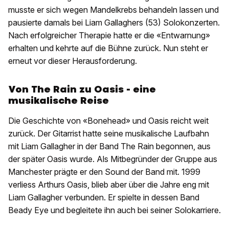
musste er sich wegen Mandelkrebs behandeln lassen und
pausierte damals bei Liam Gallaghers (53) Solokonzerten.
Nach erfolgreicher Therapie hatte er die «Entwarnung»
erhalten und kehrte auf die Bühne zurück. Nun steht er
erneut vor dieser Herausforderung.
Von The Rain zu Oasis - eine
musikalische Reise
Die Geschichte von «Bonehead» und Oasis reicht weit
zurück. Der Gitarrist hatte seine musikalische Laufbahn
mit Liam Gallagher in der Band The Rain begonnen, aus
der später Oasis wurde. Als Mitbegründer der Gruppe aus
Manchester prägte er den Sound der Band mit. 1999
verliess Arthurs Oasis, blieb aber über die Jahre eng mit
Liam Gallagher verbunden. Er spielte in dessen Band
Beady Eye und begleitete ihn auch bei seiner Solokarriere.